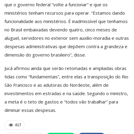
que o governo federal “volte a funcionar” e que os
ministérios tenham recursos para operar. “Estamos dando
funcionalidade aos ministérios. É inadmissível que tenhamos
no Brasil embaixadas devendo quatro, cinco meses de
aluguel, servidores no exterior sem auxilio-moradia e outras
despesas administrativas que depõem contra a grandeza e
dimensão do governo brasileiro”, disse.
Jucá afirmou ainda que serão retomadas e ampliadas obras
tidas como “fundamentais”, entre elas a transposição do Rio
São Francisco e as adutoras do Nordeste, além de
investimentos em estradas e na saúde. Segundo o ministro,
a meta é o teto de gastos e “todos vão trabalhar” para
diminuir essas despesas.
417