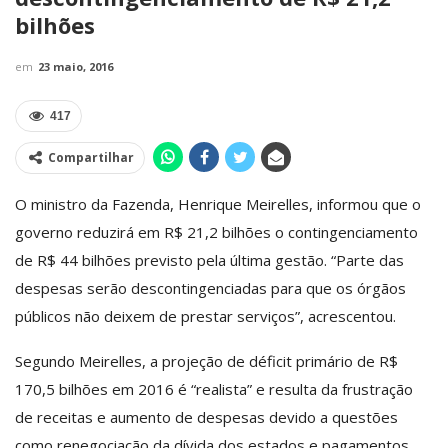
bilhões
em
23 maio, 2016
417
Compartilhar
O ministro da Fazenda, Henrique Meirelles, informou que o
governo reduzirá em R$ 21,2 bilhões o contingenciamento
de R$ 44 bilhões previsto pela última gestão. “Parte das
despesas serão descontingenciadas para que os órgãos
públicos não deixem de prestar serviços”, acrescentou.
Segundo Meirelles, a projeção de déficit primário de R$
170,5 bilhões em 2016 é “realista” e resulta da frustração
de receitas e aumento de despesas devido a questões
como renegociação da dívida dos estados e pagamentos