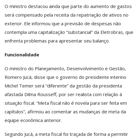
O ministro destacou ainda que parte do aumento de gastos
será compensado pela receita da repatriação de ativos no
exterior. Ele informou que a previsão de despesas não
contempla uma capitalização “substancial” da Eletrobras, que
enfrenta problemas para apresentar seu balanço.
Funcionalidade
O ministro do Planejamento, Desenvolvimento e Gestão,
Romero Jucá, disse que o governo do presidente interino
Michel Temer será “diferente” da gestão da presidenta
afastada Dilma Rousseff, por ser realista com relação à
situação fiscal. “Meta fiscal não é novela para ser feita em
capítulos”, afirmou ao comentar as mudanças de meta da
equipe econômica anterior.
Segundo Jucá, a meta fiscal foi traçada de forma a permitir