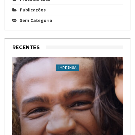
Publicações
Sem Categoria
RECENTES
IMPRENSA