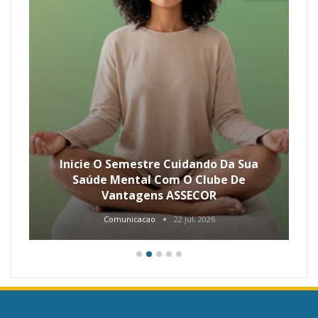
Inicie O Semestre Cuidando Da Sua
Saúde Mental Com O Clube De
Vantagens ASSECOR
Comunicacao
22 jul, 2026