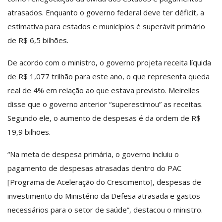
atrasados. Enquanto o governo federal deve ter déficit, a
estimativa para estados e municípios é superávit primário
de R$ 6,5 bilhões.
De acordo com o ministro, o governo projeta receita líquida
de R$ 1,077 trilhão para este ano, o que representa queda
real de 4% em relação ao que estava previsto. Meirelles
disse que o governo anterior “superestimou” as receitas.
Segundo ele, o aumento de despesas é da ordem de R$
19,9 bilhões.
“Na meta de despesa primária, o governo incluiu o
pagamento de despesas atrasadas dentro do PAC
[Programa de Aceleração do Crescimento], despesas de
investimento do Ministério da Defesa atrasada e gastos
necessários para o setor de saúde”, destacou o ministro.