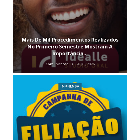
Mais De Mil Procedimentos Realizados
No Primeiro Semestre Mostram A
Importância…
Comunicacao
28 jul, 2026
IMPRENSA