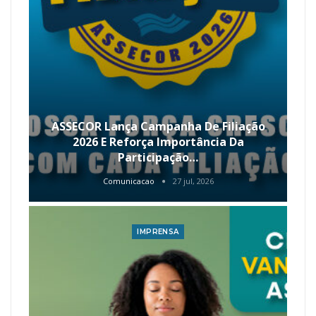
ASSECOR Lança Campanha De Filiação
2026 E Reforça Importância Da
Participação…
Comunicacao
27 jul, 2026
IMPRENSA