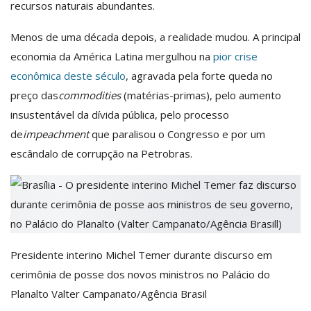
recursos naturais abundantes.
Menos de uma década depois, a realidade mudou. A principal
economia da América Latina mergulhou na
pior crise
econômica deste século
, agravada pela forte queda no
preço das
commodities
(matérias-primas), pelo aumento
insustentável da dívida pública, pelo processo
de
impeachment
que paralisou o Congresso e por um
escândalo de corrupção na Petrobras.
Presidente interino Michel Temer durante discurso em
cerimônia de posse dos novos ministros no Palácio do
Planalto
Valter Campanato/Agência Brasil