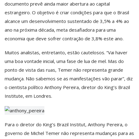
documento prevê ainda maior abertura ao capital
estrangeiro. O objetivo é criar condições para que o Brasil
alcance um desenvolvimento sustentado de 3,5% a 4% ao
ano na próxima década, meta desafiadora para uma
economia que deve sofrer contração de 3,8% este ano.
Muitos analistas, entretanto, estão cautelosos. “Vai haver
uma boa vontade inicial, uma fase de lua de mel. Mas do
ponto de vista das ruas, Temer não representa grande
mudança. Não sabemos se as manifestações vão parar”, diz
o cientista político Anthony Pereira, diretor do King’s Brazil
Institute, em Londres.
Para o diretor do King’s Brazil Institut, Anthony Pereira, o
governo de Michel Temer não representa mudanças para as