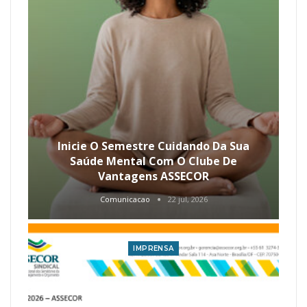
Inicie O Semestre Cuidando Da Sua
Saúde Mental Com O Clube De
Vantagens ASSECOR
Comunicacao
22 jul, 2026
IMPRENSA