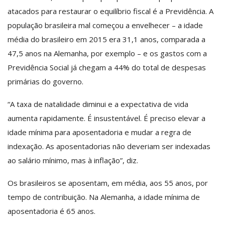
atacados para restaurar o equilíbrio fiscal é a Previdência. A
população brasileira mal começou a envelhecer – a idade
média do brasileiro em 2015 era 31,1 anos, comparada a
47,5 anos na Alemanha, por exemplo – e os gastos com a
Previdência Social já chegam a 44% do total de despesas
primárias do governo.
“A taxa de natalidade diminui e a expectativa de vida
aumenta rapidamente. É insustentável. É preciso elevar a
idade mínima para aposentadoria e mudar a regra de
indexação. As aposentadorias não deveriam ser indexadas
ao salário mínimo, mas à inflação”, diz.
Os brasileiros se aposentam, em média, aos 55 anos, por
tempo de contribuição. Na Alemanha, a idade mínima de
aposentadoria é 65 anos.