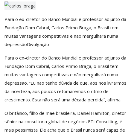
Para o ex-diretor do Banco Mundial e professor adjunto da
Fundação Dom Cabral, Carlos Primo Braga, o Brasil tem
muitas vantagens competitivas e não mergulhará numa
depressão
Divulgação
Para o ex-diretor do Banco Mundial e professor adjunto da
Fundação Dom Cabral, Carlos Primo Braga, o Brasil tem
muitas vantagens competitivas e não mergulhará numa
depressão. “Eu não tenho dúvida de que, aos nos livrarmos
da incerteza, aos poucos retomaremos o ritmo de
crescimento. Esta não será uma década perdida”, afirma.
O britânico, filho de mãe brasileira, Daniel Hamilton, diretor
sênior na consultoria global de negócios FTI Consulting, é
mais pessimista. Ele acha que o Brasil nunca será capaz de