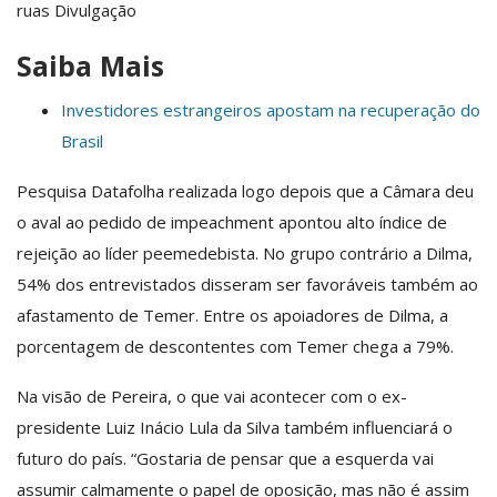
ruas
Divulgação
Saiba Mais
Investidores estrangeiros apostam na recuperação do
Brasil
Pesquisa Datafolha realizada logo depois que a Câmara deu
o aval ao pedido de impeachment apontou alto índice de
rejeição ao líder peemedebista. No grupo contrário a Dilma,
54% dos entrevistados disseram ser favoráveis também ao
afastamento de Temer. Entre os apoiadores de Dilma, a
porcentagem de descontentes com Temer chega a 79%.
Na visão de Pereira, o que vai acontecer com o ex-
presidente Luiz Inácio Lula da Silva também influenciará o
futuro do país. “Gostaria de pensar que a esquerda vai
assumir calmamente o papel de oposição, mas não é assim