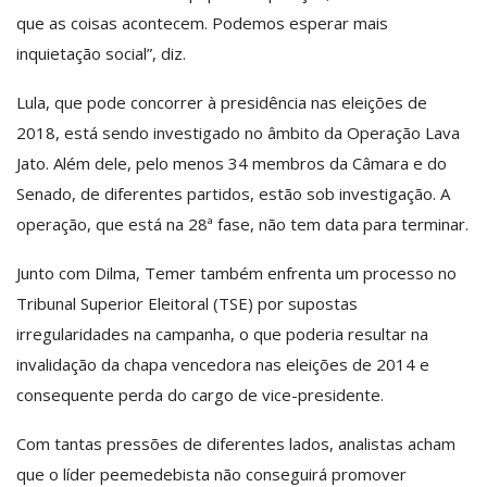
que as coisas acontecem. Podemos esperar mais
inquietação social”, diz.
Lula, que pode concorrer à presidência nas eleições de
2018, está sendo investigado no âmbito da Operação Lava
Jato. Além dele, pelo menos 34 membros da Câmara e do
Senado, de diferentes partidos, estão sob investigação. A
operação, que está na 28ª fase, não tem data para terminar.
Junto com Dilma, Temer também enfrenta um processo no
Tribunal Superior Eleitoral (TSE) por supostas
irregularidades na campanha, o que poderia resultar na
invalidação da chapa vencedora nas eleições de 2014 e
consequente perda do cargo de vice-presidente.
Com tantas pressões de diferentes lados, analistas acham
que o líder peemedebista não conseguirá promover