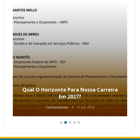
Qual O Horizonte Para Nossa Carreira
Em 2027?
Comunicacao
17 jul, 2026