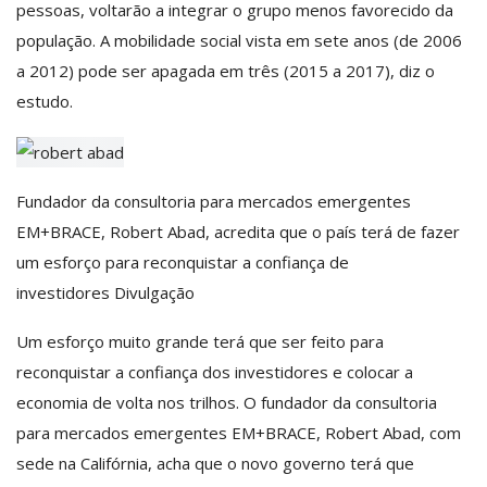
pessoas, voltarão a integrar o grupo menos favorecido da
população. A mobilidade social vista em sete anos (de 2006
a 2012) pode ser apagada em três (2015 a 2017), diz o
estudo.
Fundador da consultoria para mercados emergentes
EM+BRACE, Robert Abad, acredita que o país terá de fazer
um esforço para reconquistar a confiança de
investidores
Divulgação
Um esforço muito grande terá que ser feito para
reconquistar a confiança dos investidores e colocar a
economia de volta nos trilhos. O fundador da consultoria
para mercados emergentes EM+BRACE, Robert Abad, com
sede na Califórnia, acha que o novo governo terá que