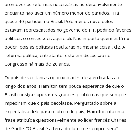
promover as reformas necessárias ao desenvolvimento
enquanto não tiver um número menor de partidos. “Há
quase 40 partidos no Brasil. Pelo menos nove deles
estavam representados no governo do PT, pedindo favores
políticos e concessões aqui e ali. Não importa quem está no
poder, pois as políticas resultarão na mesma coisa”, diz. A
reforma política, entretanto, está em discussão no
Congresso há mais de 20 anos.
Depois de ver tantas oportunidades desperdiçadas ao
longo dos anos, Hamilton tem pouca esperança de que o
Brasil consiga superar os grandes problemas que sempre
impediram que o país decolasse. Perguntado sobre a
expectativa dele para o futuro do país, Hamilton cita uma
frase atribuída questionavelmente ao líder francês Charles
de Gaulle: “O Brasil é a terra do futuro e sempre será”.