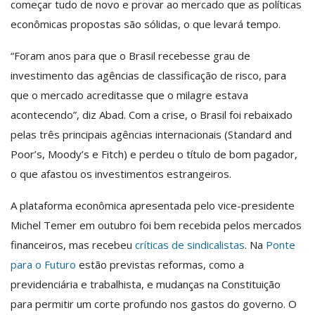
começar tudo de novo e provar ao mercado que as políticas
econômicas propostas são sólidas, o que levará tempo.
“Foram anos para que o Brasil recebesse grau de
investimento das agências de classificação de risco, para
que o mercado acreditasse que o milagre estava
acontecendo”, diz Abad. Com a crise, o Brasil foi rebaixado
pelas três principais agências internacionais (Standard and
Poor’s, Moody’s e Fitch) e perdeu o título de bom pagador,
o que afastou os investimentos estrangeiros.
A plataforma econômica apresentada pelo vice-presidente
Michel Temer em outubro foi bem recebida pelos mercados
financeiros, mas recebeu
críticas de sindicalistas
. Na
Ponte
para o Futuro
estão previstas reformas, como a
previdenciária e trabalhista, e mudanças na Constituição
para permitir um corte profundo nos gastos do governo. O