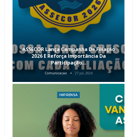
ASSECOR Lança Campanha De Filiação
2026 E Reforça Importância Da
Participação…
Comunicacao
27 jul, 2026
IMPRENSA