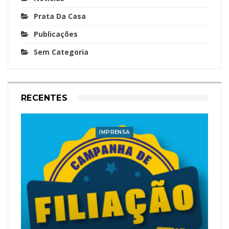
Prata Da Casa
Publicações
Sem Categoria
RECENTES
IMPRENSA