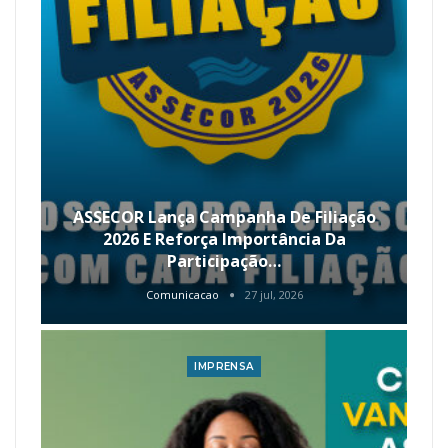
ASSECOR Lança Campanha De Filiação
2026 E Reforça Importância Da
Participação…
Comunicacao
27 jul, 2026
IMPRENSA