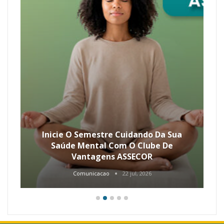
Inicie O Semestre Cuidando Da Sua
Saúde Mental Com O Clube De
Vantagens ASSECOR
Comunicacao
22 jul, 2026