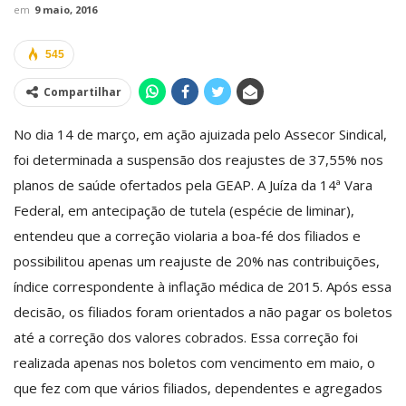
em
9 maio, 2016
545
Compartilhar
No dia 14 de março, em ação ajuizada pelo Assecor Sindical,
foi determinada a suspensão dos reajustes de 37,55% nos
planos de saúde ofertados pela GEAP. A Juíza da 14ª Vara
Federal, em antecipação de tutela (espécie de liminar),
entendeu que a correção violaria a boa-fé dos filiados e
possibilitou apenas um reajuste de 20% nas contribuições,
índice correspondente à inflação médica de 2015. Após essa
decisão, os filiados foram orientados a não pagar os boletos
até a correção dos valores cobrados. Essa correção foi
realizada apenas nos boletos com vencimento em maio, o
que fez com que vários filiados, dependentes e agregados