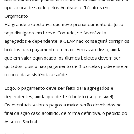
operadora de saúde pelos Analistas e Técnicos em
Orçamento.
Há grande expectativa que novo pronunciamento da Juíza
seja divulgado em breve. Contudo, se favorável a
agregados e dependente, a GEAP não conseguirá corrigir os
boletos para pagamento em maio. Em razão disso, ainda
que em valor equivocado, os últimos boletos devem ser
quitados, pois o não pagamento de 3 parcelas pode ensejar
o corte da assistência à saúde.
Logo, o pagamento deve ser feito para agregados e
dependentes, ainda que de 1 só boleto (se possível).
Os eventuais valores pagos a maior serão devolvidos no
final da ação caso acolhido, de forma definitiva, o pedido do
Assecor Sindical.