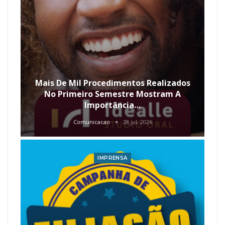
Mais De Mil Procedimentos Realizados
No Primeiro Semestre Mostram A
Importância…
Comunicacao
28 jul, 2026
IMPRENSA