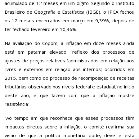
acumulado de 12 meses em um dígito. Segundo o Instituto
Brasileiro de Geografia e Estatística (IBGE), o IPCA fechou
os 12 meses encerrados em março em 9,39%, depois de
ter fechado fevereiro em 10,36%.
Na avaliação do Copom, a inflação em doze meses ainda
está em patamar elevado, “reflexo dos processos de
ajustes de preços relativos [administrados em relação aos
livres e externos em relação aos internos] ocorridos em
2015, bem como do processo de recomposição de receitas
tributárias observado nos níveis federal e estadual, no início
deste ano, e que fazem com que a inflação mostre
resistência”.
“Ao tempo em que reconhece que esses processos têm
impactos diretos sobre a inflação, o comitê reafirma sua
visão de que a política monetária pode, deve e está