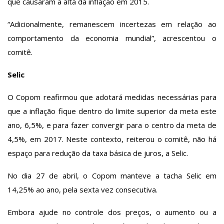
que causaram a alta da inflação em 2015.
“Adicionalmente, remanescem incertezas em relação ao
comportamento da economia mundial”, acrescentou o
comitê.
Selic
O Copom reafirmou que adotará medidas necessárias para
que a inflação fique dentro do limite superior da meta este
ano, 6,5%, e para fazer convergir para o centro da meta de
4,5%, em 2017. Neste contexto, reiterou o comitê, não há
espaço para redução da taxa básica de juros, a Selic.
No dia 27 de abril, o Copom manteve a tacha Selic em
14,25% ao ano, pela sexta vez consecutiva.
Embora ajude no controle dos preços, o aumento ou a