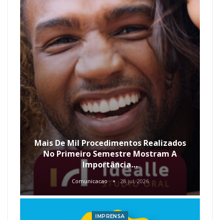
Mais De Mil Procedimentos Realizados
No Primeiro Semestre Mostram A
Importância…
Comunicacao
28 jul, 2026
IMPRENSA