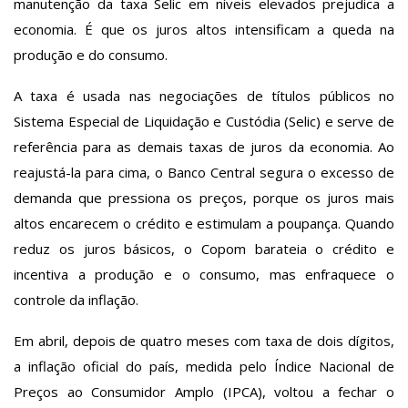
manutenção da taxa Selic em níveis elevados prejudica a
economia. É que os juros altos intensificam a queda na
produção e do consumo.
A taxa é usada nas negociações de títulos públicos no
Sistema Especial de Liquidação e Custódia (Selic) e serve de
referência para as demais taxas de juros da economia. Ao
reajustá-la para cima, o Banco Central segura o excesso de
demanda que pressiona os preços, porque os juros mais
altos encarecem o crédito e estimulam a poupança. Quando
reduz os juros básicos, o Copom barateia o crédito e
incentiva a produção e o consumo, mas enfraquece o
controle da inflação.
Em abril, depois de quatro meses com taxa de dois dígitos,
a inflação oficial do país, medida pelo Índice Nacional de
Preços ao Consumidor Amplo (IPCA), voltou a fechar o