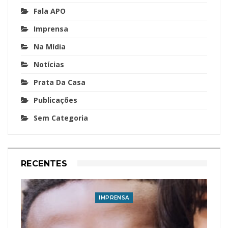
Fala APO
Imprensa
Na Mídia
Notícias
Prata Da Casa
Publicações
Sem Categoria
RECENTES
IMPRENSA