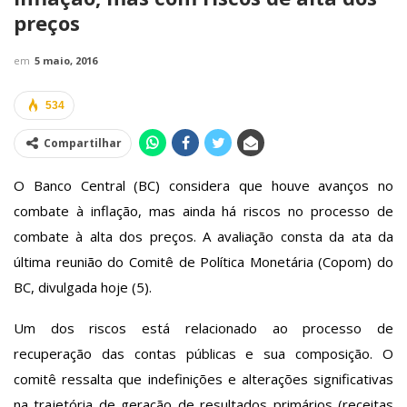
preços
em
5 maio, 2016
534
Compartilhar
O Banco Central (BC) considera que houve avanços no
combate à inflação, mas ainda há riscos no processo de
combate à alta dos preços. A avaliação consta da ata da
última reunião do Comitê de Política Monetária (Copom) do
BC, divulgada hoje (5).
Um dos riscos está relacionado ao processo de
recuperação das contas públicas e sua composição. O
comitê ressalta que indefinições e alterações significativas
na trajetória de geração de resultados primários (receitas