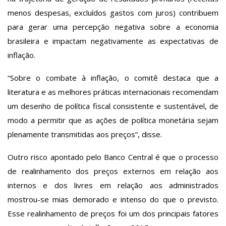
menos despesas, excluídos gastos com juros) contribuem
para gerar uma percepção negativa sobre a economia
brasileira e impactam negativamente as expectativas de
inflação.
“Sobre o combate à inflação, o comitê destaca que a
literatura e as melhores práticas internacionais recomendam
um desenho de política fiscal consistente e sustentável, de
modo a permitir que as ações de política monetária sejam
plenamente transmitidas aos preços”, disse.
Outro risco apontado pelo Banco Central é que o processo
de realinhamento dos preços externos em relação aos
internos e dos livres em relação aos administrados
mostrou-se mias demorado e intenso do que o previsto.
Esse realinhamento de preços foi um dos principais fatores