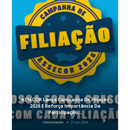
ASSECOR Lança Campanha De Filiação
2026 E Reforça Importância Da
Participação…
Comunicacao
27 jul, 2026