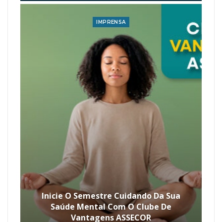
IMPRENSA
Inicie O Semestre Cuidando Da Sua
Saúde Mental Com O Clube De
Vantagens ASSECOR