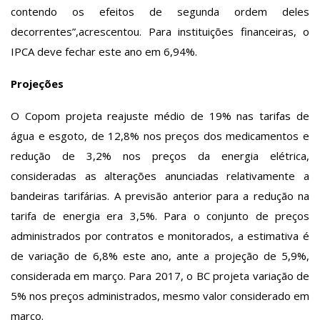
contendo os efeitos de segunda ordem deles
decorrentes”,acrescentou. Para instituições financeiras, o
IPCA deve fechar este ano em 6,94%.
Projeções
O Copom projeta reajuste médio de 19% nas tarifas de
água e esgoto, de 12,8% nos preços dos medicamentos e
redução de 3,2% nos preços da energia elétrica,
consideradas as alterações anunciadas relativamente a
bandeiras tarifárias. A previsão anterior para a redução na
tarifa de energia era 3,5%. Para o conjunto de preços
administrados por contratos e monitorados, a estimativa é
de variação de 6,8% este ano, ante a projeção de 5,9%,
considerada em março. Para 2017, o BC projeta variação de
5% nos preços administrados, mesmo valor considerado em
março.