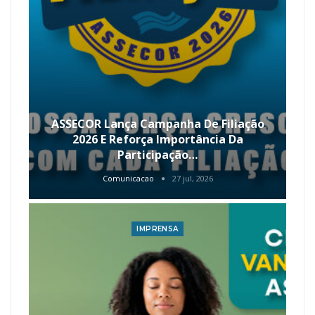
ASSECOR Lança Campanha De Filiação
2026 E Reforça Importância Da
Participação…
Comunicacao
27 jul, 2026
IMPRENSA