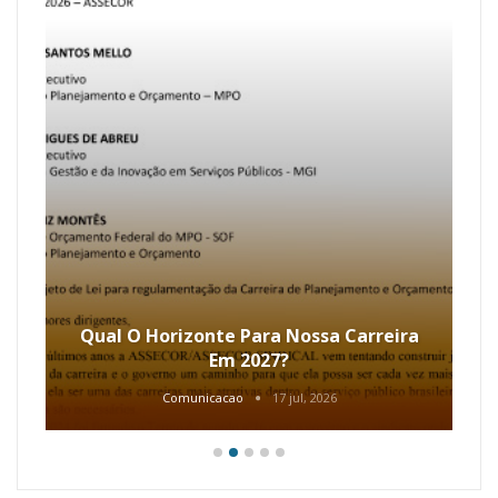
Qual O Horizonte Para Nossa Carreira
Em 2027?
Comunicacao
17 jul, 2026