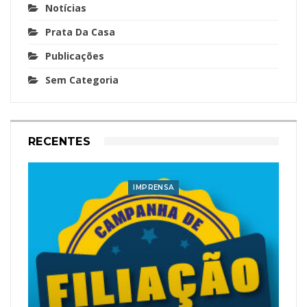
Notícias
Prata Da Casa
Publicações
Sem Categoria
RECENTES
IMPRENSA