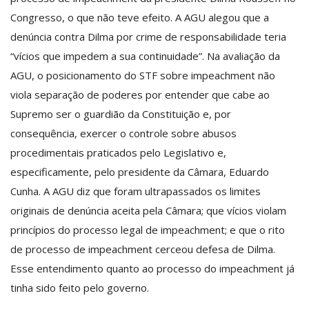
Congresso, o que não teve efeito. A AGU alegou que a
denúncia contra Dilma por crime de responsabilidade teria
“vícios que impedem a sua continuidade”. Na avaliação da
AGU, o posicionamento do STF sobre impeachment não
viola separação de poderes por entender que cabe ao
Supremo ser o guardião da Constituição e, por
consequência, exercer o controle sobre abusos
procedimentais praticados pelo Legislativo e,
especificamente, pelo presidente da Câmara, Eduardo
Cunha. A AGU diz que foram ultrapassados os limites
originais de denúncia aceita pela Câmara; que vícios violam
princípios do processo legal de impeachment; e que o rito
de processo de impeachment cerceou defesa de Dilma.
Esse entendimento quanto ao processo do impeachment já
tinha sido feito pelo governo.