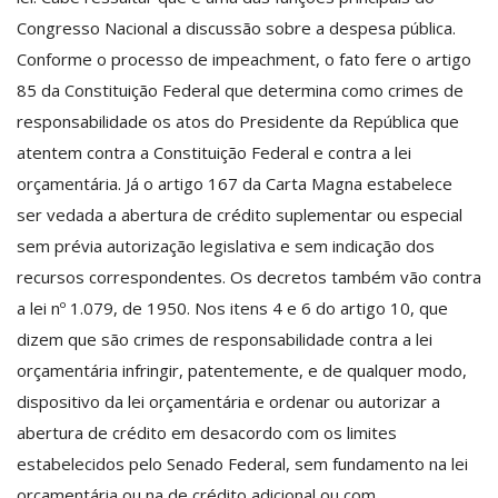
Congresso Nacional a discussão sobre a despesa pública.
Conforme o processo de impeachment, o fato fere o artigo
85 da Constituição Federal que determina como crimes de
responsabilidade os atos do Presidente da República que
atentem contra a Constituição Federal e contra a lei
orçamentária. Já o artigo 167 da Carta Magna estabelece
ser vedada a abertura de crédito suplementar ou especial
sem prévia autorização legislativa e sem indicação dos
recursos correspondentes. Os decretos também vão contra
a lei nº 1.079, de 1950. Nos itens 4 e 6 do artigo 10, que
dizem que são crimes de responsabilidade contra a lei
orçamentária infringir, patentemente, e de qualquer modo,
dispositivo da lei orçamentária e ordenar ou autorizar a
abertura de crédito em desacordo com os limites
estabelecidos pelo Senado Federal, sem fundamento na lei
orçamentária ou na de crédito adicional ou com