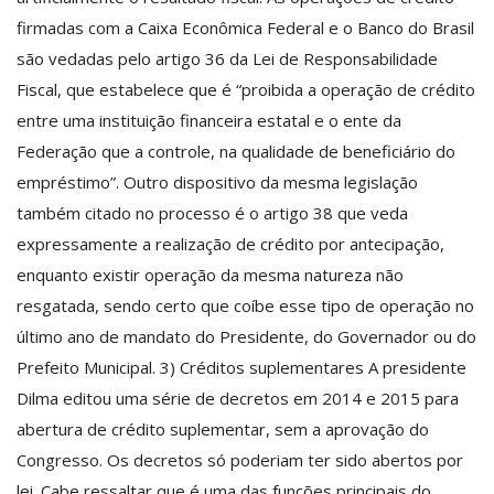
firmadas com a Caixa Econômica Federal e o Banco do Brasil
são vedadas pelo artigo 36 da Lei de Responsabilidade
Fiscal, que estabelece que é “proibida a operação de crédito
entre uma instituição financeira estatal e o ente da
Federação que a controle, na qualidade de beneficiário do
empréstimo”. Outro dispositivo da mesma legislação
também citado no processo é o artigo 38 que veda
expressamente a realização de crédito por antecipação,
enquanto existir operação da mesma natureza não
resgatada, sendo certo que coíbe esse tipo de operação no
último ano de mandato do Presidente, do Governador ou do
Prefeito Municipal. 3) Créditos suplementares A presidente
Dilma editou uma série de decretos em 2014 e 2015 para
abertura de crédito suplementar, sem a aprovação do
Congresso. Os decretos só poderiam ter sido abertos por
lei. Cabe ressaltar que é uma das funções principais do