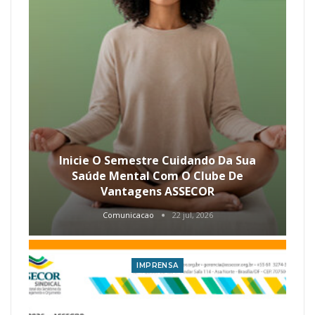
Inicie O Semestre Cuidando Da Sua
Saúde Mental Com O Clube De
Vantagens ASSECOR
Comunicacao
22 jul, 2026
IMPRENSA