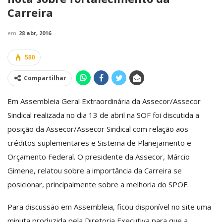
Carreira
em
28 abr, 2016
580
Compartilhar
Em Assembleia Geral Extraordinária da Assecor/Assecor
Sindical realizada no dia 13 de abril na SOF foi discutida a
posição da Assecor/Assecor Sindical com relação aos
créditos suplementares e Sistema de Planejamento e
Orçamento Federal. O presidente da Assecor, Márcio
Gimene, relatou sobre a importância da Carreira se
posicionar, principalmente sobre a melhoria do SPOF.
Para discussão em Assembleia, ficou disponível no site uma
minuta produzida pela Diretoria Executiva para que a