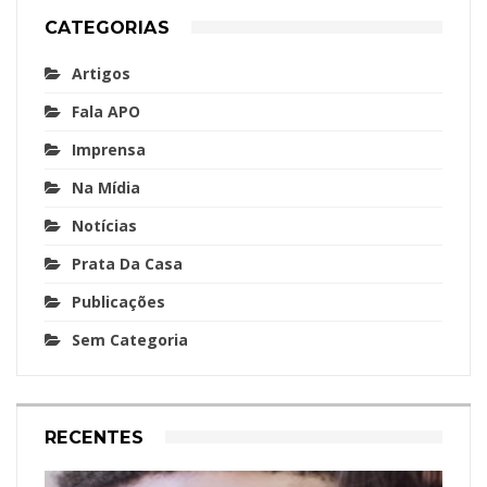
CATEGORIAS
Artigos
Fala APO
Imprensa
Na Mídia
Notícias
Prata Da Casa
Publicações
Sem Categoria
RECENTES