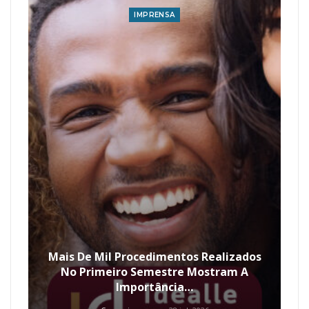
IMPRENSA
Mais De Mil Procedimentos Realizados
No Primeiro Semestre Mostram A
Importância…