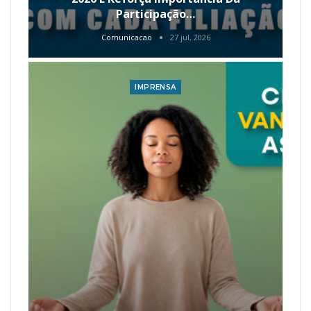
Participação…
Comunicacao
27 jul, 2026
IMPRENSA