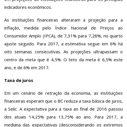
indicadores econômicos.
As instituições financeiras alteraram a projeção para a
inflação, medida pelo Índice Nacional de Preços ao
Consumidor Amplo (IPCA), de 7,31% para 7,28%, no quarto
ajuste seguido. Para 2017, a estimativa segue em 6% há
oito semanas consecutivas. As projeções ultrapassam o
centro da meta que é 4,5%. O teto da meta é 6,5% este
ano, e de 6% em 2017.
Taxa de juros
Em um cenário de retração da economia, as instituições
financeiras esperam que o BC reduza a taxa básica de juros,
a Selic. A expectativa para a taxa ao final de 2016 passou
dos atuais 14,25% para 13,75% ao ano. Para 2017, a
mediana das expectativas (desconsiderando os extremos