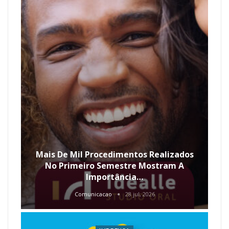
Mais De Mil Procedimentos Realizados
No Primeiro Semestre Mostram A
Importância…
Comunicacao
28 jul, 2026