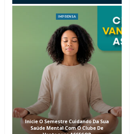
IMPRENSA
Inicie O Semestre Cuidando Da Sua
Saúde Mental Com O Clube De