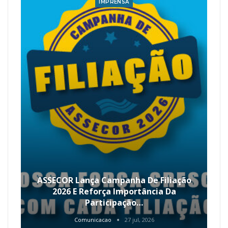
IMPRENSA
ASSECOR Lança Campanha De Filiação
2026 E Reforça Importância Da
Participação…
Comunicacao
27 jul, 2026