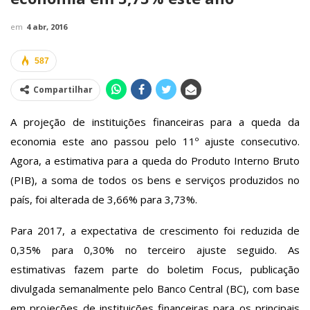
em
4 abr, 2016
587
Compartilhar
A projeção de instituições financeiras para a queda da
economia este ano passou pelo 11º ajuste consecutivo.
Agora, a estimativa para a queda do Produto Interno Bruto
(PIB), a soma de todos os bens e serviços produzidos no
país, foi alterada de 3,66% para 3,73%.
Para 2017, a expectativa de crescimento foi reduzida de
0,35% para 0,30% no terceiro ajuste seguido. As
estimativas fazem parte do boletim Focus, publicação
divulgada semanalmente pelo Banco Central (BC), com base
em projeções de instituições financeiras para os principais