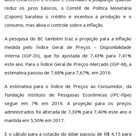
reduz os juros básicos, o Comitê de Política Monetária
(Copom) barateia o crédito e incentiva a produção e o
consumo, mas alivia o controle sobre a inflação.
A pesquisa do BC também traz a projeção para a inflação
medida pelo Índice Geral de Preços – Disponibilidade
Interna (IGP-DI), que foi ajustada de 7,43% para 7,41%
este ano. Para o Índice Geral de Preços-Mercado (IGP-M), a
estimativa passou de 7,68% para 7,67%, em 2016.
A estimativa para o Índice de Preços ao Consumidor, da
Fundação Instituto de Pesquisas Econômicas (IPC-Fipe)
segue em 7% em 2016. A projeção para os preços
administrados foi alterada de 7,30% para 7,40% este ano e
mantida em 5,50% em 2017.
E o cálculo para a cotação do dólar passou de R$ 4,15 para