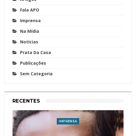
Fala APO
Imprensa
Na Mídia
Notícias
Prata Da Casa
Publicações
Sem Categoria
RECENTES
IMPRENSA