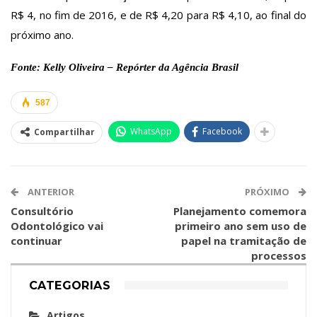
R$ 4, no fim de 2016, e de R$ 4,20 para R$ 4,10, ao final do
próximo ano.
Fonte: Kelly Oliveira – Repórter da Agência Brasil
587
WhatsApp
Facebook
Compartilhar
ANTERIOR
PRÓXIMO
Consultório
Planejamento comemora
Odontológico vai
primeiro ano sem uso de
continuar
papel na tramitação de
processos
CATEGORIAS
Artigos