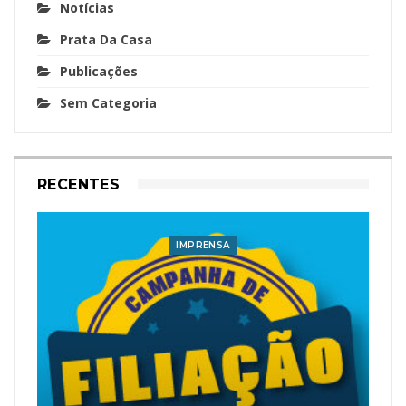
Notícias
Prata Da Casa
Publicações
Sem Categoria
RECENTES
IMPRENSA