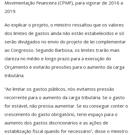
Movimentação Financeira (CPMF), para vigorar de 2016 a
2019.
Ao explicar o projeto, o ministro ressaltou que os valores
dos limites de gastos ainda não estão estabelecidos e só
serão divulgados no envio do projeto de lei complementar
ao Congresso. Segundo Barbosa, os limites trarão mais
clareza no médio e longo prazo para a execução do
Orçamento e evitarão pressões para o aumento da carga
tributária.
“Ao limitar os gastos públicos, nós evitamos pressão
recorrente para o aumento da carga tributária. Se o gasto
for estável, não precisa aumentar. Se eu conseguir conter o
crescimento do gasto obrigatório, terei espaço para o
aumento dos gastos discricionários e as ações de
estabilização fiscal quando for necessário”, disse o ministro.