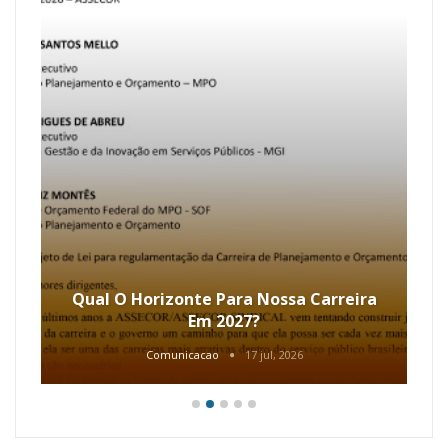
Qual O Horizonte Para Nossa Carreira
Em 2027?
Comunicacao
17 jul, 2026