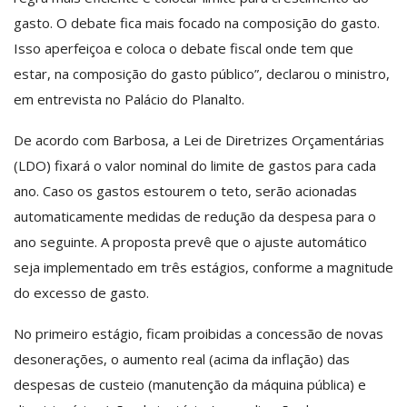
gasto. O debate fica mais focado na composição do gasto.
Isso aperfeiçoa e coloca o debate fiscal onde tem que
estar, na composição do gasto público”, declarou o ministro,
em entrevista no Palácio do Planalto.
De acordo com Barbosa, a Lei de Diretrizes Orçamentárias
(LDO) fixará o valor nominal do limite de gastos para cada
ano. Caso os gastos estourem o teto, serão acionadas
automaticamente medidas de redução da despesa para o
ano seguinte. A proposta prevê que o ajuste automático
seja implementado em três estágios, conforme a magnitude
do excesso de gasto.
No primeiro estágio, ficam proibidas a concessão de novas
desonerações, o aumento real (acima da inflação) das
despesas de custeio (manutenção da máquina pública) e