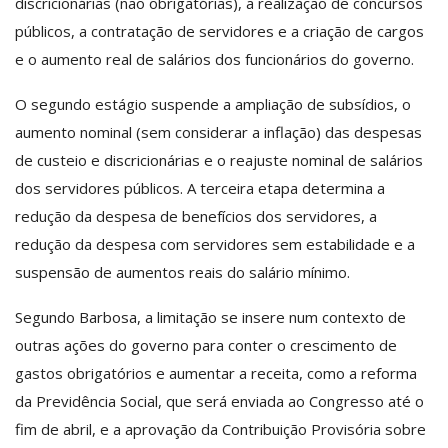
discricionárias (não obrigatórias), a realização de concursos
públicos, a contratação de servidores e a criação de cargos
e o aumento real de salários dos funcionários do governo.
O segundo estágio suspende a ampliação de subsídios, o
aumento nominal (sem considerar a inflação) das despesas
de custeio e discricionárias e o reajuste nominal de salários
dos servidores públicos. A terceira etapa determina a
redução da despesa de benefícios dos servidores, a
redução da despesa com servidores sem estabilidade e a
suspensão de aumentos reais do salário mínimo.
Segundo Barbosa, a limitação se insere num contexto de
outras ações do governo para conter o crescimento de
gastos obrigatórios e aumentar a receita, como a reforma
da Previdência Social, que será enviada ao Congresso até o
fim de abril, e a aprovação da Contribuição Provisória sobre