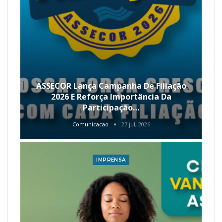
ASSECOR Lança Campanha De Filiação
2026 E Reforça Importância Da
Participação…
Comunicacao
27 jul, 2026
IMPRENSA