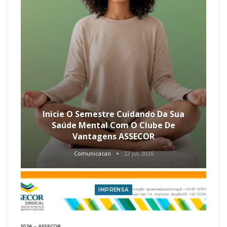
Inicie O Semestre Cuidando Da Sua
Saúde Mental Com O Clube De
Vantagens ASSECOR
Comunicacao
22 jul, 2026
IMPRENSA