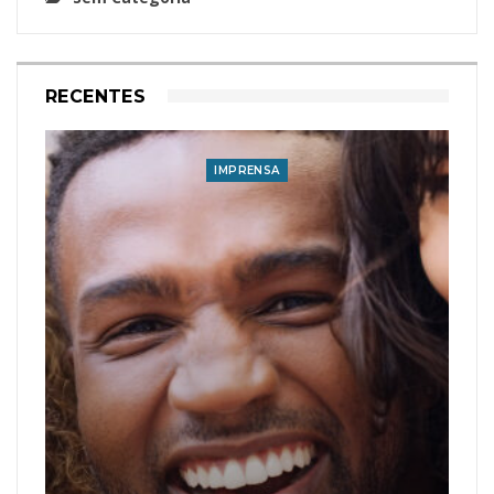
RECENTES
IMPRENSA