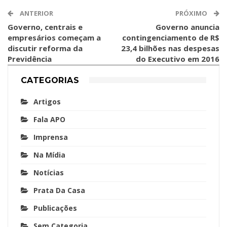
ANTERIOR
PRÓXIMO
Governo, centrais e
Governo anuncia
empresários começam a
contingenciamento de R$
discutir reforma da
23,4 bilhões nas despesas
Previdência
do Executivo em 2016
CATEGORIAS
Artigos
Fala APO
Imprensa
Na Mídia
Notícias
Prata Da Casa
Publicações
Sem Categoria