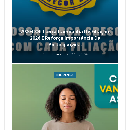
ASSECOR Lança Campanha De Filiação
2026 E Reforça Importância Da
Participação…
Comunicacao
27 jul, 2026
IMPRENSA