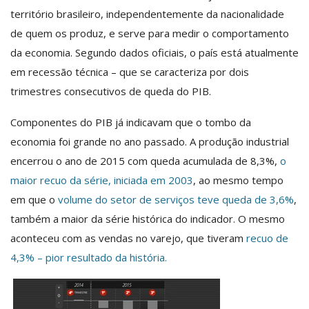
território brasileiro, independentemente da nacionalidade
de quem os produz, e serve para medir o comportamento
da economia. Segundo dados oficiais, o país está atualmente
em recessão técnica – que se caracteriza por dois
trimestres consecutivos de queda do PIB.
Componentes do PIB já indicavam que o tombo da
economia foi grande no ano passado. A produção industrial
encerrou o ano de 2015 com queda acumulada de 8,3%,
o
maior recuo da série, iniciada em 2003
, ao mesmo tempo
em que o
volume do setor de serviços teve queda de 3,6%
,
também a maior da série histórica do indicador. O mesmo
aconteceu com as vendas no varejo, que tiveram
recuo de
4,3% – pior resultado da história.