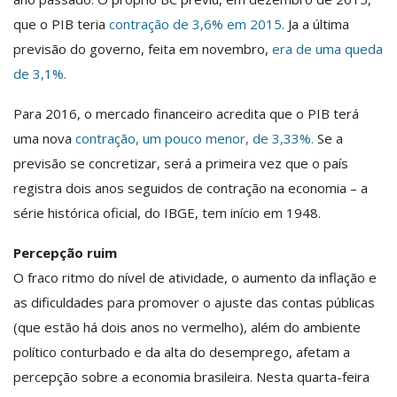
que o PIB teria
contração de 3,6% em 2015.
Ja a última
previsão do governo, feita em novembro,
era de uma queda
de 3,1%.
Para 2016, o mercado financeiro acredita que o PIB terá
uma nova
contração, um pouco menor, de 3,33%.
Se a
previsão se concretizar, será a primeira vez que o país
registra dois anos seguidos de contração na economia – a
série histórica oficial, do IBGE, tem início em 1948.
Percepção ruim
O fraco ritmo do nível de atividade, o aumento da inflação e
as dificuldades para promover o ajuste das contas públicas
(que estão há dois anos no vermelho), além do ambiente
político conturbado e da alta do desemprego, afetam a
percepção sobre a economia brasileira. Nesta quarta-feira