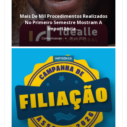
Mais De Mil Procedimentos Realizados
No Primeiro Semestre Mostram A
Importância…
Comunicacao
28 jul, 2026
IMPRENSA