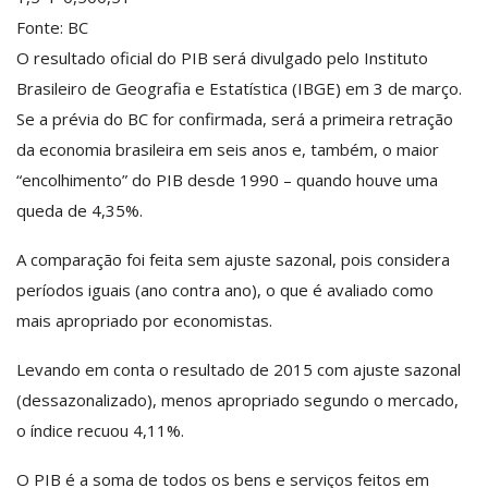
Fonte: BC
O resultado oficial do PIB será divulgado pelo Instituto
Brasileiro de Geografia e Estatística (IBGE) em 3 de março.
Se a prévia do BC for confirmada, será a primeira retração
da economia brasileira em seis anos e, também, o maior
“encolhimento” do PIB desde 1990 – quando houve uma
queda de 4,35%.
A comparação foi feita sem ajuste sazonal, pois considera
períodos iguais (ano contra ano), o que é avaliado como
mais apropriado por economistas.
Levando em conta o resultado de 2015 com ajuste sazonal
(dessazonalizado), menos apropriado segundo o mercado,
o índice recuou 4,11%.
O PIB é a soma de todos os bens e serviços feitos em