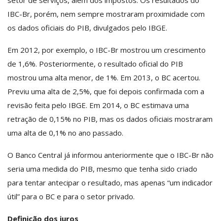
IBC-Br, porém, nem sempre mostraram proximidade com
os dados oficiais do PIB, divulgados pelo IBGE.
Em 2012, por exemplo, o IBC-Br mostrou um crescimento
de 1,6%. Posteriormente, o resultado oficial do PIB
mostrou uma alta menor, de 1%. Em 2013, o BC acertou.
Previu uma alta de 2,5%, que foi depois confirmada com a
revisão feita pelo IBGE. Em 2014, o BC estimava uma
retração de 0,15% no PIB, mas os dados oficiais mostraram
uma alta de 0,1% no ano passado.
O Banco Central já informou anteriormente que o IBC-Br não
seria uma medida do PIB, mesmo que tenha sido criado
para tentar antecipar o resultado, mas apenas “um indicador
útil” para o BC e para o setor privado.
Definição dos juros