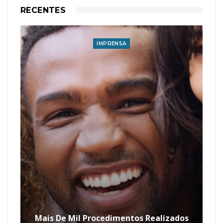
RECENTES
IMPRENSA
Mais De Mil Procedimentos Realizados