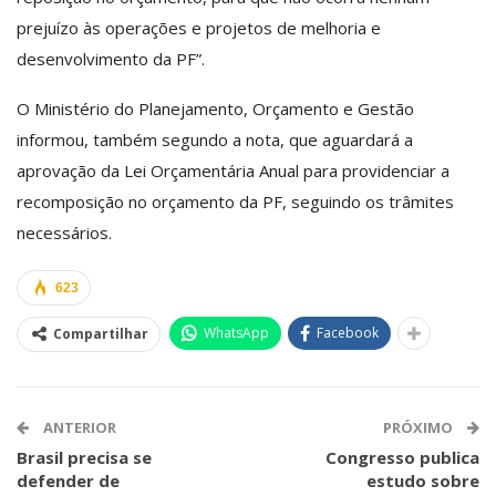
prejuízo às operações e projetos de melhoria e
desenvolvimento da PF”.
O Ministério do Planejamento, Orçamento e Gestão
informou, também segundo a nota, que aguardará a
aprovação da Lei Orçamentária Anual para providenciar a
recomposição no orçamento da PF, seguindo os trâmites
necessários.
623
WhatsApp
Facebook
Compartilhar
ANTERIOR
PRÓXIMO
Brasil precisa se
Congresso publica
defender de
estudo sobre