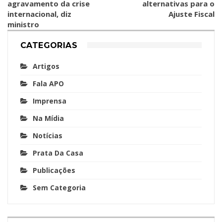
agravamento da crise
alternativas para o
internacional, diz
Ajuste Fiscal
ministro
CATEGORIAS
Artigos
Fala APO
Imprensa
Na Mídia
Notícias
Prata Da Casa
Publicações
Sem Categoria