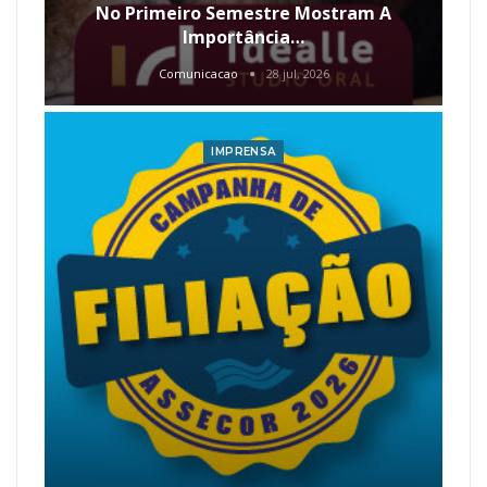
No Primeiro Semestre Mostram A
Importância…
Comunicacao
28 jul, 2026
IMPRENSA