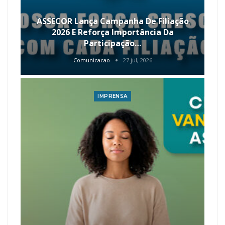
ASSECOR Lança Campanha De Filiação
2026 E Reforça Importância Da
Participação…
Comunicacao
27 jul, 2026
IMPRENSA