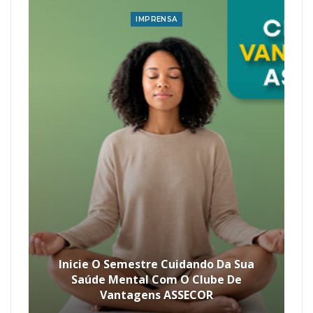
IMPRENSA
Inicie O Semestre Cuidando Da Sua
Saúde Mental Com O Clube De
Vantagens ASSECOR