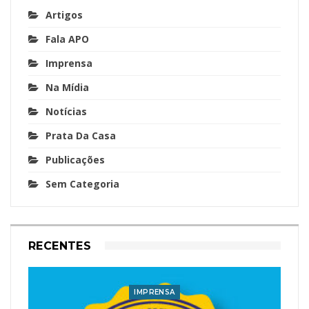
Artigos
Fala APO
Imprensa
Na Mídia
Notícias
Prata Da Casa
Publicações
Sem Categoria
RECENTES
IMPRENSA