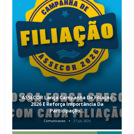
ASSECOR Lança Campanha De Filiação
2026 E Reforça Importância Da
Participação…
Comunicacao
27 jul, 2026