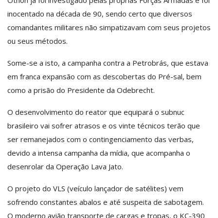
inocentado na década de 90, sendo certo que diversos
comandantes militares não simpatizavam com seus projetos
ou seus métodos.
Some-se a isto, a campanha contra a Petrobrás, que estava
em franca expansão com as descobertas do Pré-sal, bem
como a prisão do Presidente da Odebrecht.
O desenvolvimento do reator que equipará o subnuc
brasileiro vai sofrer atrasos e os vinte técnicos terão que
ser remanejados com o contingenciamento das verbas,
devido a intensa campanha da mídia, que acompanha o
desenrolar da Operação Lava Jato.
O projeto do VLS (veículo lançador de satélites) vem
sofrendo constantes abalos e até suspeita de sabotagem.
O moderno avião transporte de cargas e tropas, o KC-390