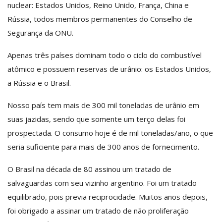
nuclear: Estados Unidos, Reino Unido, França, China e
Rússia, todos membros permanentes do Conselho de
Segurança da ONU.
Apenas três países dominam todo o ciclo do combustível
atômico e possuem reservas de urânio: os Estados Unidos,
a Rússia e o Brasil.
Nosso país tem mais de 300 mil toneladas de urânio em
suas jazidas, sendo que somente um terço delas foi
prospectada. O consumo hoje é de mil toneladas/ano, o que
seria suficiente para mais de 300 anos de fornecimento.
O Brasil na década de 80 assinou um tratado de
salvaguardas com seu vizinho argentino. Foi um tratado
equilibrado, pois previa reciprocidade. Muitos anos depois,
foi obrigado a assinar um tratado de não proliferação