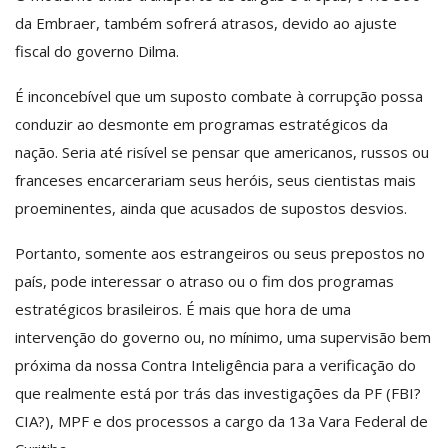
da Embraer, também sofrerá atrasos, devido ao ajuste
fiscal do governo Dilma.
É inconcebível que um suposto combate à corrupção possa
conduzir ao desmonte em programas estratégicos da
nação. Seria até risível se pensar que americanos, russos ou
franceses encarcerariam seus heróis, seus cientistas mais
proeminentes, ainda que acusados de supostos desvios.
Portanto, somente aos estrangeiros ou seus prepostos no
país, pode interessar o atraso ou o fim dos programas
estratégicos brasileiros. É mais que hora de uma
intervenção do governo ou, no mínimo, uma supervisão bem
próxima da nossa Contra Inteligência para a verificação do
que realmente está por trás das investigações da PF (FBI?
CIA?), MPF e dos processos a cargo da 13a Vara Federal de