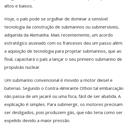
altos e baixos.
Hoje, o país pode se orgulhar de dominar a sensível
tecnologia da construção de submarinos ou submersíveis,
adquirida da Alemanha. Mais recentemente, um acordo
estratégico assinado com os franceses deu um passo além:
a aquisição de tecnologia para projetar submarinos, que ao
final, capacitará o país a lançar o seu primeiro submarino de
propulsão nuclear.
Um submarino convencional é movido a motor diesel e
baterias. Segundo o Contra-Almirante Othon tal embarcação
não passa de um jacaré ou uma foca, fácil de ser abatida. A
explicação é simples. Para submergir, os motores precisam
ser desligados, pois produzem gás, que não teria como ser
expelido devido a maior pressão.