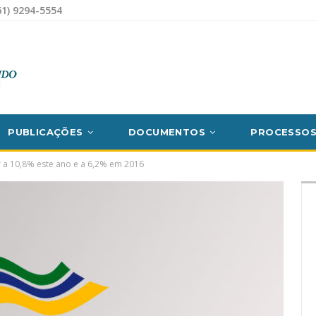
1) 9294-5554
PUBLICAÇÕES
DOCUMENTOS
PROCESSO
r a 10,8% este ano e a 6,2% em 2016