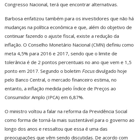
Congresso Nacional, terá que encontrar alternativas.
Barbosa enfatizou também para os investidores que não há
mudanças na política econômica e que, além do objetivo de
continuar fazendo o ajuste fiscal, existe a redução da
inflação. O Conselho Monetário Nacional (CMN) definiu como
meta 4,5% para 2016 e 2017, sendo que o limite de
tolerância é de 2 pontos percentuais no ano que vem e 1,5
ponto em 2017. Segundo o boletim
Focus
divulgado hoje
pelo Banco Central, o mercado financeiro estima, no
entanto, a inflação medida pelo Índice de Preços ao
Consumidor Amplo (IPCA) em 6,87%.
O ministro voltou a falar na reforma da Previdência Social
como forma de torná-la mais sustentável para o governo ao
longo dos anos e ressaltou que essa é uma das
preocupações que vêm sendo discutidas. De acordo com