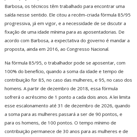
Barbosa, os técnicos têm trabalhado para encontrar uma
saída nesse sentido. Ele citou a recém-criada fórmula 85/95
progressiva, já em vigor, e a necessidade de se discutir a
fixação de uma idade mínima para as aposentadorias. De
acordo com Barbosa, a expectativa do governo é mandar a
proposta, ainda em 2016, ao Congresso Nacional.
Na fórmula 85/95, o trabalhador pode se aposentar, com
100% do benefício, quando a soma da idade e tempo de
contribuição for 85, no caso das mulheres, e 95, no caso dos
homens. A partir de dezembro de 2018, essa fórmula
sofrerá o acréscimo de 1 ponto a cada dois anos. A lei limita
esse escalonamento até 31 de dezembro de 2026, quando
a soma para as mulheres passará a ser de 90 pontos, e
para os homens, de 100 pontos. O tempo mínimo de
contribuição permanece de 30 anos para as mulheres e de