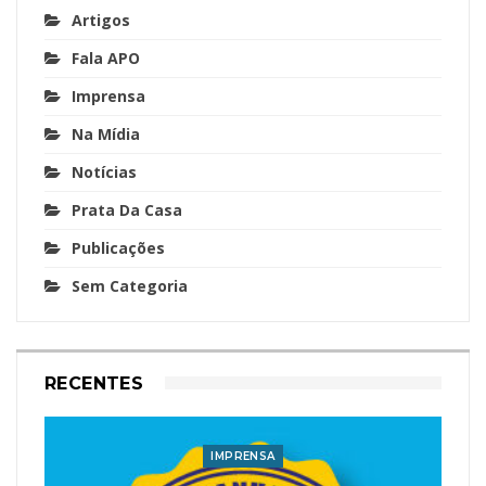
Artigos
Fala APO
Imprensa
Na Mídia
Notícias
Prata Da Casa
Publicações
Sem Categoria
RECENTES
IMPRENSA