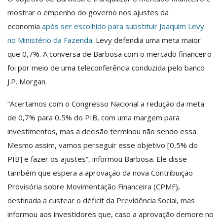
mostrar o empenho do governo nos ajustes da
economia
após ser escolhido para substituir Joaquim Levy
no Ministério da Fazenda
. Levy defendia uma meta maior
que 0,7%. A conversa de Barbosa com o mercado financeiro
foi por meio de uma teleconferência conduzida pelo banco
J.P. Morgan.
“Acertamos com o Congresso Nacional a redução da meta
de 0,7% para 0,5% do PIB, com uma margem para
investimentos, mas a decisão terminou não sendo essa.
Mesmo assim, vamos perseguir esse objetivo [0,5% do
PIB] e fazer os ajustes”, informou Barbosa. Ele disse
também que espera a aprovação da nova Contribuição
Provisória sobre Movimentação Financeira (CPMF),
destinada a custear o déficit da Previdência Social, mas
informou aos investidores que, caso a aprovação demore no