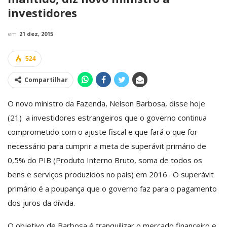
investidores
em
21 dez, 2015
524
Compartilhar
O novo ministro da Fazenda, Nelson Barbosa, disse hoje
(21) a investidores estrangeiros que o governo continua
comprometido com o ajuste fiscal e que fará o que for
necessário para cumprir a meta de superávit primário de
0,5% do PIB (Produto Interno Bruto, soma de todos os
bens e serviços produzidos no país) em 2016 . O superávit
primário é a poupança que o governo faz para o pagamento
dos juros da dívida.
O objetivo de Barbosa é tranquilizar o mercado financeiro e