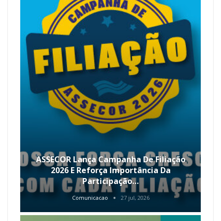
ASSECOR Lança Campanha De Filiação
2026 E Reforça Importância Da
Participação…
Comunicacao
27 jul, 2026