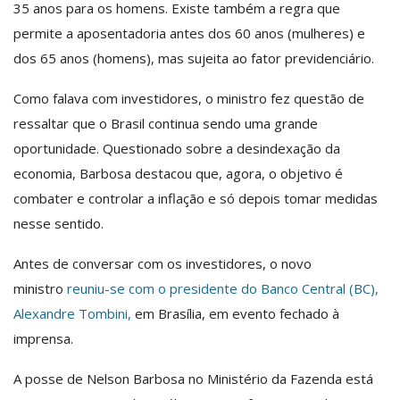
35 anos para os homens. Existe também a regra que
permite a aposentadoria antes dos 60 anos (mulheres) e
dos 65 anos (homens), mas sujeita ao fator previdenciário.
Como falava com investidores, o ministro fez questão de
ressaltar que o Brasil continua sendo uma grande
oportunidade. Questionado sobre a desindexação da
economia, Barbosa destacou que, agora, o objetivo é
combater e controlar a inflação e só depois tomar medidas
nesse sentido.
Antes de conversar com os investidores, o novo
ministro
reuniu-se com o presidente do Banco Central (BC),
Alexandre Tombini,
em Brasília, em evento fechado à
imprensa.
A posse de Nelson Barbosa no Ministério da Fazenda está