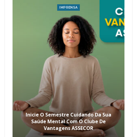
IMPRENSA
Inicie O Semestre Cuidando Da Sua
Saúde Mental Com O Clube De
Vantagens ASSECOR