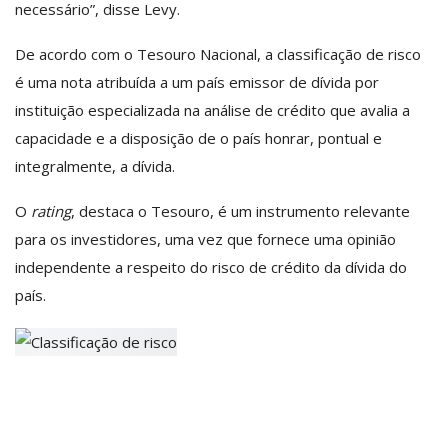
necessário”, disse Levy.
De acordo com o Tesouro Nacional, a classificação de risco
é uma nota atribuída a um país emissor de dívida por
instituição especializada na análise de crédito que avalia a
capacidade e a disposição de o país honrar, pontual e
integralmente, a dívida.
O
rating
, destaca o Tesouro, é um instrumento relevante
para os investidores, uma vez que fornece uma opinião
independente a respeito do risco de crédito da dívida do
país.