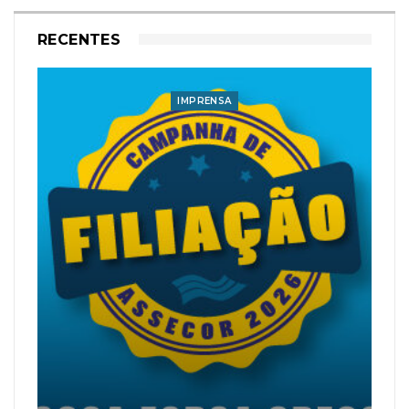
RECENTES
IMPRENSA