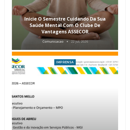
Inicie O Semestre Cuidando Da Sua
Saúde Mental Com O Clube De
Vantagens ASSECOR
Comunicacao
22 jul, 2026
IMPRENSA