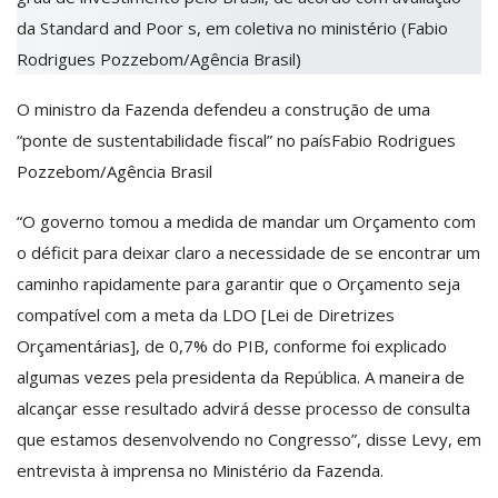
O ministro da Fazenda defendeu a construção de uma
“ponte de sustentabilidade fiscal” no país
Fabio Rodrigues
Pozzebom/Agência Brasil
“O governo tomou a medida de mandar um Orçamento com
o déficit para deixar claro a necessidade de se encontrar um
caminho rapidamente para garantir que o Orçamento seja
compatível com a meta da LDO [Lei de Diretrizes
Orçamentárias], de 0,7% do PIB, conforme foi explicado
algumas vezes pela presidenta da República. A maneira de
alcançar esse resultado advirá desse processo de consulta
que estamos desenvolvendo no Congresso”, disse Levy, em
entrevista à imprensa no Ministério da Fazenda.