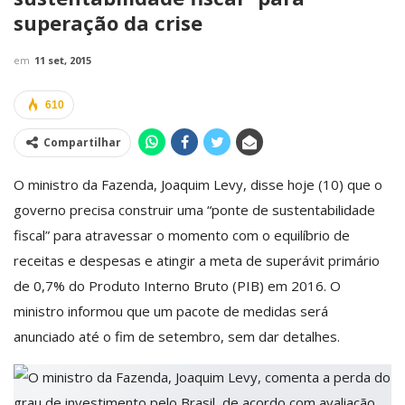
superação da crise
em
11 set, 2015
610
Compartilhar
O ministro da Fazenda, Joaquim Levy, disse hoje (10) que o
governo precisa construir uma “ponte de sustentabilidade
fiscal” para atravessar o momento com o equilíbrio de
receitas e despesas e atingir a meta de superávit primário
de 0,7% do Produto Interno Bruto (PIB) em 2016. O
ministro informou que um pacote de medidas será
anunciado até o fim de setembro, sem dar detalhes.