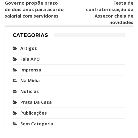
Governo propõe prazo
Festa de
de dois anos para acordo
confraternização da
salarial com servidores
Assecor cheia de
novidades
CATEGORIAS
Artigos
Fala APO
Imprensa
Na Mídia
Notícias
Prata Da Casa
Publicações
Sem Categoria