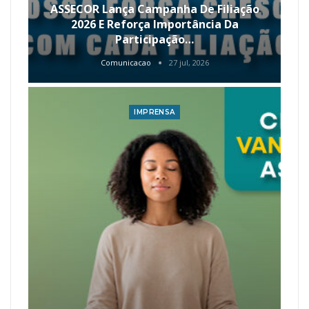
ASSECOR Lança Campanha De Filiação
2026 E Reforça Importância Da
Participação…
Comunicacao
27 jul, 2026
IMPRENSA