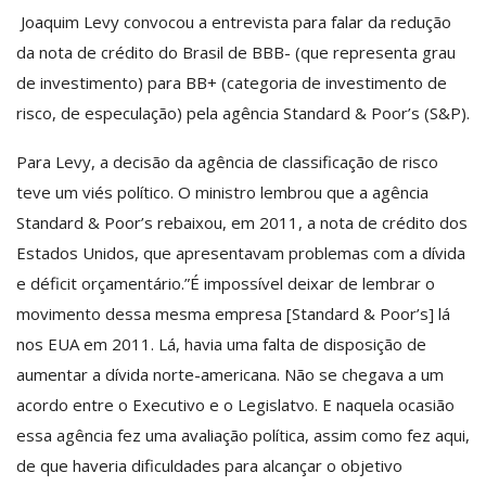
Joaquim Levy convocou a entrevista para falar da redução
da nota de crédito do Brasil de BBB- (que representa grau
de investimento) para BB+ (categoria de investimento de
risco, de especulação) pela agência Standard & Poor’s (S&P).
Para Levy, a decisão da agência de classificação de risco
teve um viés político. O ministro lembrou que a agência
Standard & Poor’s rebaixou, em 2011, a nota de crédito dos
Estados Unidos, que apresentavam problemas com a dívida
e déficit orçamentário.”É impossível deixar de lembrar o
movimento dessa mesma empresa [Standard & Poor’s] lá
nos EUA em 2011. Lá, havia uma falta de disposição de
aumentar a dívida norte-americana. Não se chegava a um
acordo entre o Executivo e o Legislatvo. E naquela ocasião
essa agência fez uma avaliação política, assim como fez aqui,
de que haveria dificuldades para alcançar o objetivo