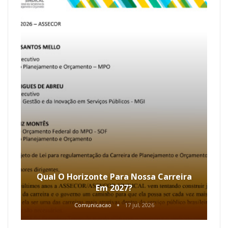
Qual O Horizonte Para Nossa Carreira
Em 2027?
Comunicacao
17 jul, 2026