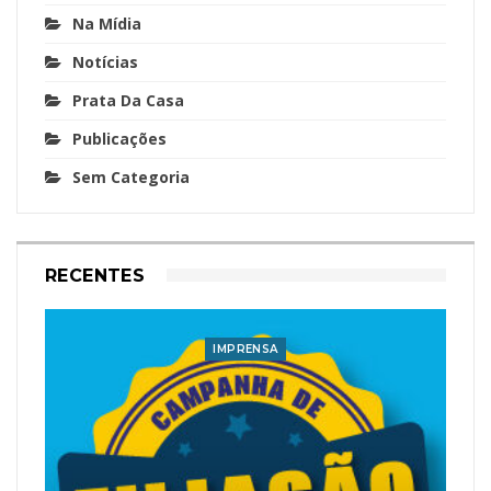
Na Mídia
Notícias
Prata Da Casa
Publicações
Sem Categoria
RECENTES
IMPRENSA