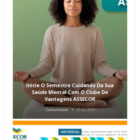
Inicie O Semestre Cuidando Da Sua
Saúde Mental Com O Clube De
Vantagens ASSECOR
Comunicacao
22 jul, 2026
IMPRENSA