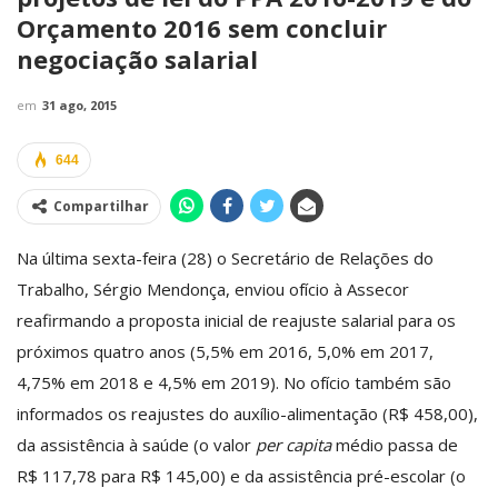
Orçamento 2016 sem concluir
negociação salarial
em
31 ago, 2015
644
Compartilhar
Na última sexta-feira (28) o Secretário de Relações do
Trabalho, Sérgio Mendonça, enviou ofício à Assecor
reafirmando a proposta inicial de reajuste salarial para os
próximos quatro anos (5,5% em 2016, 5,0% em 2017,
4,75% em 2018 e 4,5% em 2019). No ofício também são
informados os reajustes do auxílio-alimentação (R$ 458,00),
da assistência à saúde (o valor
per capita
médio passa de
R$ 117,78 para R$ 145,00) e da assistência pré-escolar (o