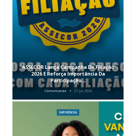
ASSECOR Lança Campanha De Filiação
2026 E Reforça Importância Da
Participação…
Comunicacao
27 jul, 2026
IMPRENSA