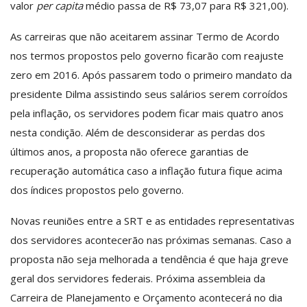
valor
per capita
médio passa de R$ 73,07 para R$ 321,00).
As carreiras que não aceitarem assinar Termo de Acordo
nos termos propostos pelo governo ficarão com reajuste
zero em 2016. Após passarem todo o primeiro mandato da
presidente Dilma assistindo seus salários serem corroídos
pela inflação, os servidores podem ficar mais quatro anos
nesta condição. Além de desconsiderar as perdas dos
últimos anos, a proposta não oferece garantias de
recuperação automática caso a inflação futura fique acima
dos índices propostos pelo governo.
Novas reuniões entre a SRT e as entidades representativas
dos servidores acontecerão nas próximas semanas. Caso a
proposta não seja melhorada a tendência é que haja greve
geral dos servidores federais. Próxima assembleia da
Carreira de Planejamento e Orçamento acontecerá no dia