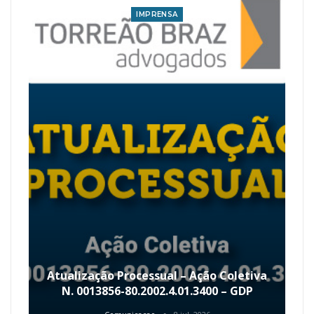
IMPRENSA
Atualização Processual – Ação Coletiva
N. 0013856-80.2002.4.01.3400 – GDP