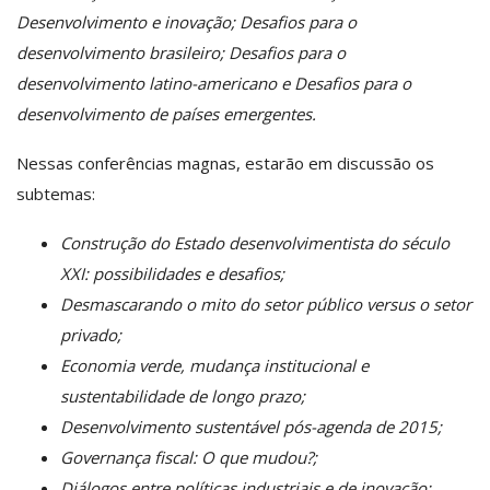
Desenvolvimento e inovação; Desafios para o
desenvolvimento brasileiro; Desafios para o
desenvolvimento latino-americano e Desafios para o
desenvolvimento de países emergentes.
Nessas conferências magnas, estarão em discussão os
subtemas:
Construção do Estado desenvolvimentista do século
XXI: possibilidades e desafios;
Desmascarando o mito do setor público versus o setor
privado;
Economia verde, mudança institucional e
sustentabilidade de longo prazo;
Desenvolvimento sustentável pós-agenda de 2015;
Governança fiscal: O que mudou?;
Diálogos entre políticas industriais e de inovação;