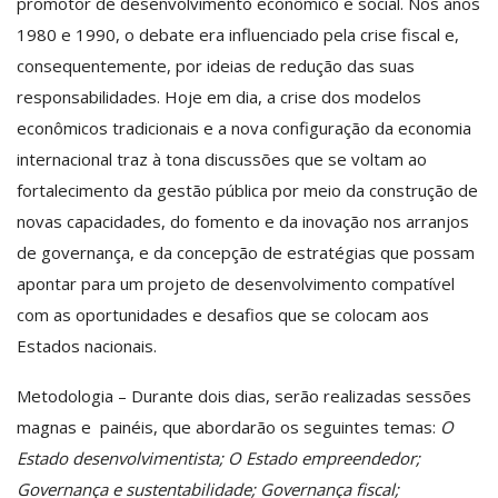
promotor de desenvolvimento econômico e social. Nos anos
1980 e 1990, o debate era influenciado pela crise fiscal e,
consequentemente, por ideias de redução das suas
responsabilidades. Hoje em dia, a crise dos modelos
econômicos tradicionais e a nova configuração da economia
internacional traz à tona discussões que se voltam ao
fortalecimento da gestão pública por meio da construção de
novas capacidades, do fomento e da inovação nos arranjos
de governança, e da concepção de estratégias que possam
apontar para um projeto de desenvolvimento compatível
com as oportunidades e desafios que se colocam aos
Estados nacionais.
Metodologia
– Durante dois dias, serão realizadas sessões
magnas e painéis, que abordarão os seguintes temas:
O
Estado desenvolvimentista; O Estado empreendedor;
Governança e sustentabilidade; Governança fiscal;