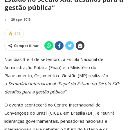
gestão pública”
em
26 ago, 2015
545
Compartilhar
Nos dias 3 e 4 de setembro, a Escola Nacional de
Administração Pública (Enap) e o Ministério do
Planejamento, Orçamento e Gestão (MP) realizarão
o
Seminário Internacional “Papel do Estado no Século XXI:
desafios para a gestão pública”
.
O evento acontecerá no Centro Internacional de
Convenções do Brasil (CICB), em Brasília (DF), e reunirá
lideranças governamentais, pensadores nacionais e
internacionais para debater o futuro do Estado e os