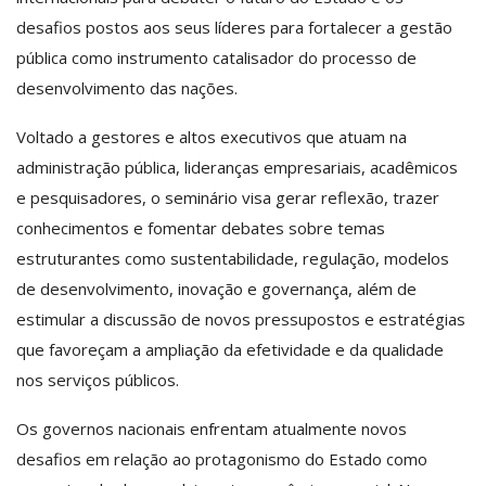
desafios postos aos seus líderes para fortalecer a gestão
pública como instrumento catalisador do processo de
desenvolvimento das nações.
Voltado a gestores e altos executivos que atuam na
administração pública, lideranças empresariais, acadêmicos
e pesquisadores, o seminário visa gerar reflexão, trazer
conhecimentos e fomentar debates sobre temas
estruturantes como sustentabilidade, regulação, modelos
de desenvolvimento, inovação e governança, além de
estimular a discussão de novos pressupostos e estratégias
que favoreçam a ampliação da efetividade e da qualidade
nos serviços públicos.
Os governos nacionais enfrentam atualmente novos
desafios em relação ao protagonismo do Estado como