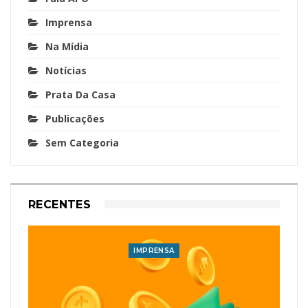
Imprensa
Na Mídia
Notícias
Prata Da Casa
Publicações
Sem Categoria
RECENTES
IMPRENSA