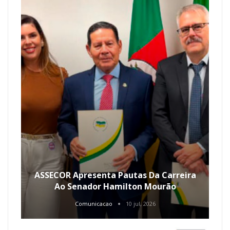
ASSECOR Apresenta Pautas Da Carreira
Ao Senador Hamilton Mourão
Comunicacao
10 jul, 2026