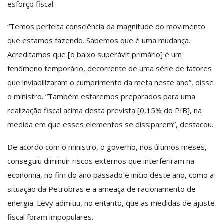
esforço fiscal.
“Temos perfeita consciência da magnitude do movimento
que estamos fazendo. Sabemos que é uma mudança.
Acreditamos que [o baixo superávit primário] é um
fenômeno temporário, decorrente de uma série de fatores
que inviabilizaram o cumprimento da meta neste ano”, disse
o ministro. “Também estaremos preparados para uma
realização fiscal acima desta prevista [0,15% do PIB], na
medida em que esses elementos se dissiparem”, destacou.
De acordo com o ministro, o governo, nos últimos meses,
conseguiu diminuir riscos externos que interferiram na
economia, no fim do ano passado e início deste ano, como a
situação da Petrobras e a ameaça de racionamento de
energia. Levy admitiu, no entanto, que as medidas de ajuste
fiscal foram impopulares.