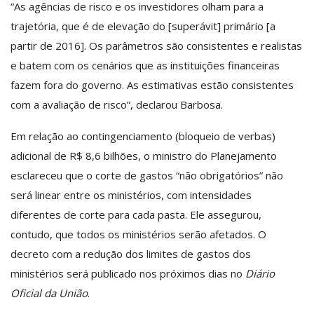
“As agências de risco e os investidores olham para a
trajetória, que é de elevação do [superávit] primário [a
partir de 2016]. Os parâmetros são consistentes e realistas
e batem com os cenários que as instituições financeiras
fazem fora do governo. As estimativas estão consistentes
com a avaliação de risco”, declarou Barbosa.
Em relação ao contingenciamento (bloqueio de verbas)
adicional de R$ 8,6 bilhões, o ministro do Planejamento
esclareceu que o corte de gastos “não obrigatórios” não
será linear entre os ministérios, com intensidades
diferentes de corte para cada pasta. Ele assegurou,
contudo, que todos os ministérios serão afetados. O
decreto com a redução dos limites de gastos dos
ministérios será publicado nos próximos dias no
Diário
Oficial da União
.