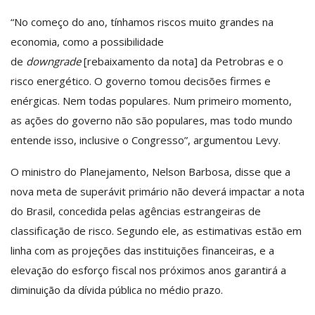
“No começo do ano, tínhamos riscos muito grandes na
economia, como a possibilidade
de
downgrade
[rebaixamento da nota] da Petrobras e o
risco energético. O governo tomou decisões firmes e
enérgicas. Nem todas populares. Num primeiro momento,
as ações do governo não são populares, mas todo mundo
entende isso, inclusive o Congresso”, argumentou Levy.
O ministro do Planejamento, Nelson Barbosa, disse que a
nova meta de superávit primário não deverá impactar a nota
do Brasil, concedida pelas agências estrangeiras de
classificação de risco. Segundo ele, as estimativas estão em
linha com as projeções das instituições financeiras, e a
elevação do esforço fiscal nos próximos anos garantirá a
diminuição da dívida pública no médio prazo.