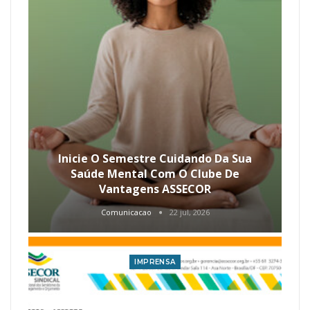
Inicie O Semestre Cuidando Da Sua
Saúde Mental Com O Clube De
Vantagens ASSECOR
Comunicacao
22 jul, 2026
IMPRENSA