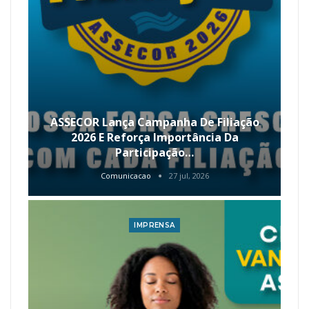
ASSECOR Lança Campanha De Filiação
2026 E Reforça Importância Da
Participação…
Comunicacao
27 jul, 2026
IMPRENSA