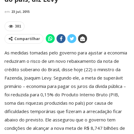
em
23 jul, 2015
381
Compartilhar
As medidas tomadas pelo governo para ajustar a economia
reduziram o risco de um novo rebaixamento da nota de
crédito soberano do Brasil, disse hoje (22) o ministro da
Fazenda, Joaquim Levy. Segundo ele, a meta de superávit
primário – economia para pagar os juros da dívida pública –
foi reduzida para 0,15% do Produto Interno Bruto (PIB,
soma das riquezas produzidas no país) por causa de
dificuldades temporárias que fizeram a arrecadação ficar
abaixo do previsto. Ele assegurou que o governo tem
condições de alcançar a nova meta de R$ 8,747 bilhões de