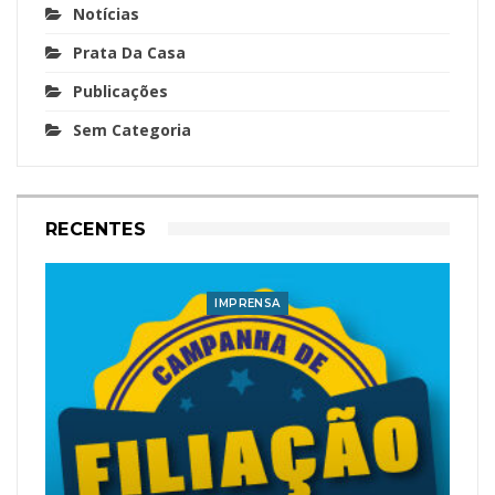
Notícias
Prata Da Casa
Publicações
Sem Categoria
RECENTES
IMPRENSA