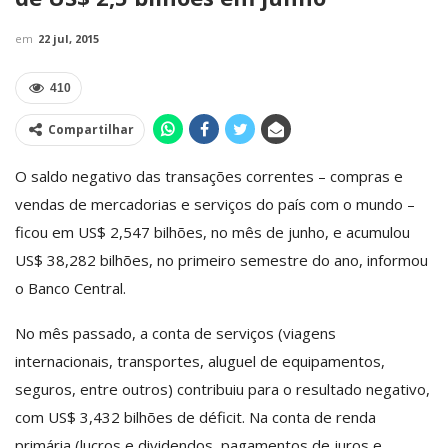
em
22 jul, 2015
410
Compartilhar
O saldo negativo das transações correntes – compras e
vendas de mercadorias e serviços do país com o mundo –
ficou em US$ 2,547 bilhões, no mês de junho, e acumulou
US$ 38,282 bilhões, no primeiro semestre do ano, informou
o Banco Central.
No mês passado, a conta de serviços (viagens
internacionais, transportes, aluguel de equipamentos,
seguros, entre outros) contribuiu para o resultado negativo,
com US$ 3,432 bilhões de déficit. Na conta de renda
primária (lucros e dividendos, pagamentos de juros e