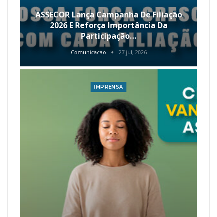
ASSECOR Lança Campanha De Filiação
2026 E Reforça Importância Da
Participação…
Comunicacao
27 jul, 2026
IMPRENSA