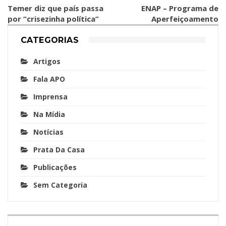
Temer diz que país passa
ENAP – Programa de
por “crisezinha política”
Aperfeiçoamento
CATEGORIAS
Artigos
Fala APO
Imprensa
Na Mídia
Notícias
Prata Da Casa
Publicações
Sem Categoria