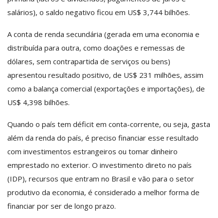
salários), o saldo negativo ficou em US$ 3,744 bilhões.
A conta de renda secundária (gerada em uma economia e
distribuída para outra, como doações e remessas de
dólares, sem contrapartida de serviços ou bens)
apresentou resultado positivo, de US$ 231 milhões, assim
como a balança comercial (exportações e importações), de
US$ 4,398 bilhões.
Quando o país tem déficit em conta-corrente, ou seja, gasta
além da renda do país, é preciso financiar esse resultado
com investimentos estrangeiros ou tomar dinheiro
emprestado no exterior. O investimento direto no país
(IDP), recursos que entram no Brasil e vão para o setor
produtivo da economia, é considerado a melhor forma de
financiar por ser de longo prazo.