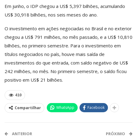
Em junho, o IDP chegou a US$ 5,397 bilhões, acumulando
US$ 30,918 bilhões, nos seis meses do ano.
O investimento em ações negociadas no Brasil e no exterior
chegou a US$ 791 milhões, no mês passado, e a US$ 10,810
bilhões, no primeiro semestre. Para o investimento em
títulos negociados no país, houve mais saída de
investimentos do que entrada, com saldo negativo de US$
242 milhões, no mês. No primeiro semestre, o saldo ficou
positivo em US$ 21 bilhões.
410
WhatsApp
Facebook
Compartilhar
ANTERIOR
PRÓXIMO