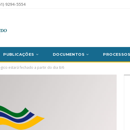
1) 9294-5554
PUBLICAÇÕES
DOCUMENTOS
PROCESSO
ico estará fechado a partir do dia 8/6