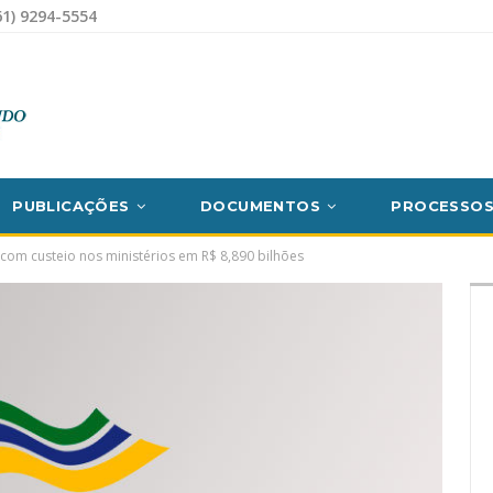
1) 9294-5554
PUBLICAÇÕES
DOCUMENTOS
PROCESSO
com custeio nos ministérios em R$ 8,890 bilhões