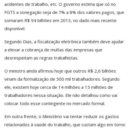
acidentes de trabalho, etc. O governo estima que só no
FGTS a sonegação seja de 7% a 8% dos valores pagos, que
somaram R$ 94 bilhões em 2013, no dado mais recente
disponível.
Segundo Dias, a fiscalização eletrônica também deve ajudar
a elevar a cobrança de multas das empresas que
desrespeitam as regras trabalhistas.
O ministro ainda afirmou hoje que outros R$ 2,6 bilhões
viriam da formalização de 500 mil trabalhadores. Segundo
ele, existem hoje cerca de 14 milhões a 15 milhões de
trabalhadores nessa situação. Ele não detalhou como vai
colocar todo esse contingente no mercado formal.
Em outra frente, o Ministério vai tentar reduzir os gastos
relacionados à saúde do trabalho, que custam algo em torno