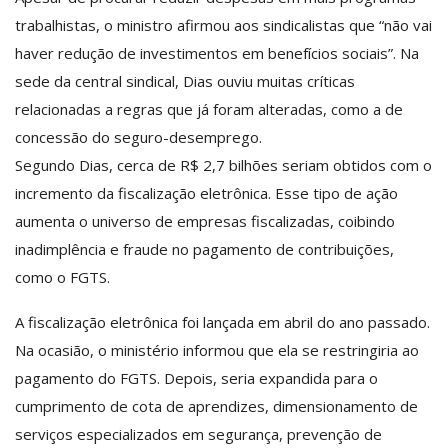
trabalhistas, o ministro afirmou aos sindicalistas que “não vai
haver redução de investimentos em benefícios sociais”. Na
sede da central sindical, Dias ouviu muitas críticas
relacionadas a regras que já foram alteradas, como a de
concessão do seguro-desemprego.
Segundo Dias, cerca de R$ 2,7 bilhões seriam obtidos com o
incremento da fiscalização eletrônica. Esse tipo de ação
aumenta o universo de empresas fiscalizadas, coibindo
inadimplência e fraude no pagamento de contribuições,
como o FGTS.
A fiscalização eletrônica foi lançada em abril do ano passado.
Na ocasião, o ministério informou que ela se restringiria ao
pagamento do FGTS. Depois, seria expandida para o
cumprimento de cota de aprendizes, dimensionamento de
serviços especializados em segurança, prevenção de