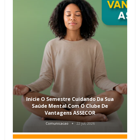
Inicie O Semestre Cuidando Da Sua
Saúde Mental Com O Clube De
Vantagens ASSECOR
Comunicacao
22 jul, 2026