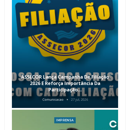
ASSECOR Lança Campanha De Filiação
2026 E Reforça Importância Da
Participação…
Comunicacao
27 jul, 2026
IMPRENSA