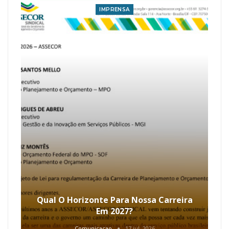
IMPRENSA
Qual O Horizonte Para Nossa Carreira
Em 2027?
Comunicacao
17 jul, 2026