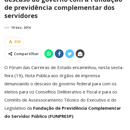
de previdência complementar dos
servidores
em
19 dez, 2014
658
Compartilhar
O Fórum das Carreiras de Estado encaminhou, nesta sexta-
feira (19), Nota Pública aos órgãos de imprensa
denunciando o descaso do governo federal para com os
eleitos para os Conselhos Deliberativo e Fiscal e para os
Comitês de Assessoramento Técnico do Executivo e do
Legislativo da
Fundação de Previdência Complementar
do Servidor Público (FUNPRESP)
.