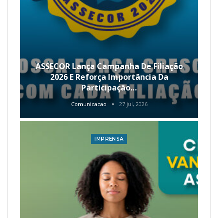
ASSECOR Lança Campanha De Filiação
2026 E Reforça Importância Da
Participação…
Comunicacao
27 jul, 2026
IMPRENSA