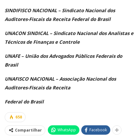
SINDIFISCO NACIONAL – Sindicato Nacional dos
Auditores-Fiscais da Receita Federal do Brasil
UNACON SINDICAL – Sindicato Nacional dos Analistas e
Técnicos de Finanças e Controle
UNAFE – União dos Advogados Públicos Federais do
Brasil
UNAFISCO NACIONAL – Associação Nacional dos
Auditores-Fiscais da Receita
Federal do Brasil
658
WhatsApp
Facebook
Compartilhar