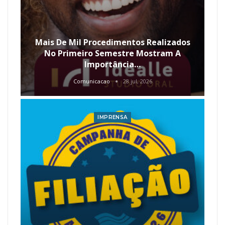
Mais De Mil Procedimentos Realizados
No Primeiro Semestre Mostram A
Importância…
Comunicacao
28 jul, 2026
IMPRENSA