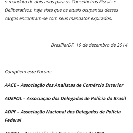
o mandato de dois anos para os Conselheiros Fiscais e
Deliberativos, haja vista que os atuais ocupantes desses
cargos encontram-se com seus mandatos expirados.
Brasília/DF, 19 de dezembro de 2014.
Compõem este Fórum:
AACE – Associação dos Analistas de Comércio Exterior
ADEPOL – Associação dos Delegados de Polícia do Brasil
ADPF – Associação Nacional dos Delegados de Polícia
Federal