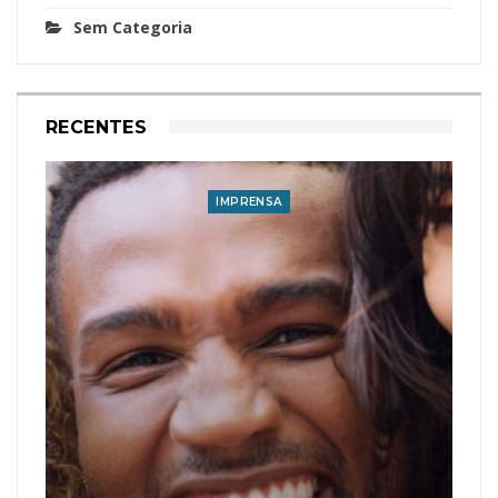
Sem Categoria
RECENTES
IMPRENSA