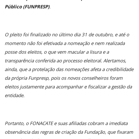
Público (FUNPRESP)
.
O pleito foi finalizado no último dia 31 de outubro, e até o
momento não foi efetivada a nomeação e nem realizada
posse dos eleitos, o que vem macular a lisura e a
transparência conferida ao processo eleitoral. Alertamos,
ainda, que a protelação das nomeações afeta a credibilidade
da própria Funpresp, pois os novos conselheiros foram
eleitos justamente para acompanhar e fiscalizar a gestão da
entidade.
Portanto, o FONACATE e suas afiliadas cobram a imediata
observância das regras de criação da Fundação, que fixaram