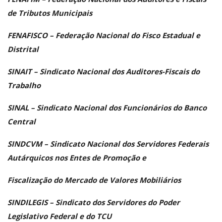
de Tributos Municipais
FENAFISCO – Federação Nacional do Fisco Estadual e
Distrital
SINAIT – Sindicato Nacional dos Auditores-Fiscais do
Trabalho
SINAL – Sindicato Nacional dos Funcionários do Banco
Central
SINDCVM – Sindicato Nacional dos Servidores Federais
Autárquicos nos Entes de Promoção e
Fiscalização do Mercado de Valores Mobiliários
SINDILEGIS – Sindicato dos Servidores do Poder
Legislativo Federal e do TCU