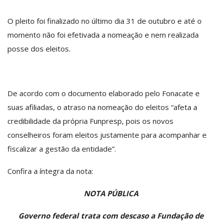
O pleito foi finalizado no último dia 31 de outubro e até o
momento não foi efetivada a nomeação e nem realizada
posse dos eleitos.
De acordo com o documento elaborado pelo Fonacate e
suas afiliadas, o atraso na nomeação do eleitos “afeta a
credibilidade da própria Funpresp, pois os novos
conselheiros foram eleitos justamente para acompanhar e
fiscalizar a gestão da entidade”.
Confira a íntegra da nota:
NOTA PÚBLICA
Governo federal trata com descaso a Fundação de