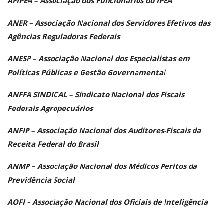
AFIPEA – Associação dos Funcionários do IPEA
ANER – Associação Nacional dos Servidores Efetivos das
Agências Reguladoras Federais
ANESP – Associação Nacional dos Especialistas em
Políticas Públicas e Gestão Governamental
ANFFA SINDICAL – Sindicato Nacional dos Fiscais
Federais Agropecuários
ANFIP – Associação Nacional dos Auditores-Fiscais da
Receita Federal do Brasil
ANMP – Associação Nacional dos Médicos Peritos da
Previdência Social
AOFI – Associação Nacional dos Oficiais de Inteligência