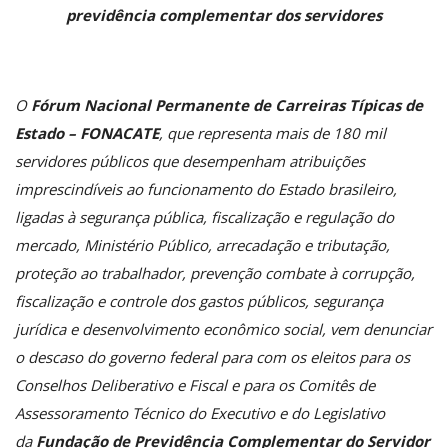
previdência complementar dos servidores
O
Fórum Nacional Permanente de Carreiras Típicas de
Estado – FONACATE
, que representa mais de 180 mil
servidores públicos que desempenham atribuições
imprescindíveis ao funcionamento do Estado brasileiro,
ligadas à segurança pública, fiscalização e regulação do
mercado, Ministério Público, arrecadação e tributação,
proteção ao trabalhador, prevenção combate à corrupção,
fiscalização e controle dos gastos públicos, segurança
jurídica e desenvolvimento econômico social, vem denunciar
o descaso do governo federal para com os eleitos para os
Conselhos Deliberativo e Fiscal e para os Comitês de
Assessoramento Técnico do Executivo e do Legislativo
da
Fundação de Previdência Complementar do Servidor