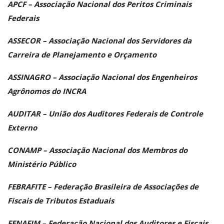
APCF – Associação Nacional dos Peritos Criminais
Federais
ASSECOR – Associação Nacional dos Servidores da
Carreira de Planejamento e Orçamento
ASSINAGRO – Associação Nacional dos Engenheiros
Agrônomos do INCRA
AUDITAR – União dos Auditores Federais de Controle
Externo
CONAMP – Associação Nacional dos Membros do
Ministério Público
FEBRAFITE – Federação Brasileira de Associações de
Fiscais de Tributos Estaduais
FENAFIM – Federação Nacional dos Auditores e Fiscais