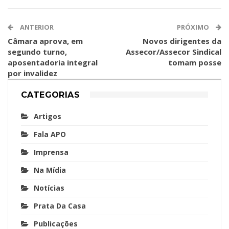
ANTERIOR
PRÓXIMO
Câmara aprova, em
Novos dirigentes da
segundo turno,
Assecor/Assecor Sindical
aposentadoria integral
tomam posse
por invalidez
CATEGORIAS
Artigos
Fala APO
Imprensa
Na Mídia
Notícias
Prata Da Casa
Publicações