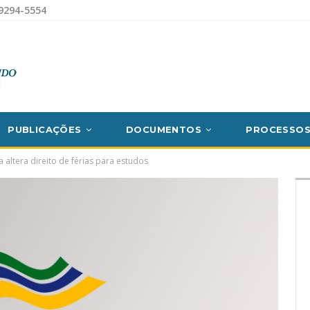
9294-5554
PUBLICAÇÕES
DOCUMENTOS
PROCESSO
altera direito de férias para estudos