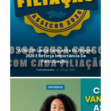
ASSECOR Lança Campanha De Filiação
2026 E Reforça Importância Da
Participação…
Comunicacao
27 jul, 2026
IMPRENSA