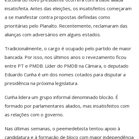
insatisfeita. Antes das eleições, os insatisfeitos começaram
a se manifestar contra propostas definidas como
prioritárias pelo Planalto. Recentemente, reclamaram das
alianças com adversários em alguns estados.
Tradicionalmente, o cargo é ocupado pelo partido de maior
bancada. Por isso, nos últimos anos o revezamento ficou
entre PT e PMDB. Líder do PMDB na Câmara, o deputado
Eduardo Cunha é um dos nomes cotados para disputar a
presidência na próxima legislatura.
Cunha lidera um grupo informal denominado blocão. É
formado por parlamentares aliados, mas insatisfeitos com
as relações com o governo.
Nas últimas semanas, o peemedebista tentou apoio à
candidatura e à formação de bloco com maior independência