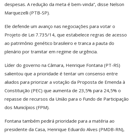
despesas. A redução da meta é bem-vinda”, disse Nelson
Marquezelli (PTB-SP).
Ele defende um avanço nas negociações para votar o
Projeto de Lei 7.735/14, que estabelece regras de acesso
ao patrimônio genético brasileiro e tranca a pauta do
plenário por tramitar em regime de urgência.
Líder do governo na Câmara, Henrique Fontana (PT-RS)
salientou que a prioridade é tentar um consenso entre
aliados para priorizar a votação da Proposta de Emenda à
Constituição (PEC) que aumenta de 23,5% para 24,5% o
repasse de recursos da União para o Fundo de Participação
dos Municípios (FPM).
Fontana também pedirá prioridade para a matéria ao
presidente da Casa, Henrique Eduardo Alves (PMDB-RN),