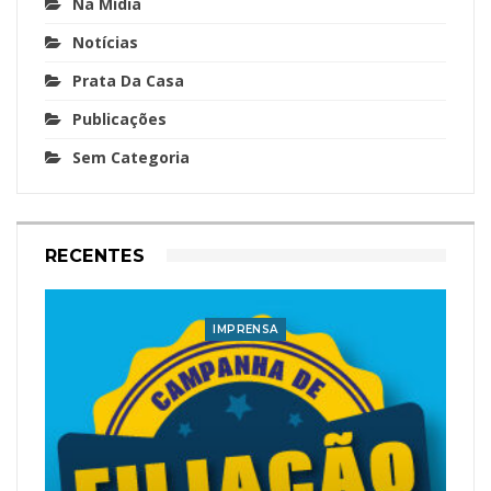
Na Mídia
Notícias
Prata Da Casa
Publicações
Sem Categoria
RECENTES
IMPRENSA