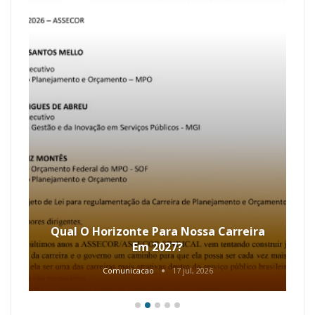
Qual O Horizonte Para Nossa Carreira
Em 2027?
Comunicacao
17 jul, 2026