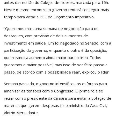
antes da reunião do Colégio de Líderes, marcada para 16h.
Neste mesmo encontro, o governo tentará conseguir mais
tempo para votar a PEC do Orçamento Impositivo.
“Queremos mais uma semana de negociação para os
destaques, com previsão de dois aumentos de
investimento em saúde. Um foi negociado no Senado, com a
participação do governo, enquanto o outro é da oposição,
que reivindica aumento ainda maior para a área. Todos
queremos o maior possível, mas isso de ser feito passo a
passo, de acordo com a possibilidade real”, explicou o líder.
Semana passada, o governo intensificou os esforços para
amenizar as tensões com o Congresso. O primeiro a se
reunir com o presidente da Câmara para evitar a votação de
matérias que gerem despesas foi o ministro da Casa Civil,
Aloizio Mercadante.