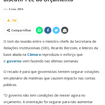
em
5 nov, 2014
798
Compartilhar
O tom da reunião entre o ministro-chefe da Secretaria de
Relações Institucionais (SRI), Ricardo Berzoini, e líderes da
base aliada na
Câmara
reproduziu o esforço que
o
governo
vem fazendo nas últimas semanas.
O recado é para que governistas tentem segurar votações
em plenário de matérias que causem impacto nas contas
públicas.
“O governo não tem condições de mexer agora no
orçamento. A orientação foi segurar para não aumentar