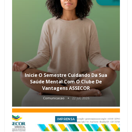
Inicie O Semestre Cuidando Da Sua
Saúde Mental Com O Clube De
Vantagens ASSECOR
Comunicacao
22 jul, 2026
IMPRENSA