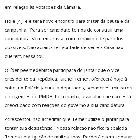
em relação às votações da Câmara.
Hoje (4), ele terá novo encontro para tratar da pauta e da
campanha. “Para ser candidato temos de construir uma
candidatura. Vou tentar isso com o máximo de partidos
possíveis. Não adianta ter vontade de ser e a Casa não
querer”, ressaltou.
O líder peemedebista participará do jantar que o vice-
presidente da República, Michel Temer, oferecerá hoje à
noite, no Palácio Jaburu, a deputados, senadores, ministros
e dirigentes do PMDB. Pela manhã, assinalou que não está
preocupado com reações do governo à sua candidatura.
Acrescentou não acreditar que Temer utilize o jantar para
tentar sua desistência. “Nossa relação não ficará abalada.
Temos uma ligação de muitos anos. Perderá quem apostar