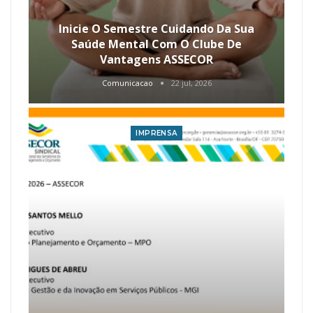
Inicie O Semestre Cuidando Da Sua
Saúde Mental Com O Clube De
Vantagens ASSECOR
Comunicacao
22 jul, 2026
IMPRENSA