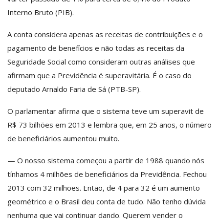
Interno Bruto (PIB).
A conta considera apenas as receitas de contribuições e o
pagamento de benefícios e não todas as receitas da
Seguridade Social como consideram outras análises que
afirmam que a Previdência é superavitária. É o caso do
deputado Arnaldo Faria de Sá (PTB-SP).
O parlamentar afirma que o sistema teve um superavit de
R$ 73 bilhões em 2013 e lembra que, em 25 anos, o número
de beneficiários aumentou muito.
— O nosso sistema começou a partir de 1988 quando nós
tínhamos 4 milhões de beneficiários da Previdência. Fechou
2013 com 32 milhões. Então, de 4 para 32 é um aumento
geométrico e o Brasil deu conta de tudo. Não tenho dúvida
nenhuma que vai continuar dando. Querem vender o