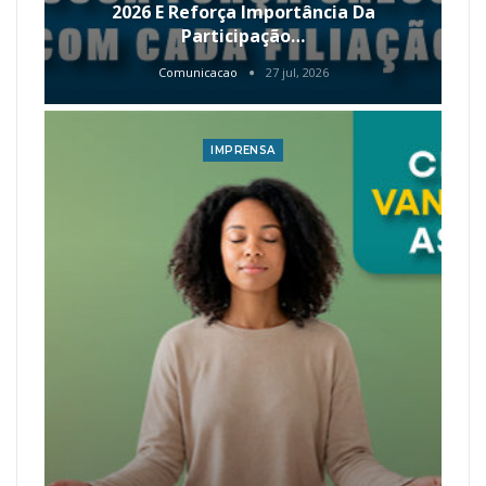
2026 E Reforça Importância Da
Participação…
Comunicacao
27 jul, 2026
IMPRENSA