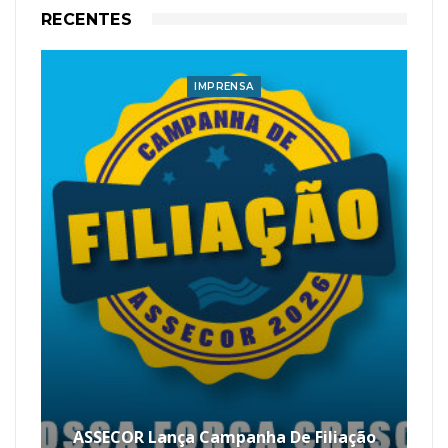
RECENTES
IMPRENSA
ASSECOR Lança Campanha De Filiação