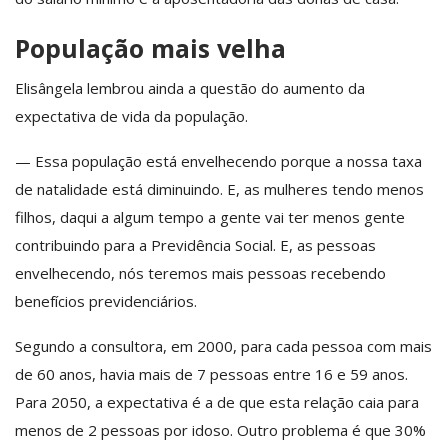
População mais velha
Elisângela lembrou ainda a questão do aumento da
expectativa de vida da população.
— Essa população está envelhecendo porque a nossa taxa
de natalidade está diminuindo. E, as mulheres tendo menos
filhos, daqui a algum tempo a gente vai ter menos gente
contribuindo para a Previdência Social. E, as pessoas
envelhecendo, nós teremos mais pessoas recebendo
benefícios previdenciários.
Segundo a consultora, em 2000, para cada pessoa com mais
de 60 anos, havia mais de 7 pessoas entre 16 e 59 anos.
Para 2050, a expectativa é a de que esta relação caia para
menos de 2 pessoas por idoso. Outro problema é que 30%