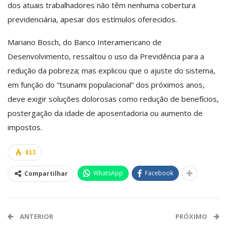
dos atuais trabalhadores não têm nenhuma cobertura
previdenciária, apesar dos estímulos oferecidos.
Mariano Bosch, do Banco Interamericano de
Desenvolvimento, ressaltou o uso da Previdência para a
redução da pobreza; mas explicou que o ajuste do sistema,
em função do “tsunami populacional” dos próximos anos,
deve exigir soluções dolorosas como redução de benefícios,
postergação da idade de aposentadoria ou aumento de
impostos.
813
WhatsApp
Facebook
Compartilhar
ANTERIOR
PRÓXIMO