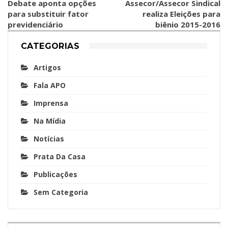
Debate aponta opções
Assecor/Assecor Sindical
para substituir fator
realiza Eleições para
previdenciário
biênio 2015-2016
CATEGORIAS
Artigos
Fala APO
Imprensa
Na Mídia
Notícias
Prata Da Casa
Publicações
Sem Categoria