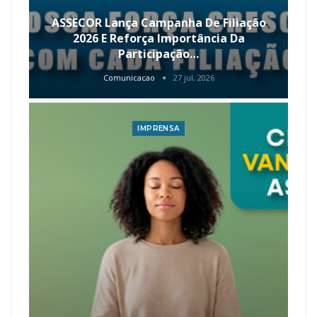
ASSECOR Lança Campanha De Filiação
2026 E Reforça Importância Da
Participação…
Comunicacao
27 jul, 2026
IMPRENSA