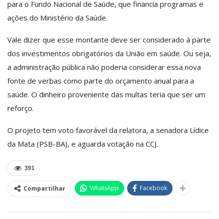
para o Fundo Nacional de Saúde, que financia programas e
ações do Ministério da Saúde.
Vale dizer que esse montante deve ser considerado à parte
dos investimentos obrigatórios da União em saúde. Ou seja,
a administração pública não poderia considerar essa nova
fonte de verbas como parte do orçamento anual para a
saúde. O dinheiro proveniente das multas teria que ser um
reforço.
O projeto tem voto favorável da relatora, a senadora Lídice
da Mata (PSB-BA), e aguarda votação na CCJ.
391
WhatsApp
Facebook
Compartilhar