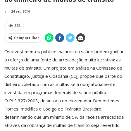
em
24 set, 2014
391
Compartilhar
Os investimentos públicos na área da saúde podem ganhar
o reforço de uma fonte de arrecadação muito lucrativa: as
multas de trânsito. Um projeto em análise na Comissão de
Constituição, Justiça e Cidadania (CCJ) propõe que parte do
dinheiro coletado com as multas seja obrigatoriamente
investida em programas federais de saúde pública.
O PLS 327/2003, de autoria do ex-senador Demóstenes
Torres, modifica o Código de Trânsito Brasileiro,
determinando que um mínimo de 5% da receita arrecadada
através da ­cobrança de multas de trânsito seja revertido