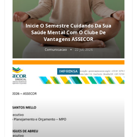
Inicie O Semestre Cuidando Da Sua
Saúde Mental Com O Clube De
Vantagens ASSECOR
Comunicacao
22 jul, 2026
IMPRENSA