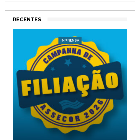
RECENTES
IMPRENSA