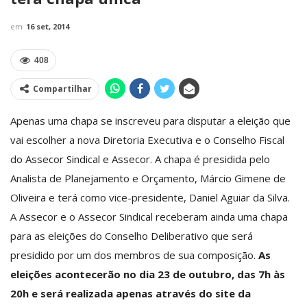
em
16 set, 2014
408
Compartilhar
Apenas uma chapa se inscreveu para disputar a eleição que
vai escolher a nova Diretoria Executiva e o Conselho Fiscal
do Assecor Sindical e Assecor. A chapa é presidida pelo
Analista de Planejamento e Orçamento, Márcio Gimene de
Oliveira e terá como vice-presidente, Daniel Aguiar da Silva.
A Assecor e o Assecor Sindical receberam ainda uma chapa
para as eleições do Conselho Deliberativo que será
presidido por um dos membros de sua composição.
As
eleições acontecerão no dia 23 de outubro, das 7h às
20h e será realizada apenas através do site da