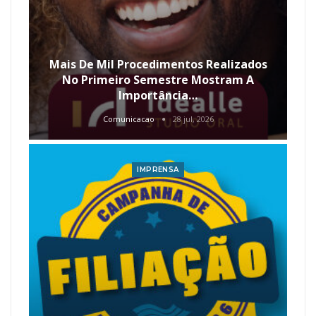
Mais De Mil Procedimentos Realizados
No Primeiro Semestre Mostram A
Importância…
Comunicacao
28 jul, 2026
IMPRENSA