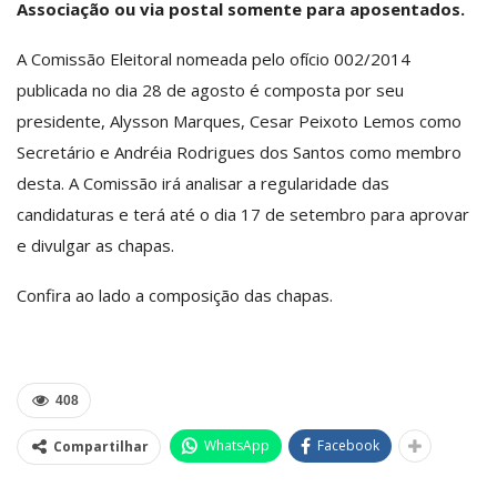
Associação ou via postal somente para aposentados.
A Comissão Eleitoral nomeada pelo ofício 002/2014
publicada no dia 28 de agosto é composta por seu
presidente, Alysson Marques, Cesar Peixoto Lemos como
Secretário e Andréia Rodrigues dos Santos como membro
desta. A Comissão irá analisar a regularidade das
candidaturas e terá até o dia 17 de setembro para aprovar
e divulgar as chapas.
Confira ao lado a composição das chapas.
408
WhatsApp
Facebook
Compartilhar