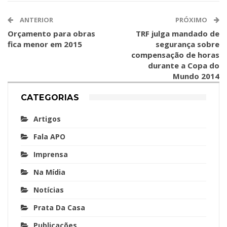
ANTERIOR
PRÓXIMO
Orçamento para obras
TRF julga mandado de
fica menor em 2015
segurança sobre
compensação de horas
durante a Copa do
Mundo 2014
CATEGORIAS
Artigos
Fala APO
Imprensa
Na Mídia
Notícias
Prata Da Casa
Publicações