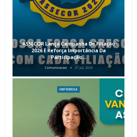
ASSECOR Lança Campanha De Filiação
2026 E Reforça Importância Da
Participação…
Comunicacao
27 jul, 2026
IMPRENSA