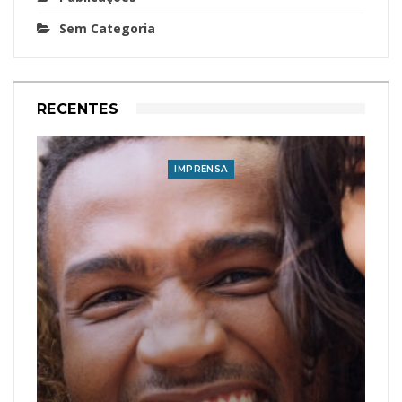
Sem Categoria
RECENTES
IMPRENSA