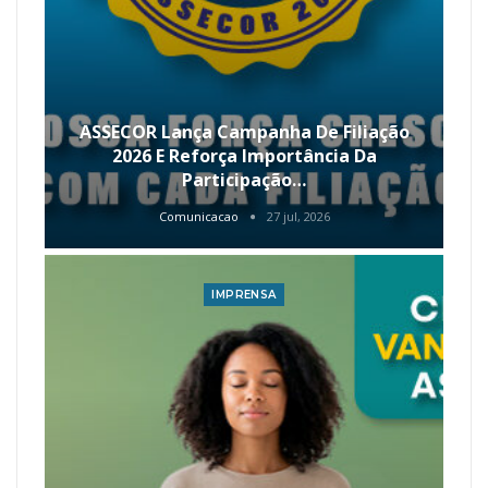
ASSECOR Lança Campanha De Filiação
2026 E Reforça Importância Da
Participação…
Comunicacao
27 jul, 2026
IMPRENSA