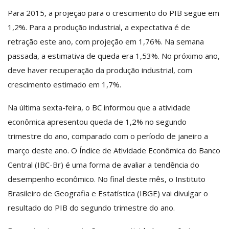
Para 2015, a projeção para o crescimento do PIB segue em
1,2%. Para a produção industrial, a expectativa é de
retração este ano, com projeção em 1,76%. Na semana
passada, a estimativa de queda era 1,53%. No próximo ano,
deve haver recuperação da produção industrial, com
crescimento estimado em 1,7%.
Na última sexta-feira, o BC informou que a atividade
econômica apresentou queda de 1,2% no segundo
trimestre do ano, comparado com o período de janeiro a
março deste ano. O Índice de Atividade Econômica do Banco
Central (IBC-Br) é uma forma de avaliar a tendência do
desempenho econômico. No final deste mês, o Instituto
Brasileiro de Geografia e Estatística (IBGE) vai divulgar o
resultado do PIB do segundo trimestre do ano.