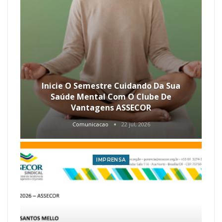
Inicie O Semestre Cuidando Da Sua
Saúde Mental Com O Clube De
Vantagens ASSECOR
Comunicacao
22 jul, 2026
IMPRENSA