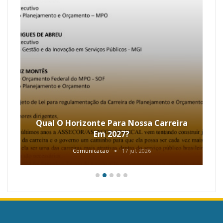
Qual O Horizonte Para Nossa Carreira
Em 2027?
Comunicacao
17 jul, 2026