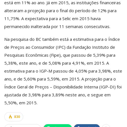
está em 11% ao ano. Já em 2015, as instituições financeiras
alteraram a projeção para o final do período de 12% para
11,75%. A expectativa para a Selic em 2015 havia
permanecido inalterada por 11 semanas consecutivas.
Na pesquisa do BC também está a estimativa para o Índice
de Preços ao Consumidor (IPC) da Fundação Instituto de
Pesquisas Econômicas (Fipe), que passou de 5,39% para
5,38%, este ano, e de 5,08% para 4,91%, em 2015. A
estimativa para o IGP-M passou de 4,05% para 3,98%, este
ano, e de 5,60% para 5,59%, em 2015. A projeção para o
Índice Geral de Preços – Disponibilidade Interna (IGP-DI) foi
ajustada de 3,98% para 3,89% neste ano, e segue em
5,50%, em 2015.
830