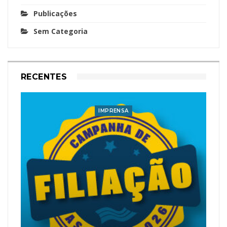
Publicações
Sem Categoria
RECENTES
IMPRENSA