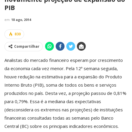
PIB
em
18 ago, 2014
830
Compartilhar
Analistas do mercado financeiro esperam por crescimento
da economia cada vez menor. Pela 12ª semana seguida,
houve redução na estimativa para a expansão do Produto
Interno Bruto (PIB), soma de todos os bens e serviços
produzidos no país. Desta vez, a projeção passou de 0,81%
para 0,79%. Essa é a mediana das expectativas
(desconsidera os extremos nas projeções) de instituições
financeiras consultadas todas as semanas pelo Banco
Central (BC) sobre os principais indicadores econômicos.