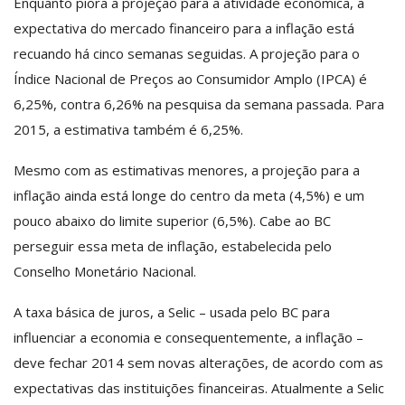
Enquanto piora a projeção para a atividade econômica, a
expectativa do mercado financeiro para a inflação está
recuando há cinco semanas seguidas. A projeção para o
Índice Nacional de Preços ao Consumidor Amplo (IPCA) é
6,25%, contra 6,26% na pesquisa da semana passada. Para
2015, a estimativa também é 6,25%.
Mesmo com as estimativas menores, a projeção para a
inflação ainda está longe do centro da meta (4,5%) e um
pouco abaixo do limite superior (6,5%). Cabe ao BC
perseguir essa meta de inflação, estabelecida pelo
Conselho Monetário Nacional.
A taxa básica de juros, a Selic – usada pelo BC para
influenciar a economia e consequentemente, a inflação –
deve fechar 2014 sem novas alterações, de acordo com as
expectativas das instituições financeiras. Atualmente a Selic