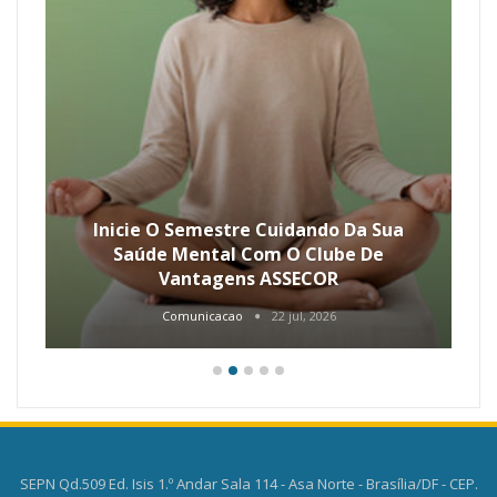
Inicie O Semestre Cuidando Da Sua
Saúde Mental Com O Clube De
Vantagens ASSECOR
Comunicacao
22 jul, 2026
SEPN Qd.509 Ed. Isis 1.º Andar Sala 114 - Asa Norte - Brasília/DF - CEP.