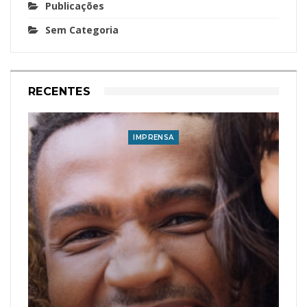
Publicações
Sem Categoria
RECENTES
IMPRENSA