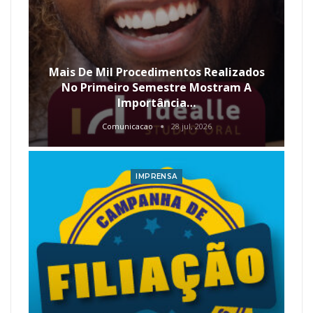
Mais De Mil Procedimentos Realizados
No Primeiro Semestre Mostram A
Importância…
Comunicacao
28 jul, 2026
IMPRENSA