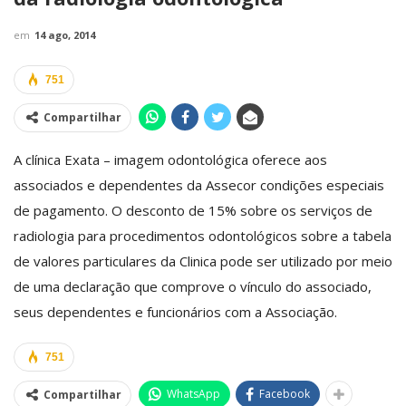
em
14 ago, 2014
751
Compartilhar
A clínica Exata – imagem odontológica oferece aos
associados e dependentes da Assecor condições especiais
de pagamento. O desconto de 15% sobre os serviços de
radiologia para procedimentos odontológicos sobre a tabela
de valores particulares da Clinica pode ser utilizado por meio
de uma declaração que comprove o vínculo do associado,
seus dependentes e funcionários com a Associação.
751
WhatsApp
Facebook
Compartilhar