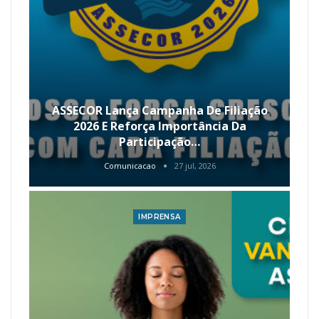
ASSECOR Lança Campanha De Filiação
2026 E Reforça Importância Da
Participação…
Comunicacao
27 jul, 2026
IMPRENSA