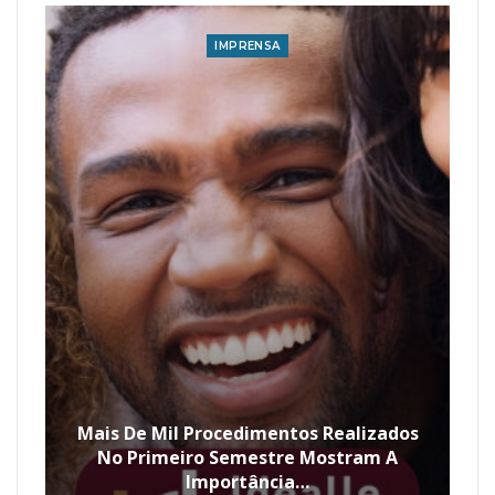
IMPRENSA
Mais De Mil Procedimentos Realizados
No Primeiro Semestre Mostram A
Importância…