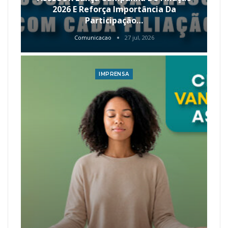
2026 E Reforça Importância Da
Participação…
Comunicacao
27 jul, 2026
IMPRENSA