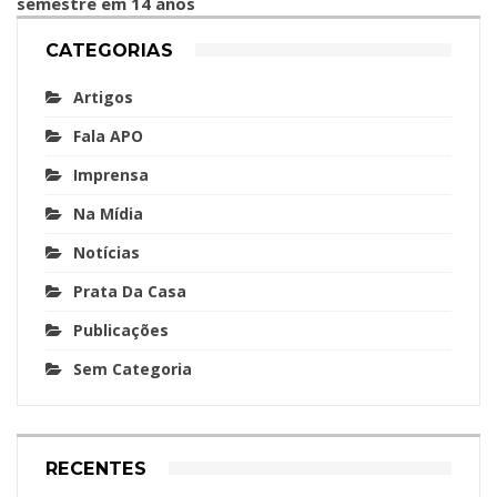
semestre em 14 anos
CATEGORIAS
Artigos
Fala APO
Imprensa
Na Mídia
Notícias
Prata Da Casa
Publicações
Sem Categoria
RECENTES