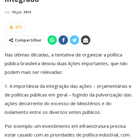
em
16 jul, 2014
673
Compartilhar
Nas últimas décadas, a tentativa de organizar a política
pública brasileira deixou duas lições importantes, que não
podem mais ser relevadas:
1. A importância da integração das ações – orçamentárias e
de políticas públicas em geral – fugindo da pulverização das
ações decorrente do excesso de Ministérios e do
isolamento entre os diversos entes públicos.
Por exemplo: um investimento em infraestrutura precisa
estar casado com as prioridades de política industrial, com