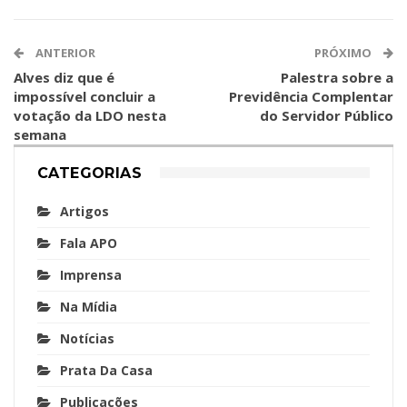
ANTERIOR
PRÓXIMO
Alves diz que é
Palestra sobre a
impossível concluir a
Previdência Complentar
votação da LDO nesta
do Servidor Público
semana
CATEGORIAS
Artigos
Fala APO
Imprensa
Na Mídia
Notícias
Prata Da Casa
Publicações