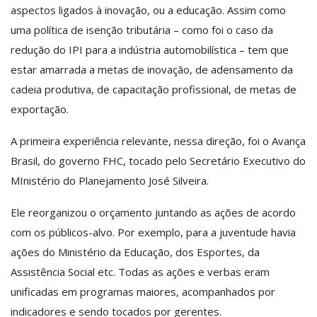
aspectos ligados à inovação, ou a educação. Assim como
uma política de isenção tributária – como foi o caso da
redução do IPI para a indústria automobilística – tem que
estar amarrada a metas de inovação, de adensamento da
cadeia produtiva, de capacitação profissional, de metas de
exportação.
A primeira experiência relevante, nessa direção, foi o Avança
Brasil, do governo FHC, tocado pelo Secretário Executivo do
MInistério do Planejamento José Silveira.
Ele reorganizou o orçamento juntando as ações de acordo
com os públicos-alvo. Por exemplo, para a juventude havia
ações do Ministério da Educação, dos Esportes, da
Assistência Social etc. Todas as ações e verbas eram
unificadas em programas maiores, acompanhados por
indicadores e sendo tocados por gerentes.