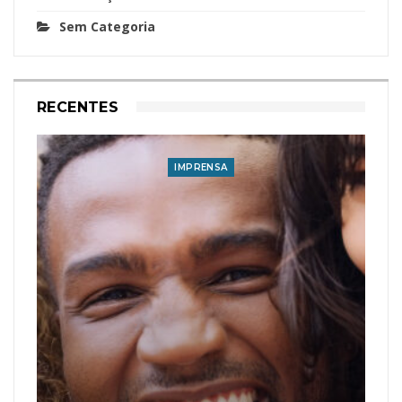
Sem Categoria
RECENTES
IMPRENSA