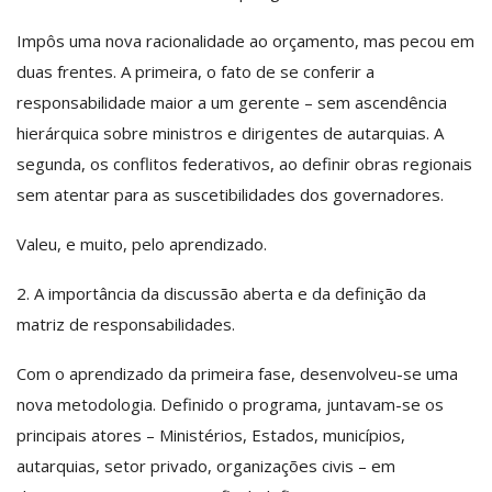
Impôs uma nova racionalidade ao orçamento, mas pecou em
duas frentes. A primeira, o fato de se conferir a
responsabilidade maior a um gerente – sem ascendência
hierárquica sobre ministros e dirigentes de autarquias. A
segunda, os conflitos federativos, ao definir obras regionais
sem atentar para as suscetibilidades dos governadores.
Valeu, e muito, pelo aprendizado.
2. A importância da discussão aberta e da definição da
matriz de responsabilidades.
Com o aprendizado da primeira fase, desenvolveu-se uma
nova metodologia. Definido o programa, juntavam-se os
principais atores – Ministérios, Estados, municípios,
autarquias, setor privado, organizações civis – em