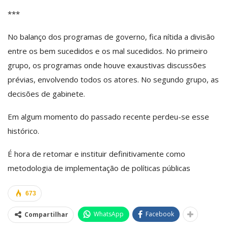
***
No balanço dos programas de governo, fica nítida a divisão
entre os bem sucedidos e os mal sucedidos. No primeiro
grupo, os programas onde houve exaustivas discussões
prévias, envolvendo todos os atores. No segundo grupo, as
decisões de gabinete.
Em algum momento do passado recente perdeu-se esse
histórico.
É hora de retomar e instituir definitivamente como
metodologia de implementação de políticas públicas
673
WhatsApp
Facebook
Compartilhar