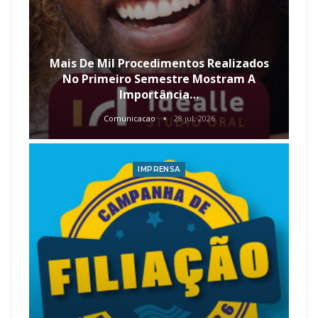
Mais De Mil Procedimentos Realizados
No Primeiro Semestre Mostram A
Importância…
Comunicacao
28 jul, 2026
IMPRENSA