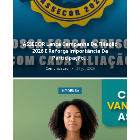
ASSECOR Lança Campanha De Filiação
2026 E Reforça Importância Da
Participação…
Comunicacao
27 jul, 2026
IMPRENSA