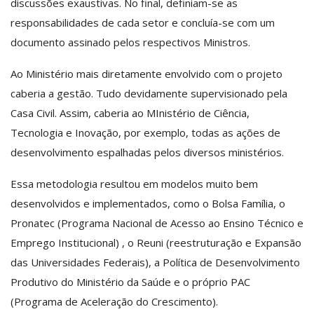
discussões exaustivas. No final, definiam-se as
responsabilidades de cada setor e concluía-se com um
documento assinado pelos respectivos Ministros.
Ao Ministério mais diretamente envolvido com o projeto
caberia a gestão. Tudo devidamente supervisionado pela
Casa Civil. Assim, caberia ao MInistério de Ciência,
Tecnologia e Inovação, por exemplo, todas as ações de
desenvolvimento espalhadas pelos diversos ministérios.
Essa metodologia resultou em modelos muito bem
desenvolvidos e implementados, como o Bolsa Família, o
Pronatec (Programa Nacional de Acesso ao Ensino Técnico e
Emprego Institucional) , o Reuni (reestruturação e Expansão
das Universidades Federais), a Política de Desenvolvimento
Produtivo do Ministério da Saúde e o próprio PAC
(Programa de Aceleração do Crescimento).