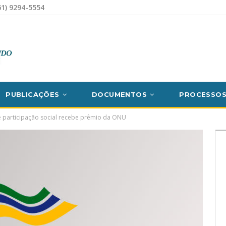
1) 9294-5554
PUBLICAÇÕES
DOCUMENTOS
PROCESSO
 de participação social recebe prêmio da ONU