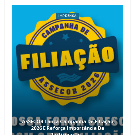
IMPRENSA
ASSECOR Lança Campanha De Filiação
2026 E Reforça Importância Da
Participação…