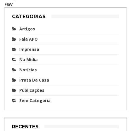
FGV
CATEGORIAS
Artigos
Fala APO
Imprensa
Na Mídia
Notícias
Prata Da Casa
Publicações
Sem Categoria
RECENTES