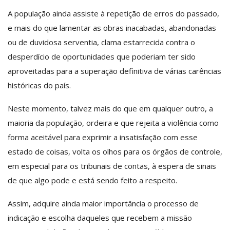
A população ainda assiste à repetição de erros do passado,
e mais do que lamentar as obras inacabadas, abandonadas
ou de duvidosa serventia, clama estarrecida contra o
desperdício de oportunidades que poderiam ter sido
aproveitadas para a superação definitiva de várias carências
históricas do país.
Neste momento, talvez mais do que em qualquer outro, a
maioria da população, ordeira e que rejeita a violência como
forma aceitável para exprimir a insatisfação com esse
estado de coisas, volta os olhos para os órgãos de controle,
em especial para os tribunais de contas, à espera de sinais
de que algo pode e está sendo feito a respeito.
Assim, adquire ainda maior importância o processo de
indicação e escolha daqueles que recebem a missão