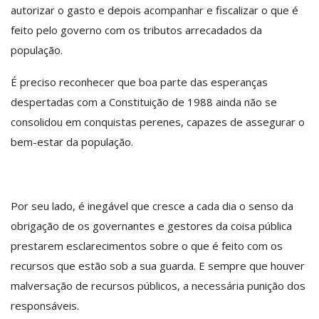
autorizar o gasto e depois acompanhar e fiscalizar o que é
feito pelo governo com os tributos arrecadados da
população.
É preciso reconhecer que boa parte das esperanças
despertadas com a Constituição de 1988 ainda não se
consolidou em conquistas perenes, capazes de assegurar o
bem-estar da população.
Por seu lado, é inegável que cresce a cada dia o senso da
obrigação de os governantes e gestores da coisa pública
prestarem esclarecimentos sobre o que é feito com os
recursos que estão sob a sua guarda. E sempre que houver
malversação de recursos públicos, a necessária punição dos
responsáveis.