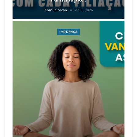
Comunicacao
27 jul, 2026
IMPRENSA