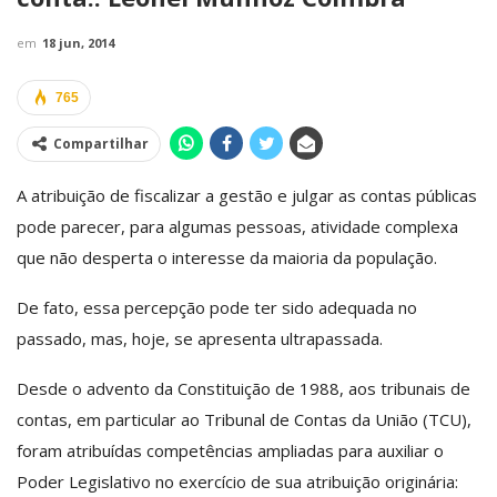
em
18 jun, 2014
765
Compartilhar
A atribuição de fiscalizar a gestão e julgar as contas públicas
pode parecer, para algumas pessoas, atividade complexa
que não desperta o interesse da maioria da população.
De fato, essa percepção pode ter sido adequada no
passado, mas, hoje, se apresenta ultrapassada.
Desde o advento da Constituição de 1988, aos tribunais de
contas, em particular ao Tribunal de Contas da União (TCU),
foram atribuídas competências ampliadas para auxiliar o
Poder Legislativo no exercício de sua atribuição originária: