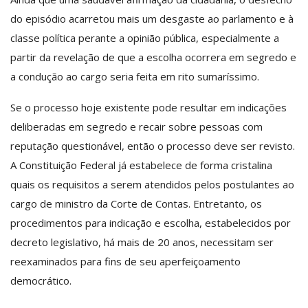
do episódio acarretou mais um desgaste ao parlamento e à
classe política perante a opinião pública, especialmente a
partir da revelação de que a escolha ocorrera em segredo e
a condução ao cargo seria feita em rito sumaríssimo.
Se o processo hoje existente pode resultar em indicações
deliberadas em segredo e recair sobre pessoas com
reputação questionável, então o processo deve ser revisto.
A Constituição Federal já estabelece de forma cristalina
quais os requisitos a serem atendidos pelos postulantes ao
cargo de ministro da Corte de Contas. Entretanto, os
procedimentos para indicação e escolha, estabelecidos por
decreto legislativo, há mais de 20 anos, necessitam ser
reexaminados para fins de seu aperfeiçoamento
democrático.