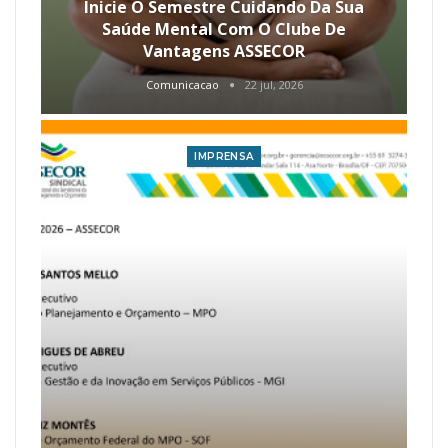
Inicie O Semestre Cuidando Da Sua
Saúde Mental Com O Clube De
Vantagens ASSECOR
Comunicacao
22 jul, 2026
IMPRENSA