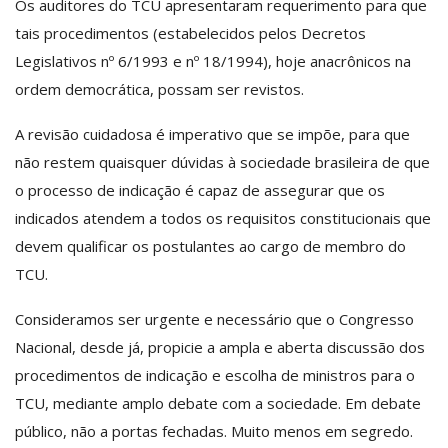
Os auditores do TCU apresentaram requerimento para que
tais procedimentos (estabelecidos pelos Decretos
Legislativos nº 6/1993 e nº 18/1994), hoje anacrônicos na
ordem democrática, possam ser revistos.
A revisão cuidadosa é imperativo que se impõe, para que
não restem quaisquer dúvidas à sociedade brasileira de que
o processo de indicação é capaz de assegurar que os
indicados atendem a todos os requisitos constitucionais que
devem qualificar os postulantes ao cargo de membro do
TCU.
Consideramos ser urgente e necessário que o Congresso
Nacional, desde já, propicie a ampla e aberta discussão dos
procedimentos de indicação e escolha de ministros para o
TCU, mediante amplo debate com a sociedade. Em debate
público, não a portas fechadas. Muito menos em segredo.