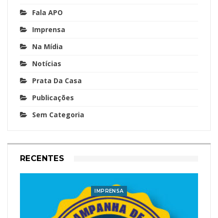
Fala APO
Imprensa
Na Mídia
Notícias
Prata Da Casa
Publicações
Sem Categoria
RECENTES
IMPRENSA