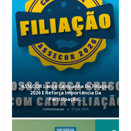
ASSECOR Lança Campanha De Filiação
2026 E Reforça Importância Da
Participação…
Comunicacao
27 jul, 2026
IMPRENSA