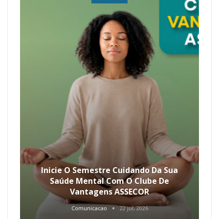
Inicie O Semestre Cuidando Da Sua
Saúde Mental Com O Clube De
Vantagens ASSECOR
Comunicacao
22 jul, 2026