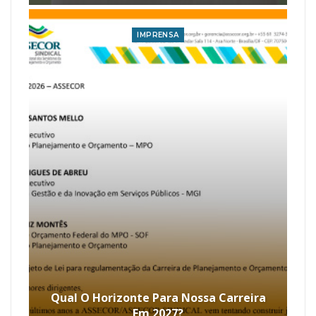
IMPRENSA
Qual O Horizonte Para Nossa Carreira
Em 2027?