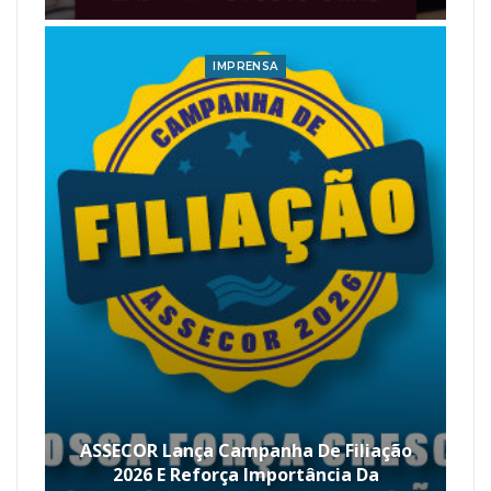
IMPRENSA
ASSECOR Lança Campanha De Filiação
2026 E Reforça Importância Da