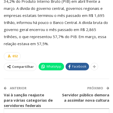
34,2% do Produto Interno Bruto (PIB) em abril frente a
março. A dívida do governo central, governos regionais e
empresas estatais terminou o mês passado em R$ 1,695
trilhão, informou há pouco o Banco Central. A dívida bruta do
governo geral encerrou o mês passado em R$ 2,865
trilhões, o que representou 57,7% do PIB. Em março, essa
relação estava em 57,5%.
652
WhatsApp
Facebook
Compartilhar
ANTERIOR
PRÓXIMO
Vai à sanção reajuste
Servidor público demora
para várias categorias de
a assimilar nova cultura
servidores federais