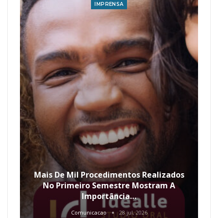
IMPRENSA
Mais De Mil Procedimentos Realizados
No Primeiro Semestre Mostram A
Importância…
Comunicacao
28 jul, 2026