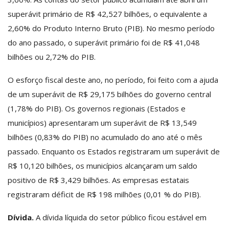
superávit primário de R$ 42,527 bilhões, o equivalente a
2,60% do Produto Interno Bruto (PIB). No mesmo período
do ano passado, o superávit primário foi de R$ 41,048
bilhões ou 2,72% do PIB.
O esforço fiscal deste ano, no período, foi feito com a ajuda
de um superávit de R$ 29,175 bilhões do governo central
(1,78% do PIB). Os governos regionais (Estados e
municípios) apresentaram um superávit de R$ 13,549
bilhões (0,83% do PIB) no acumulado do ano até o mês
passado. Enquanto os Estados registraram um superávit de
R$ 10,120 bilhões, os municípios alcançaram um saldo
positivo de R$ 3,429 bilhões. As empresas estatais
registraram déficit de R$ 198 milhões (0,01 % do PIB).
Dívida.
A dívida líquida do setor público ficou estável em