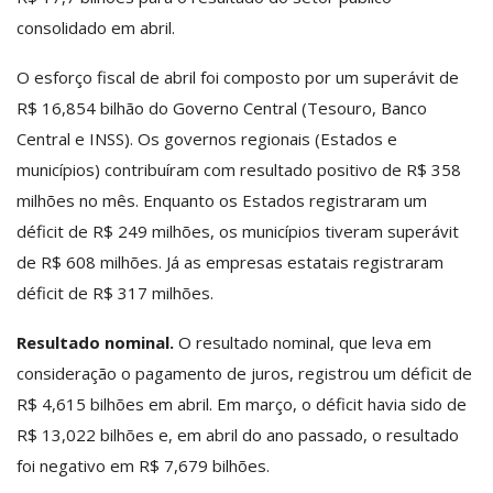
consolidado em abril.
O esforço fiscal de abril foi composto por um superávit de
R$ 16,854 bilhão do Governo Central (Tesouro, Banco
Central e INSS). Os governos regionais (Estados e
municípios) contribuíram com resultado positivo de R$ 358
milhões no mês. Enquanto os Estados registraram um
déficit de R$ 249 milhões, os municípios tiveram superávit
de R$ 608 milhões. Já as empresas estatais registraram
déficit de R$ 317 milhões.
Resultado nominal.
O resultado nominal, que leva em
consideração o pagamento de juros, registrou um déficit de
R$ 4,615 bilhões em abril. Em março, o déficit havia sido de
R$ 13,022 bilhões e, em abril do ano passado, o resultado
foi negativo em R$ 7,679 bilhões.