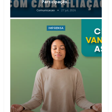
Participação…
Comunicacao
27 jul, 2026
IMPRENSA