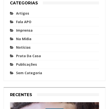
CATEGORIAS
Artigos
Fala APO
Imprensa
Na Mídia
Notícias
Prata Da Casa
Publicações
Sem Categoria
RECENTES