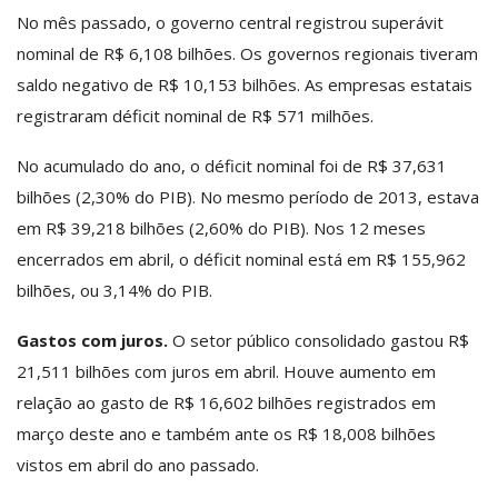
No mês passado, o governo central registrou superávit
nominal de R$ 6,108 bilhões. Os governos regionais tiveram
saldo negativo de R$ 10,153 bilhões. As empresas estatais
registraram déficit nominal de R$ 571 milhões.
No acumulado do ano, o déficit nominal foi de R$ 37,631
bilhões (2,30% do PIB). No mesmo período de 2013, estava
em R$ 39,218 bilhões (2,60% do PIB). Nos 12 meses
encerrados em abril, o déficit nominal está em R$ 155,962
bilhões, ou 3,14% do PIB.
Gastos com juros.
O setor público consolidado gastou R$
21,511 bilhões com juros em abril. Houve aumento em
relação ao gasto de R$ 16,602 bilhões registrados em
março deste ano e também ante os R$ 18,008 bilhões
vistos em abril do ano passado.