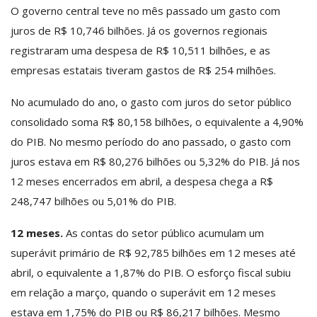
O governo central teve no mês passado um gasto com
juros de R$ 10,746 bilhões. Já os governos regionais
registraram uma despesa de R$ 10,511 bilhões, e as
empresas estatais tiveram gastos de R$ 254 milhões.
No acumulado do ano, o gasto com juros do setor público
consolidado soma R$ 80,158 bilhões, o equivalente a 4,90%
do PIB. No mesmo período do ano passado, o gasto com
juros estava em R$ 80,276 bilhões ou 5,32% do PIB. Já nos
12 meses encerrados em abril, a despesa chega a R$
248,747 bilhões ou 5,01% do PIB.
12 meses.
As contas do setor público acumulam um
superávit primário de R$ 92,785 bilhões em 12 meses até
abril, o equivalente a 1,87% do PIB. O esforço fiscal subiu
em relação a março, quando o superávit em 12 meses
estava em 1,75% do PIB ou R$ 86,217 bilhões. Mesmo