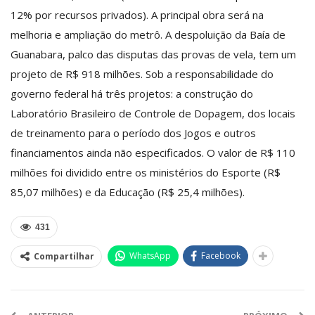
12% por recursos privados). A principal obra será na
melhoria e ampliação do metrô. A despoluição da Baía de
Guanabara, palco das disputas das provas de vela, tem um
projeto de R$ 918 milhões. Sob a responsabilidade do
governo federal há três projetos: a construção do
Laboratório Brasileiro de Controle de Dopagem, dos locais
de treinamento para o período dos Jogos e outros
financiamentos ainda não especificados. O valor de R$ 110
milhões foi dividido entre os ministérios do Esporte (R$
85,07 milhões) e da Educação (R$ 25,4 milhões).
431
WhatsApp
Facebook
Compartilhar