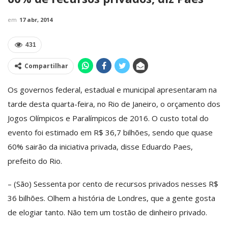
em
17 abr, 2014
431
Compartilhar
Os governos federal, estadual e municipal apresentaram na
tarde desta quarta-feira, no Rio de Janeiro, o orçamento dos
Jogos Olímpicos e Paralímpicos de 2016. O custo total do
evento foi estimado em R$ 36,7 bilhões, sendo que quase
60% sairão da iniciativa privada, disse Eduardo Paes,
prefeito do Rio.
– (São) Sessenta por cento de recursos privados nesses R$
36 bilhões. Olhem a história de Londres, que a gente gosta
de elogiar tanto. Não tem um tostão de dinheiro privado.