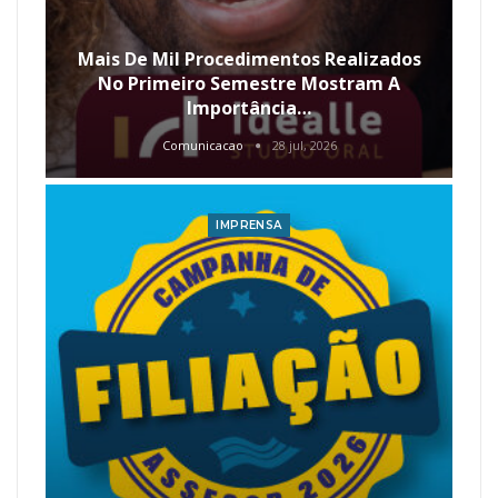
Mais De Mil Procedimentos Realizados
No Primeiro Semestre Mostram A
Importância…
Comunicacao
28 jul, 2026
IMPRENSA