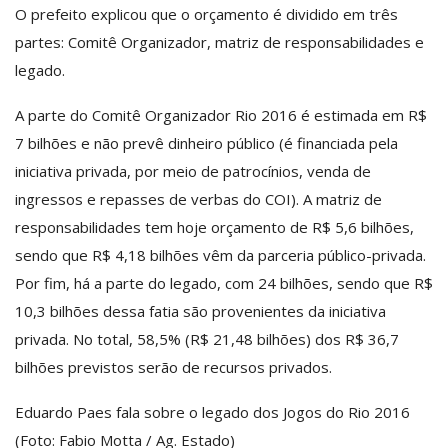
O prefeito explicou que o orçamento é dividido em três
partes: Comitê Organizador, matriz de responsabilidades e
legado.
A parte do Comitê Organizador Rio 2016 é estimada em R$
7 bilhões e não prevê dinheiro público (é financiada pela
iniciativa privada, por meio de patrocínios, venda de
ingressos e repasses de verbas do COI). A matriz de
responsabilidades tem hoje orçamento de R$ 5,6 bilhões,
sendo que R$ 4,18 bilhões vêm da parceria público-privada.
Por fim, há a parte do legado, com 24 bilhões, sendo que R$
10,3 bilhões dessa fatia são provenientes da iniciativa
privada. No total, 58,5% (R$ 21,48 bilhões) dos R$ 36,7
bilhões previstos serão de recursos privados.
Eduardo Paes fala sobre o legado dos Jogos do Rio 2016
(Foto: Fabio Motta / Ag. Estado)