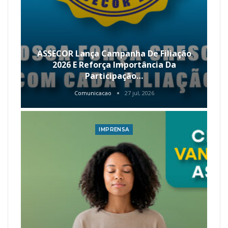
ASSECOR Lança Campanha De Filiação
2026 E Reforça Importância Da
Participação…
Comunicacao
27 jul, 2026
IMPRENSA