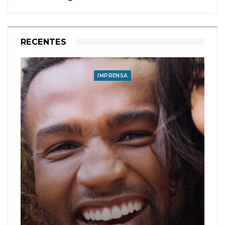
RECENTES
IMPRENSA