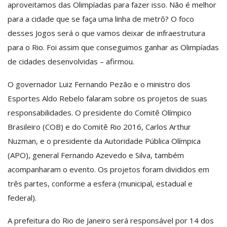
aproveitamos das Olimpíadas para fazer isso. Não é melhor
para a cidade que se faça uma linha de metrô? O foco
desses Jogos será o que vamos deixar de infraestrutura
para o Rio. Foi assim que conseguimos ganhar as Olimpíadas
de cidades desenvolvidas – afirmou.
O governador Luiz Fernando Pezão e o ministro dos
Esportes Aldo Rebelo falaram sobre os projetos de suas
responsabilidades. O presidente do Comitê Olímpico
Brasileiro (COB) e do Comitê Rio 2016, Carlos Arthur
Nuzman, e o presidente da Autoridade Pública Olímpica
(APO), general Fernando Azevedo e Silva, também
acompanharam o evento. Os projetos foram divididos em
três partes, conforme a esfera (municipal, estadual e
federal).
A prefeitura do Rio de Janeiro será responsável por 14 dos