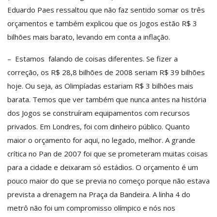
Eduardo Paes ressaltou que não faz sentido somar os três
orçamentos e também explicou que os Jogos estão R$ 3
bilhões mais barato, levando em conta a inflação.
– Estamos falando de coisas diferentes. Se fizer a
correção, os R$ 28,8 bilhões de 2008 seriam R$ 39 bilhões
hoje. Ou seja, as Olimpíadas estariam R$ 3 bilhões mais
barata. Temos que ver também que nunca antes na história
dos Jogos se construíram equipamentos com recursos
privados. Em Londres, foi com dinheiro público. Quanto
maior o orçamento for aqui, no legado, melhor. A grande
crítica no Pan de 2007 foi que se prometeram muitas coisas
para a cidade e deixaram só estádios. O orçamento é um
pouco maior do que se previa no começo porque não estava
prevista a drenagem na Praça da Bandeira. A linha 4 do
metrô não foi um compromisso olímpico e nós nos