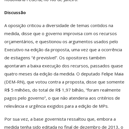
Discussão
A oposição criticou a diversidade de temas contidos na
medida, disse que o governo improvisa com os recursos
orçamentários, e questionou os argumentos usados pelo
Executivo na edição da proposta, uma vez que a ocorrência
de estiagens “é previsível”. Os opositores também
apontaram a baixa execução dos recursos, passados quase
quatro meses da edição da medida. O deputado Felipe Maia
(DEM-RN), que votou contra a proposta, disse que somente
R$ 5 milhões, do total de R$ 1,97 bilhão, “foram realmente
pagos pelo governo”, o que não atenderia aos critérios de
relevância e urgência exigidos para a edição de MPs.
Por sua vez, a base governista ressaltou que, embora a
medida tenha sido editada no final de dezembro de 2013, o