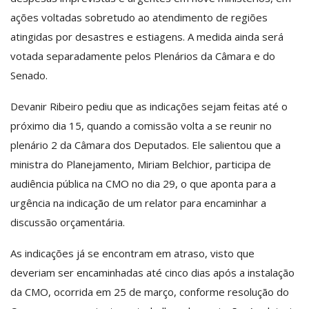
ações voltadas sobretudo ao atendimento de regiões
atingidas por desastres e estiagens. A medida ainda será
votada separadamente pelos Plenários da Câmara e do
Senado.
Devanir Ribeiro pediu que as indicações sejam feitas até o
próximo dia 15, quando a comissão volta a se reunir no
plenário 2 da Câmara dos Deputados. Ele salientou que a
ministra do Planejamento, Miriam Belchior, participa de
audiência pública na CMO no dia 29, o que aponta para a
urgência na indicação de um relator para encaminhar a
discussão orçamentária.
As indicações já se encontram em atraso, visto que
deveriam ser encaminhadas até cinco dias após a instalação
da CMO, ocorrida em 25 de março, conforme resolução do