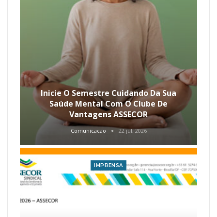
Inicie O Semestre Cuidando Da Sua
Saúde Mental Com O Clube De
Vantagens ASSECOR
Comunicacao
22 jul, 2026
IMPRENSA