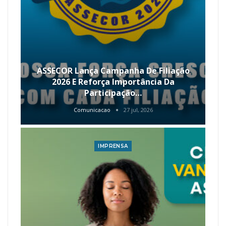
ASSECOR Lança Campanha De Filiação
2026 E Reforça Importância Da
Participação…
Comunicacao
27 jul, 2026
IMPRENSA