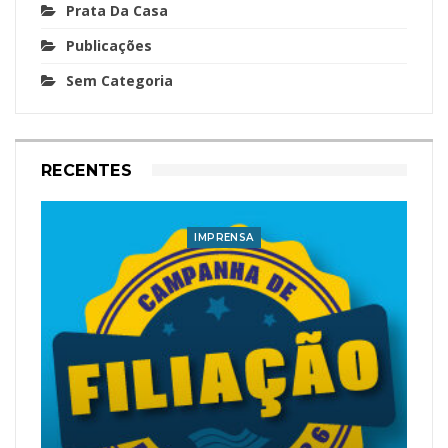
Prata Da Casa
Publicações
Sem Categoria
RECENTES
IMPRENSA