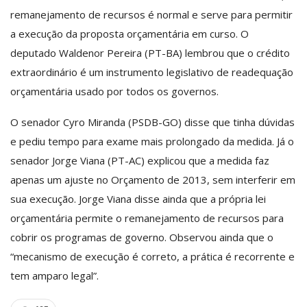
remanejamento de recursos é normal e serve para permitir
a execução da proposta orçamentária em curso. O
deputado Waldenor Pereira (PT-BA) lembrou que o crédito
extraordinário é um instrumento legislativo de readequação
orçamentária usado por todos os governos.
O senador Cyro Miranda (PSDB-GO) disse que tinha dúvidas
e pediu tempo para exame mais prolongado da medida. Já o
senador Jorge Viana (PT-AC) explicou que a medida faz
apenas um ajuste no Orçamento de 2013, sem interferir em
sua execução. Jorge Viana disse ainda que a própria lei
orçamentária permite o remanejamento de recursos para
cobrir os programas de governo. Observou ainda que o
“mecanismo de execução é correto, a prática é recorrente e
tem amparo legal”.