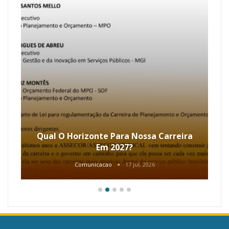
Qual O Horizonte Para Nossa Carreira
Em 2027?
Comunicacao
17 jul, 2026