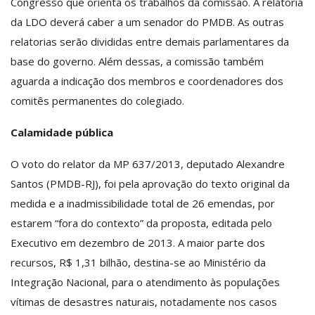
Congresso que orienta os trabalhos da comissão. A relatoria
da LDO deverá caber a um senador do PMDB. As outras
relatorias serão divididas entre demais parlamentares da
base do governo. Além dessas, a comissão também
aguarda a indicação dos membros e coordenadores dos
comitês permanentes do colegiado.
Calamidade pública
O voto do relator da MP 637/2013, deputado Alexandre
Santos (PMDB-RJ), foi pela aprovação do texto original da
medida e a inadmissibilidade total de 26 emendas, por
estarem “fora do contexto” da proposta, editada pelo
Executivo em dezembro de 2013. A maior parte dos
recursos, R$ 1,31 bilhão, destina-se ao Ministério da
Integração Nacional, para o atendimento às populações
vítimas de desastres naturais, notadamente nos casos