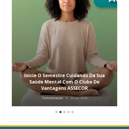
Inicie O Semestre Cuidando Da Sua
Saúde Mental Com O Clube De
Vantagens ASSECOR
Comunicacao
22 jul, 2026