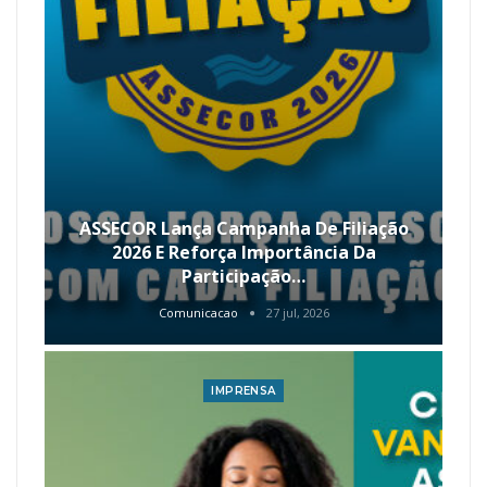
ASSECOR Lança Campanha De Filiação
2026 E Reforça Importância Da
Participação…
Comunicacao
27 jul, 2026
IMPRENSA