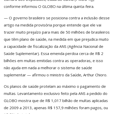
conforme informou O GLOBO na última quinta-feira.
— O governo brasileiro se posiciona contra a inclusão desse
artigo na medida provisória porque entende que ele vai
trazer muito prejuízo para mais de 50 milhões de brasileiros
que têm plano de saúde, na medida em que prejudica muito
a capacidade de fiscalização da ANS (Agência Nacional de
Saúde Suplementar). Essa emenda perdoa cerca de R$ 2
bilhões em multas emitidas contra as operadoras, e isso
não ajuda em nada a melhorar o sistema de saúde
suplementar — afirmou o ministro da Saúde, Arthur Chioro.
Os planos de saúde protelam ao máximo o pagamento de
multas. Levantamento exclusivo feito pela ANS a pedido do
GLOBO mostra que de R$ 1,017 bilhão de multas aplicadas
de 2009 a 2013, apenas R$ 157,9 milhões foram pagos, ou