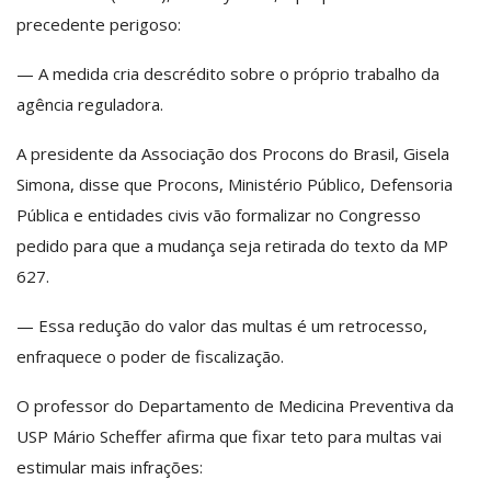
precedente perigoso:
— A medida cria descrédito sobre o próprio trabalho da
agência reguladora.
A presidente da Associação dos Procons do Brasil, Gisela
Simona, disse que Procons, Ministério Público, Defensoria
Pública e entidades civis vão formalizar no Congresso
pedido para que a mudança seja retirada do texto da MP
627.
— Essa redução do valor das multas é um retrocesso,
enfraquece o poder de fiscalização.
O professor do Departamento de Medicina Preventiva da
USP Mário Scheffer afirma que fixar teto para multas vai
estimular mais infrações: