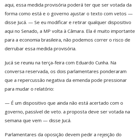
aqui, essa medida provisória poderá ter que ser votada da
forma como está e o governo ajustar o texto com vetos —
disse Jucá. — Se eu modificar e retirar qualquer dispositivo
aqui no Senado, a MP volta à Câmara. Ela é muito importante
para a economia brasileira, não podemos correr o risco de
derrubar essa medida provisória.
Jucá se reuniu na terça-feira com Eduardo Cunha. Na
conversa reservada, os dois parlamentares ponderaram
que a repercussão negativa da emenda pode pressionar
para mudar o relatório:
— É um dispositivo que ainda não está acertado com o
governo, passível de veto. a proposta deve ser votada na
semana que vem — disse Jucá.
Parlamentares da oposição devem pedir a rejeição do