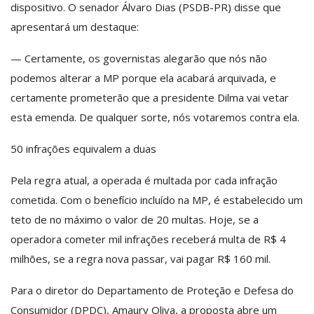
dispositivo. O senador Álvaro Dias (PSDB-PR) disse que
apresentará um destaque:
— Certamente, os governistas alegarão que nós não
podemos alterar a MP porque ela acabará arquivada, e
certamente prometerão que a presidente Dilma vai vetar
esta emenda. De qualquer sorte, nós votaremos contra ela.
50 infrações equivalem a duas
Pela regra atual, a operada é multada por cada infração
cometida. Com o benefício incluído na MP, é estabelecido um
teto de no máximo o valor de 20 multas. Hoje, se a
operadora cometer mil infrações receberá multa de R$ 4
milhões, se a regra nova passar, vai pagar R$ 160 mil.
Para o diretor do Departamento de Proteção e Defesa do
Consumidor (DPDC), Amaury Oliva, a proposta abre um