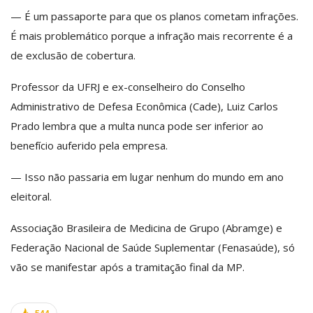
— É um passaporte para que os planos cometam infrações.
É mais problemático porque a infração mais recorrente é a
de exclusão de cobertura.
Professor da UFRJ e ex-conselheiro do Conselho
Administrativo de Defesa Econômica (Cade), Luiz Carlos
Prado lembra que a multa nunca pode ser inferior ao
benefício auferido pela empresa.
— Isso não passaria em lugar nenhum do mundo em ano
eleitoral.
Associação Brasileira de Medicina de Grupo (Abramge) e
Federação Nacional de Saúde Suplementar (Fenasaúde), só
vão se manifestar após a tramitação final da MP.