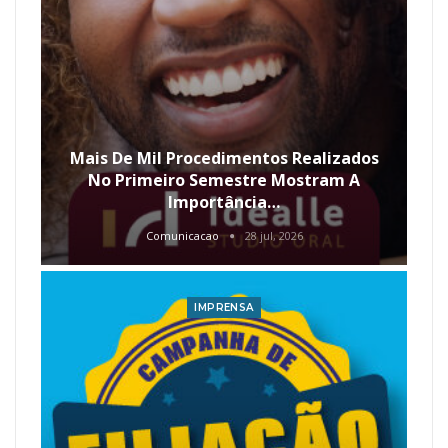
Mais De Mil Procedimentos Realizados
No Primeiro Semestre Mostram A
Importância…
Comunicacao
28 jul, 2026
IMPRENSA