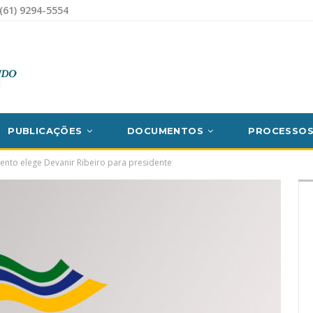
(61) 9294-5554
PUBLICAÇÕES
DOCUMENTOS
PROCESSO
to elege Devanir Ribeiro para presidente