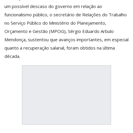
um possível descaso do governo em relação ao
funcionalismo público, o secretário de Relações do Trabalho
no Serviço Público do Ministério do Planejamento,
Orçamento e Gestão (MPOG), Sérgio Eduardo Arbulo
Mendonça, sustentou que avanços importantes, em especial
quanto a recuperação salarial, foram obtidos na última
década.