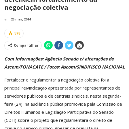
negociação coletiva
em
25 mar, 2014
578
Compartilhar
Com informações: Agência Senado c/ alterações de
Ascom/FONACATE / Fotos: Ascom/SINDIFISCO NACIONAL
Fortalecer e regulamentar a negociação coletiva foi a
principal reivindicação apresentada por representantes de
servidores públicos e de centrais sindicais, nesta segunda-
feira (24), na audiência pública promovida pela Comissão de
Direitos Humanos e Legislação Participativa do Senado
(CDH) sobre o projeto que regulamentará o direito de
greve no serviço público. Apesar de prevista na