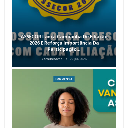
ASSECOR Lança Campanha De Filiação
2026 E Reforça Importância Da
Participação…
Comunicacao
27 jul, 2026
IMPRENSA