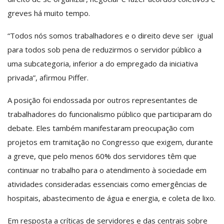
greves há muito tempo.
“Todos nós somos trabalhadores e o direito deve ser igual
para todos sob pena de reduzirmos o servidor público a
uma subcategoria, inferior a do empregado da iniciativa
privada”, afirmou Piffer.
A posição foi endossada por outros representantes de
trabalhadores do funcionalismo público que participaram do
debate. Eles também manifestaram preocupação com
projetos em tramitação no Congresso que exigem, durante
a greve, que pelo menos 60% dos servidores têm que
continuar no trabalho para o atendimento à sociedade em
atividades consideradas essenciais como emergências de
hospitais, abastecimento de água e energia, e coleta de lixo.
Em resposta a críticas de servidores e das centrais sobre