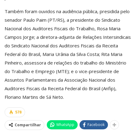
Também foram ouvidos na audiência pública, presidida pelo
senador Paulo Paim (PT/RS), a presidente do Sindicato
Nacional dos Auditores Fiscais do Trabalho, Rosa Maria
Campos Jorge; a diretora-adjunta de Relações Intersindicais
do Sindicato Nacional dos Auditores Fiscais da Receita
Federal do Brasil, Maria Urânia da Silva Costa; Rita Maria
Pinheiro, assessora de relações do trabalho do Ministério
do Trabalho e Emprego (MTE); e o vice-presidente de
Assuntos Parlamentares da Associação Nacional dos
Auditores Fiscais da Receita Federal do Brasil (Anfip),
Floriano Martins de Sá Neto.
578
WhatsApp
Facebook
Compartilhar