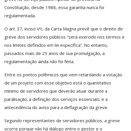
Constituição, desde 1988, essa garantia nunca foi
regulamentada.
O art. 37, inciso VII, da Carta Magna prevê que o direito de
greve dos servidores públicos “será exercido nos termos e
nos limites definidos em lei específica”. No entanto,
passados mais de 25 anos de sua promulgação, a
regulamentação ainda não foi feita.
Entre os pontos polêmicos que vem retardando a votação
de um projeto com esse objetivo está o quantitativo
mínimo de servidores que deverão atuar durante a
paralisação; a definição dos serviços essenciais; e a
antecedência do aviso para a deflagração da greve.
Segundo representantes de servidores públicos, a greve
ocorre porque não há diálogo entre o gestor e o