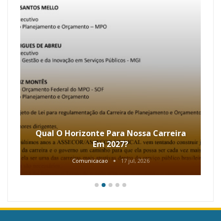
Qual O Horizonte Para Nossa Carreira
Em 2027?
Comunicacao
17 jul, 2026