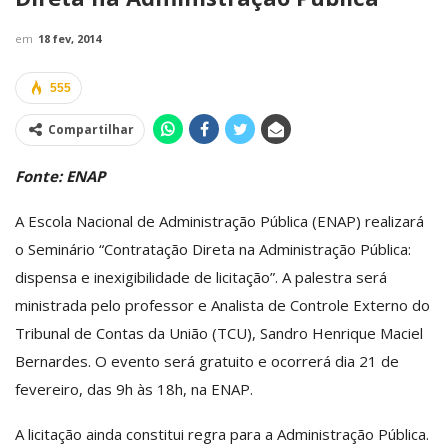
em
18 fev, 2014
555
Compartilhar
Fonte: ENAP
A Escola Nacional de Administração Pública (ENAP) realizará
o Seminário “Contratação Direta na Administração Pública:
dispensa e inexigibilidade de licitação”. A palestra será
ministrada pelo professor e Analista de Controle Externo do
Tribunal de Contas da União (TCU), Sandro Henrique Maciel
Bernardes. O evento será gratuito e ocorrerá dia 21 de
fevereiro, das 9h às 18h, na ENAP.
A licitação ainda constitui regra para a Administração Pública.