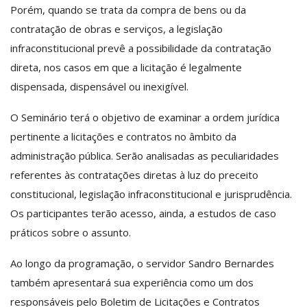
Porém, quando se trata da compra de bens ou da
contratação de obras e serviços, a legislação
infraconstitucional prevê a possibilidade da contratação
direta, nos casos em que a licitação é legalmente
dispensada, dispensável ou inexigível.
O Seminário terá o objetivo de examinar a ordem jurídica
pertinente a licitações e contratos no âmbito da
administração pública. Serão analisadas as peculiaridades
referentes às contratações diretas à luz do preceito
constitucional, legislação infraconstitucional e jurisprudência.
Os participantes terão acesso, ainda, a estudos de caso
práticos sobre o assunto.
Ao longo da programação, o servidor Sandro Bernardes
também apresentará sua experiência como um dos
responsáveis pelo Boletim de Licitações e Contratos