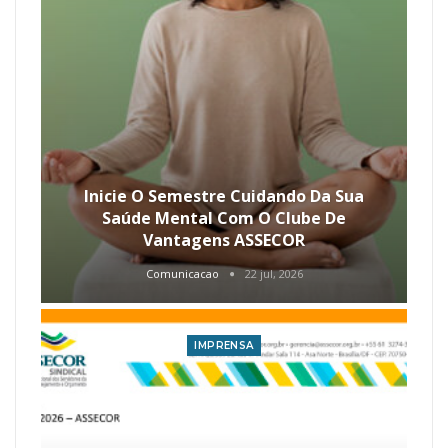
Inicie O Semestre Cuidando Da Sua
Saúde Mental Com O Clube De
Vantagens ASSECOR
Comunicacao
22 jul, 2026
IMPRENSA