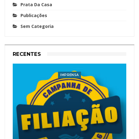
Prata Da Casa
Publicações
Sem Categoria
RECENTES
IMPRENSA