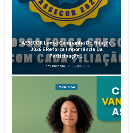
ASSECOR Lança Campanha De Filiação
2026 E Reforça Importância Da
Participação…
Comunicacao
27 jul, 2026
IMPRENSA