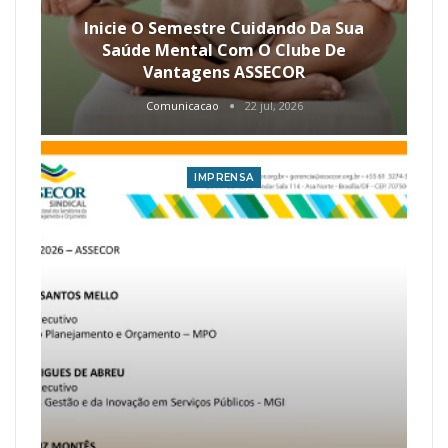
Inicie O Semestre Cuidando Da Sua
Saúde Mental Com O Clube De
Vantagens ASSECOR
Comunicacao
22 jul, 2026
IMPRENSA