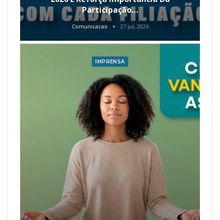
Participação…
Comunicacao
27 jul, 2026
IMPRENSA