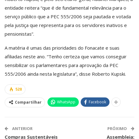
entidade reitera “que é de fundamental relevância para o
serviço público que a PEC 555/2006 seja pautada e votada
pela justiça que representa para os servidores inativos e
pensionistas”.
A matéria é umas das prioridades do Fonacate e suas
afiliadas neste ano. “Tenho certeza que vamos conseguir
sensibilizar os parlamentares para aprovação da PEC
555/2006 ainda nesta legislatura”, disse Roberto Kupski.
528
WhatsApp
Facebook
Compartilhar
ANTERIOR
PRÓXIMO
Compras Sustentáveis
Assembleia: