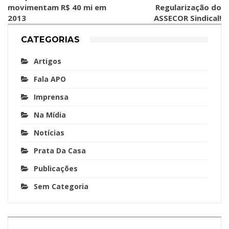
movimentam R$ 40 mi em
Regularização do
2013
ASSECOR Sindical!
CATEGORIAS
Artigos
Fala APO
Imprensa
Na Mídia
Notícias
Prata Da Casa
Publicações
Sem Categoria