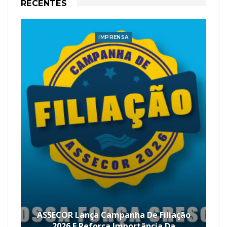
RECENTES
IMPRENSA
ASSECOR Lança Campanha De Filiação
2026 E Reforça Importância Da