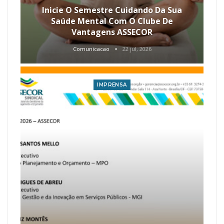
Inicie O Semestre Cuidando Da Sua
Saúde Mental Com O Clube De
Vantagens ASSECOR
Comunicacao
22 jul, 2026
IMPRENSA