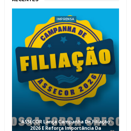
IMPRENSA
ASSECOR Lança Campanha De Filiação
2026 E Reforça Importância Da