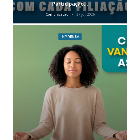
Participação…
Comunicacao
27 jul, 2026
IMPRENSA