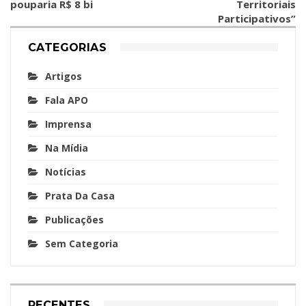
pouparia R$ 8 bi
Territoriais
Participativos”
CATEGORIAS
Artigos
Fala APO
Imprensa
Na Mídia
Notícias
Prata Da Casa
Publicações
Sem Categoria
RECENTES