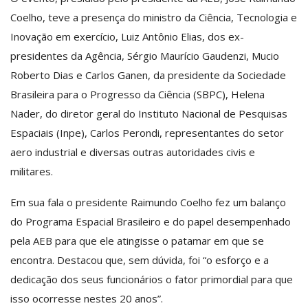
Coelho, teve a presença do ministro da Ciência, Tecnologia e
Inovação em exercício, Luiz Antônio Elias, dos ex-
presidentes da Agência, Sérgio Maurício Gaudenzi, Mucio
Roberto Dias e Carlos Ganen, da presidente da Sociedade
Brasileira para o Progresso da Ciência (SBPC), Helena
Nader, do diretor geral do Instituto Nacional de Pesquisas
Espaciais (Inpe), Carlos Perondi, representantes do setor
aero industrial e diversas outras autoridades civis e
militares.
Em sua fala o presidente Raimundo Coelho fez um balanço
do Programa Espacial Brasileiro e do papel desempenhado
pela AEB para que ele atingisse o patamar em que se
encontra. Destacou que, sem dúvida, foi “o esforço e a
dedicação dos seus funcionários o fator primordial para que
isso ocorresse nestes 20 anos”.