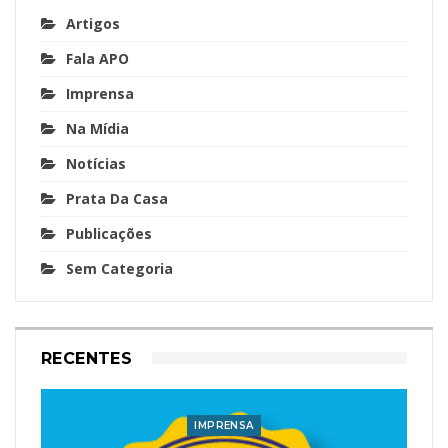
Artigos
Fala APO
Imprensa
Na Mídia
Notícias
Prata Da Casa
Publicações
Sem Categoria
RECENTES
IMPRENSA