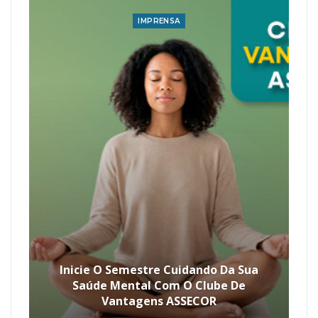
IMPRENSA
Inicie O Semestre Cuidando Da Sua
Saúde Mental Com O Clube De
Vantagens ASSECOR