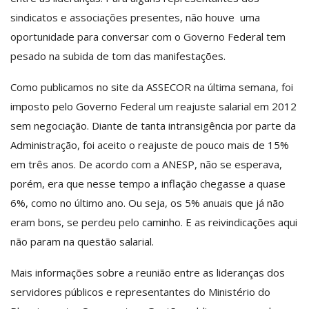
sindicatos e associações presentes, não houve uma
oportunidade para conversar com o Governo Federal tem
pesado na subida de tom das manifestações.
Como publicamos no site da ASSECOR na última semana, foi
imposto pelo Governo Federal um reajuste salarial em 2012
sem negociação. Diante de tanta intransigência por parte da
Administração, foi aceito o reajuste de pouco mais de 15%
em três anos. De acordo com a ANESP, não se esperava,
porém, era que nesse tempo a inflação chegasse a quase
6%, como no último ano. Ou seja, os 5% anuais que já não
eram bons, se perdeu pelo caminho. E as reivindicações aqui
não param na questão salarial.
Mais informações sobre a reunião entre as lideranças dos
servidores públicos e representantes do Ministério do