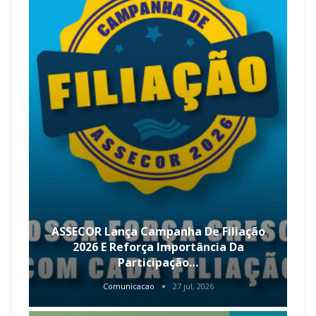
ASSECOR Lança Campanha De Filiação
2026 E Reforça Importância Da
Participação…
Comunicacao
27 jul, 2026