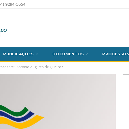
1) 9294-5554
PUBLICAÇÕES
DOCUMENTOS
PROCESSO
rcadante:: Antonio Augusto de Queiroz