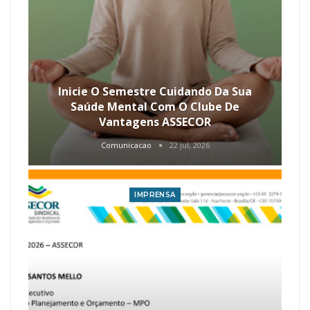
Inicie O Semestre Cuidando Da Sua
Saúde Mental Com O Clube De
Vantagens ASSECOR
Comunicacao
22 jul, 2026
IMPRENSA