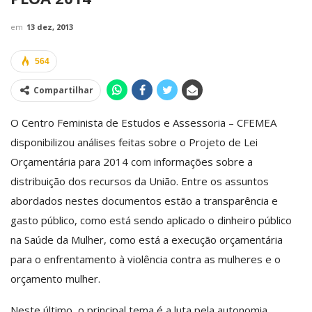
em
13 dez, 2013
564
Compartilhar
O Centro Feminista de Estudos e Assessoria – CFEMEA
disponibilizou análises feitas sobre o Projeto de Lei
Orçamentária para 2014 com informações sobre a
distribuição dos recursos da União. Entre os assuntos
abordados nestes documentos estão a transparência e
gasto público, como está sendo aplicado o dinheiro público
na Saúde da Mulher, como está a execução orçamentária
para o enfrentamento à violência contra as mulheres e o
orçamento mulher.
Neste último, o principal tema é a luta pela autonomia