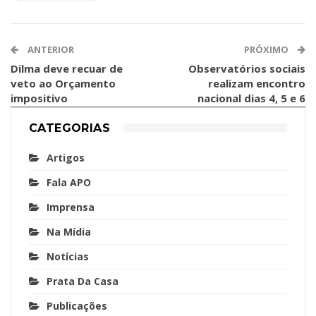
ANTERIOR
PRÓXIMO
Dilma deve recuar de
Observatórios sociais
veto ao Orçamento
realizam encontro
impositivo
nacional dias 4, 5 e 6
CATEGORIAS
Artigos
Fala APO
Imprensa
Na Mídia
Notícias
Prata Da Casa
Publicações