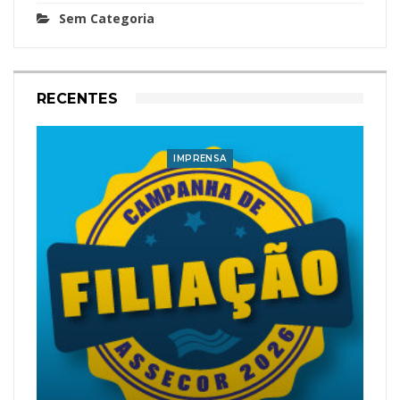
Sem Categoria
RECENTES
IMPRENSA