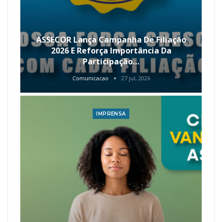
ASSECOR Lança Campanha De Filiação
2026 E Reforça Importância Da
Participação…
Comunicacao
27 jul, 2026
IMPRENSA