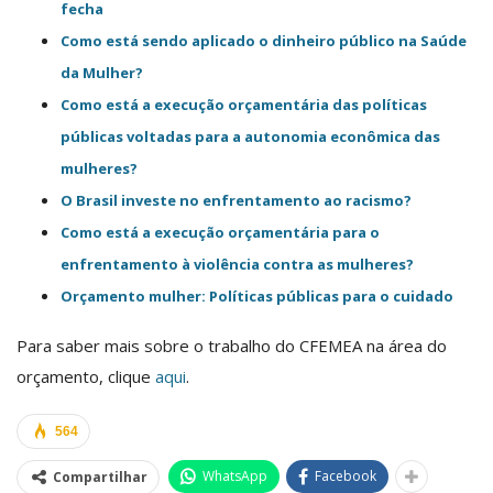
fecha
Como está sendo aplicado o dinheiro público na Saúde
da Mulher?
Como está a execução orçamentária das políticas
públicas voltadas para a autonomia econômica das
mulheres?
O Brasil investe no enfrentamento ao racismo?
Como está a execução orçamentária para o
enfrentamento à violência contra as mulheres?
Orçamento mulher: Políticas públicas para o cuidado
Para saber mais sobre o trabalho do CFEMEA na área do
orçamento, clique
aqui
.
564
WhatsApp
Facebook
Compartilhar