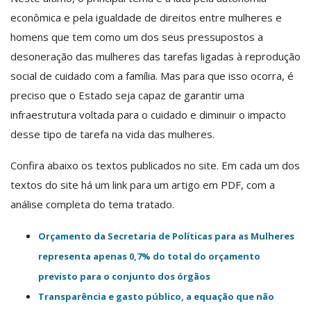
econômica e pela igualdade de direitos entre mulheres e
homens que tem como um dos seus pressupostos a
desoneração das mulheres das tarefas ligadas à reprodução
social de cuidado com a família. Mas para que isso ocorra, é
preciso que o Estado seja capaz de garantir uma
infraestrutura voltada para o cuidado e diminuir o impacto
desse tipo de tarefa na vida das mulheres.
Confira abaixo os textos publicados no site. Em cada um dos
textos do site há um link para um artigo em PDF, com a
análise completa do tema tratado.
Orçamento da Secretaria de Políticas para as Mulheres
representa apenas 0,7% do total do orçamento
previsto para o conjunto dos órgãos
Transparência e gasto público, a equação que não