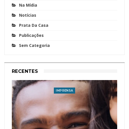
Na Mídia
Notícias
Prata Da Casa
Publicações
Sem Categoria
RECENTES
IMPRENSA