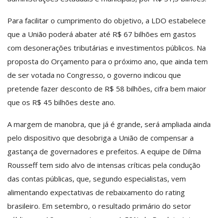
Para facilitar o cumprimento do objetivo, a LDO estabelece
que a União poderá abater até R$ 67 bilhões em gastos
com desonerações tributárias e investimentos públicos. Na
proposta do Orçamento para o próximo ano, que ainda tem
de ser votada no Congresso, o governo indicou que
pretende fazer desconto de R$ 58 bilhões, cifra bem maior
que os R$ 45 bilhões deste ano.
A margem de manobra, que já é grande, será ampliada ainda
pelo dispositivo que desobriga a União de compensar a
gastança de governadores e prefeitos. A equipe de Dilma
Rousseff tem sido alvo de intensas críticas pela condução
das contas públicas, que, segundo especialistas, vem
alimentando expectativas de rebaixamento do rating
brasileiro. Em setembro, o resultado primário do setor