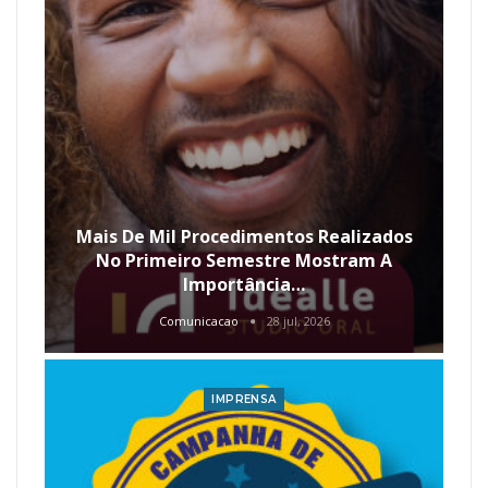
Mais De Mil Procedimentos Realizados
No Primeiro Semestre Mostram A
Importância…
Comunicacao
28 jul, 2026
IMPRENSA