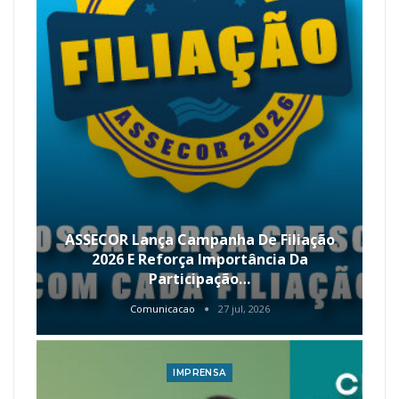
ASSECOR Lança Campanha De Filiação
2026 E Reforça Importância Da
Participação…
Comunicacao
27 jul, 2026
IMPRENSA