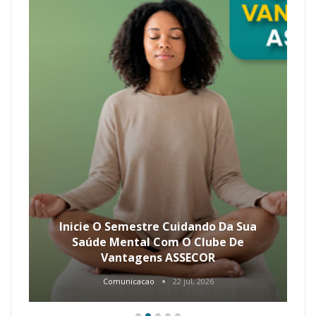
Inicie O Semestre Cuidando Da Sua
Saúde Mental Com O Clube De
Vantagens ASSECOR
Comunicacao
22 jul, 2026