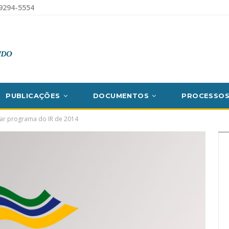
9294-5554
PUBLICAÇÕES
DOCUMENTOS
PROCESSO
ar programa do IR de 2014