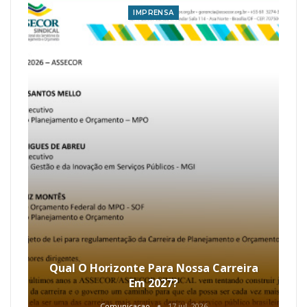
IMPRENSA
Qual O Horizonte Para Nossa Carreira
Em 2027?
Comunicacao
17 jul, 2026