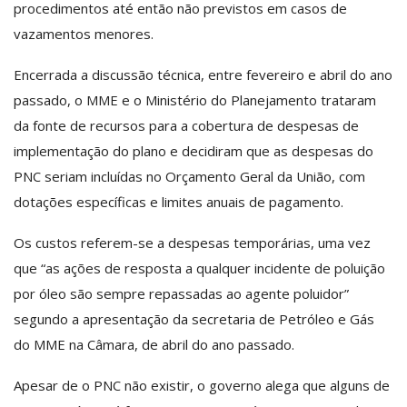
procedimentos até então não previstos em casos de
vazamentos menores.
Encerrada a discussão técnica, entre fevereiro e abril do ano
passado, o MME e o Ministério do Planejamento trataram
da fonte de recursos para a cobertura de despesas de
implementação do plano e decidiram que as despesas do
PNC seriam incluídas no Orçamento Geral da União, com
dotações específicas e limites anuais de pagamento.
Os custos referem-se a despesas temporárias, uma vez
que “as ações de resposta a qualquer incidente de poluição
por óleo são sempre repassadas ao agente poluidor”
segundo a apresentação da secretaria de Petróleo e Gás
do MME na Câmara, de abril do ano passado.
Apesar de o PNC não existir, o governo alega que alguns de