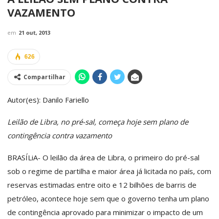
VAZAMENTO
em
21 out, 2013
626
Compartilhar
Autor(es): Danilo Fariello
Leilão de Libra, no pré-sal, começa hoje sem plano de
contingência contra vazamento
BRASÍLiA- O leilão da área de Libra, o primeiro do pré-sal
sob o regime de partilha e maior área já licitada no país, com
reservas estimadas entre oito e 12 bilhões de barris de
petróleo, acontece hoje sem que o governo tenha um plano
de contingência aprovado para minimizar o impacto de um