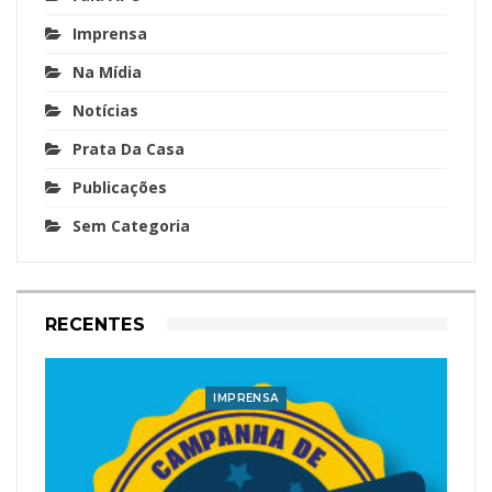
Imprensa
Na Mídia
Notícias
Prata Da Casa
Publicações
Sem Categoria
RECENTES
IMPRENSA