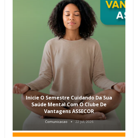
Inicie O Semestre Cuidando Da Sua
Saúde Mental Com O Clube De
Vantagens ASSECOR
Comunicacao
22 jul, 2026