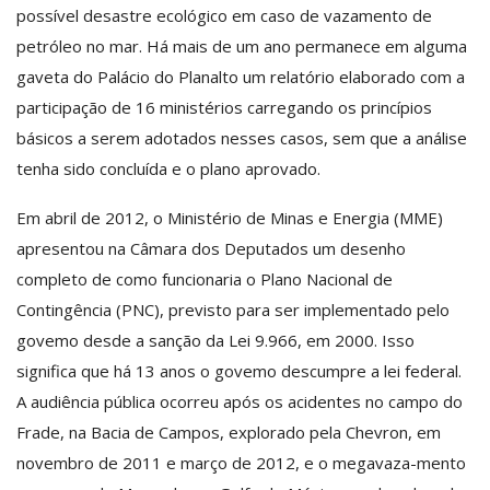
possível desastre ecológico em caso de vazamento de
petróleo no mar. Há mais de um ano permanece em alguma
gaveta do Palácio do Planalto um relatório elaborado com a
participação de 16 ministérios carregando os princípios
básicos a serem adotados nesses casos, sem que a análise
tenha sido concluída e o plano aprovado.
Em abril de 2012, o Ministério de Minas e Energia (MME)
apresentou na Câmara dos Deputados um desenho
completo de como funcionaria o Plano Nacional de
Contingência (PNC), previsto para ser implementado pelo
govemo desde a sanção da Lei 9.966, em 2000. Isso
significa que há 13 anos o govemo descumpre a lei federal.
A audiência pública ocorreu após os acidentes no campo do
Frade, na Bacia de Campos, explorado pela Chevron, em
novembro de 2011 e março de 2012, e o megavaza-mento