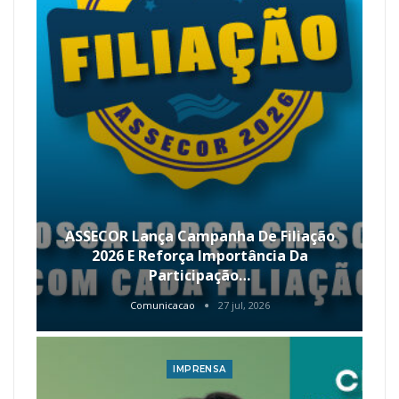
ASSECOR Lança Campanha De Filiação
2026 E Reforça Importância Da
Participação…
Comunicacao
27 jul, 2026
IMPRENSA