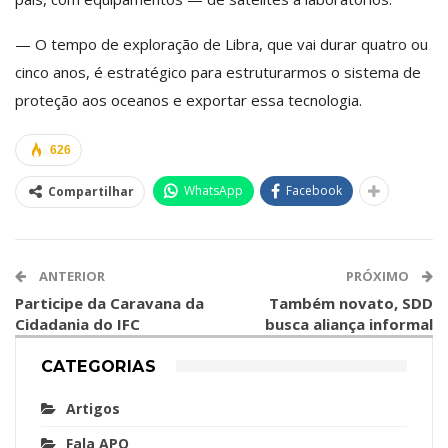
— O tempo de exploração de Libra, que vai durar quatro ou
cinco anos, é estratégico para estruturarmos o sistema de
proteção aos oceanos e exportar essa tecnologia.
626
WhatsApp
Facebook
Compartilhar
ANTERIOR
PRÓXIMO
Participe da Caravana da
Também novato, SDD
Cidadania do IFC
busca aliança informal
CATEGORIAS
Artigos
Fala APO