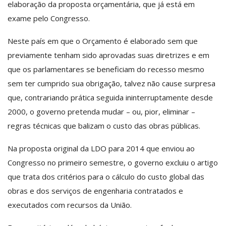
elaboração da proposta orçamentária, que já está em
exame pelo Congresso.
Neste país em que o Orçamento é elaborado sem que
previamente tenham sido aprovadas suas diretrizes e em
que os parlamentares se beneficiam do recesso mesmo
sem ter cumprido sua obrigação, talvez não cause surpresa
que, contrariando prática seguida ininterruptamente desde
2000, o governo pretenda mudar – ou, pior, eliminar –
regras técnicas que balizam o custo das obras públicas.
Na proposta original da LDO para 2014 que enviou ao
Congresso no primeiro semestre, o governo excluiu o artigo
que trata dos critérios para o cálculo do custo global das
obras e dos serviços de engenharia contratados e
executados com recursos da União.