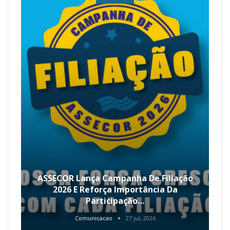
ASSECOR Lança Campanha De Filiação
2026 E Reforça Importância Da
Participação…
Comunicacao
27 jul, 2026