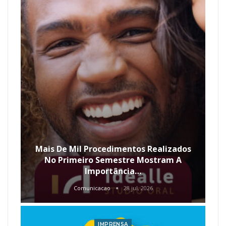
Mais De Mil Procedimentos Realizados
No Primeiro Semestre Mostram A
Importância…
Comunicacao
28 jul, 2026
IMPRENSA