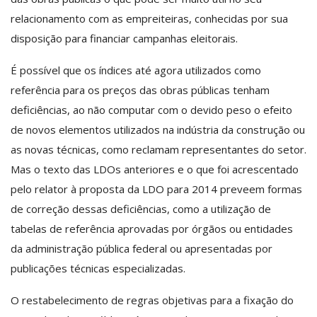
relacionamento com as empreiteiras, conhecidas por sua
disposição para financiar campanhas eleitorais.
É possível que os índices até agora utilizados como
referência para os preços das obras públicas tenham
deficiências, ao não computar com o devido peso o efeito
de novos elementos utilizados na indústria da construção ou
as novas técnicas, como reclamam representantes do setor.
Mas o texto das LDOs anteriores e o que foi acrescentado
pelo relator à proposta da LDO para 2014 preveem formas
de correção dessas deficiências, como a utilização de
tabelas de referência aprovadas por órgãos ou entidades
da administração pública federal ou apresentadas por
publicações técnicas especializadas.
O restabelecimento de regras objetivas para a fixação do