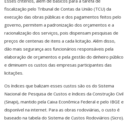
Esses critérios, além de básicos para a tarefa de
fiscalização pelo Tribunal de Contas da União (TCU) da
execução das obras públicas e dos pagamentos feitos pelo
governo, permitem a padronização dos orçamentos e a
racionalização dos serviços, pois dispensam pesquisas de
preços de centenas de itens a cada licitação. Além disso,
dão mais segurança aos funcionários responsáveis pela
elaboração de orçamentos e pela gestão do dinheiro público
e diminuem os custos das empresas participantes das
licitações.
Os índices que balizam esses custos são os do Sistema
Nacional de Pesquisa de Custos e índices da Construção Civil
(Sinapi), mantido pela Caixa Econômica Federal e pelo IBGE e
disponível na internet. Para as obras rodoviárias, o custo é
baseado na tabela do Sistema de Custos Rodoviários (Sicro).