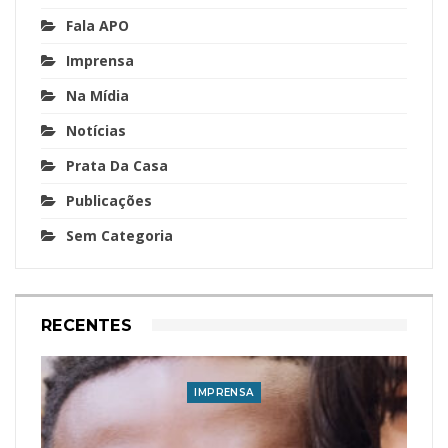
Fala APO
Imprensa
Na Mídia
Notícias
Prata Da Casa
Publicações
Sem Categoria
RECENTES
IMPRENSA