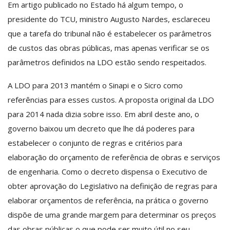
Em artigo publicado no Estado há algum tempo, o
presidente do TCU, ministro Augusto Nardes, esclareceu
que a tarefa do tribunal não é estabelecer os parâmetros
de custos das obras públicas, mas apenas verificar se os
parâmetros definidos na LDO estão sendo respeitados.
A LDO para 2013 mantém o Sinapi e o Sicro como
referências para esses custos. A proposta original da LDO
para 2014 nada dizia sobre isso. Em abril deste ano, o
governo baixou um decreto que lhe dá poderes para
estabelecer o conjunto de regras e critérios para
elaboração do orçamento de referência de obras e serviços
de engenharia. Como o decreto dispensa o Executivo de
obter aprovação do Legislativo na definição de regras para
elaborar orçamentos de referência, na prática o governo
dispõe de uma grande margem para determinar os preços
das obras públicas o que pode ser muito útil no seu