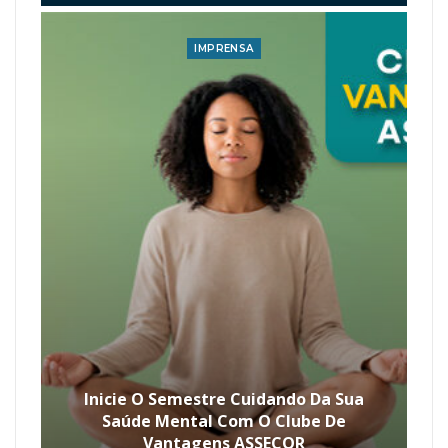
IMPRENSA
Inicie O Semestre Cuidando Da Sua
Saúde Mental Com O Clube De
Vantagens ASSECOR