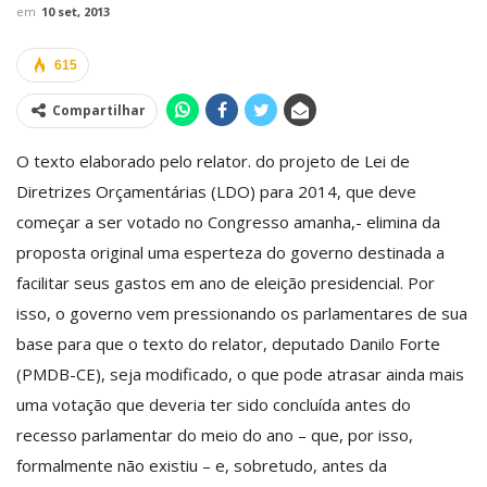
em
10 set, 2013
615
Compartilhar
O texto elaborado pelo relator. do projeto de Lei de
Diretrizes Orçamentárias (LDO) para 2014, que deve
começar a ser votado no Congresso amanha,- elimina da
proposta original uma esperteza do governo destinada a
facilitar seus gastos em ano de eleição presidencial. Por
isso, o governo vem pressionando os parlamentares de sua
base para que o texto do relator, deputado Danilo Forte
(PMDB-CE), seja modificado, o que pode atrasar ainda mais
uma votação que deveria ter sido concluída antes do
recesso parlamentar do meio do ano – que, por isso,
formalmente não existiu – e, sobretudo, antes da